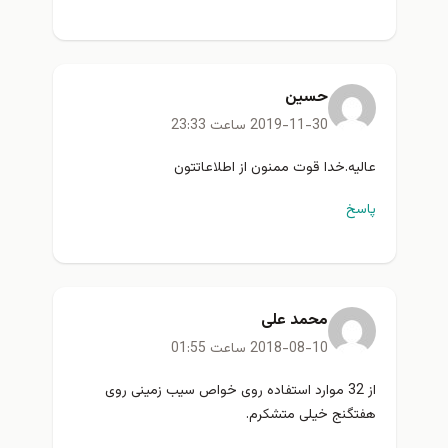
حسین
2019-11-30 ساعت 23:33
عالیه.خدا قوت ممنون از اطلاعاتتون
پاسخ
محمد علی
2018-08-10 ساعت 01:55
از 32 موارد استفاده روی خواص سیب زمینی روی
هفتگنج خیلی متشکرم.