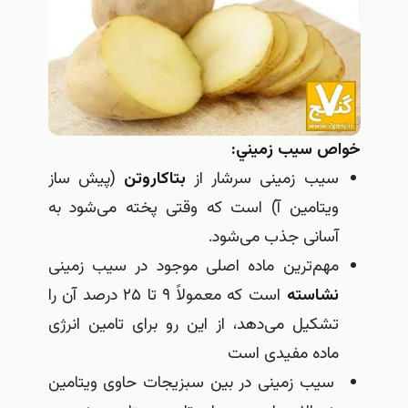
خواص سيب زميني:
سیب زمینی سرشار از
بتاکاروتن
(پیش ساز
ویتامین آ) است که وقتی پخته می‌شود به
آسانی جذب می‌شود.
مهم‌ترین ماده اصلی موجود در سیب زمینی
نشاسته‌
است که معمولاً ۹ تا ۲۵ درصد آن را
تشکیل می‌دهد، از این رو برای تامین انرژی
ماده مفیدی است
سیب زمینی در بین سبزیجات حاوی ویتامین