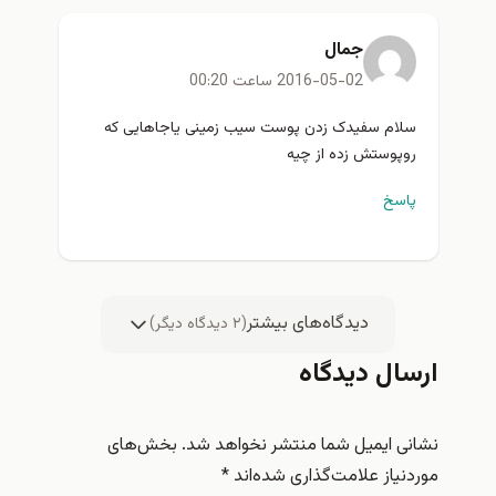
جمال
2016-05-02 ساعت 00:20
سلام سفیدک زدن پوست سیب زمینی یاجاهایی که
روپوستش زده از چیه
پاسخ
دیدگاه‌های بیشتر
(
۲
دیدگاه دیگر)
ارسال دیدگاه
نشانی ایمیل شما منتشر نخواهد شد.
بخش‌های
موردنیاز علامت‌گذاری شده‌اند
*