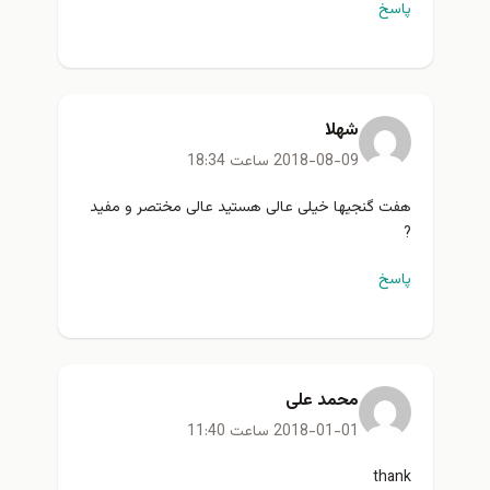
پاسخ
شهلا
2018-08-09 ساعت 18:34
هفت گنجیها خیلی عالی هستید عالی مختصر و مفید
?
پاسخ
محمد علی
2018-01-01 ساعت 11:40
thank