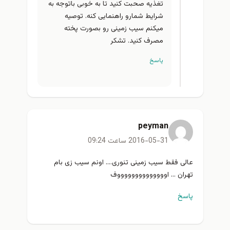
تغذیه صحبت کنید تا به خوبی باتوجه به
شرایط شمارو راهنمایی کنه. توصیه
میکنم سیب زمینی رو بصورت پخته
مصرف کنید. تشکر
پاسخ
peyman
2016-05-31 ساعت 09:24
عالی فقط سیب زمینی تنوری…. اونم سیب زی بام
تهران … اووووووووووووووف
پاسخ