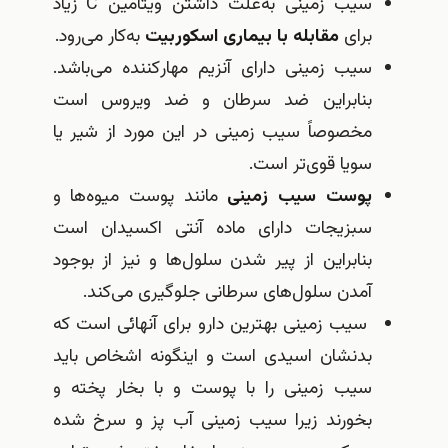
سیب زمینی به‌علت داشتن ویتامین C زیاد
برای
مقابله با بیماری اسكوربیت
به‌كار می‌رود‌.
سیب زمینی دارای آنزیم مهار‌كننده می‌باشد.
بنابراین ضد سرطان و ضد ویروس است
مخصوصاً سیب زمینی در این مورد از شیر یا
سویا قوی‌تر است‌.
پوست سیب زمینی
مانند پوست میوه‌ها و
سبزیجات دارای ماده آنتی اكسیدان است
بنابراین از پیر شدن سلول‌ها و نیز از بوجود
آمدن سلول‌های سرطانی جلوگیری می‌كند‌.
سیب زمینی بهترین دارو برای آنهائی است كه
بدنشان اسیدی است و اینگونه اشخاص باید
سیب زمینی را با پوست و با بخار پخته و
بخورند زیرا سیب زمینی آب پز و سرخ شده