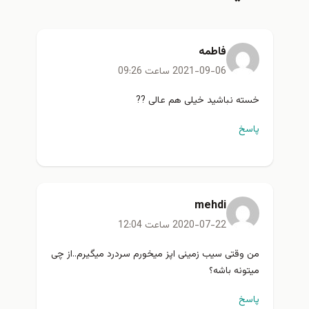
فاطمه
2021-09-06 ساعت 09:26
خسته نباشید خیلی هم عالی ??
پاسخ
mehdi
2020-07-22 ساعت 12:04
من وقتی سیب زمینی اپز میخورم سردرد میگیرم..از چی
میتونه باشه؟
پاسخ