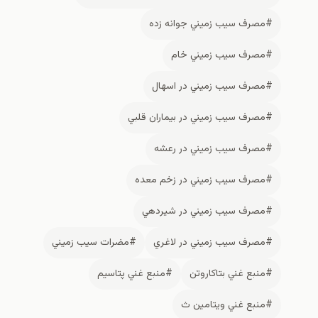
#مصرف سيب زميني جوانه زده
#مصرف سيب زميني خام
#مصرف سيب زميني در اسهال
#مصرف سيب زميني در بيماران قلبي
#مصرف سيب زميني در رعشه
#مصرف سيب زميني در زخم معده
#مصرف سيب زميني در شيردهي
#مصرف سيب زميني در لاغري
#مضرات سيب زميني
#منبع غني بتاكاروتن
#منبع غني پتاسيم
#منبع غني ويتامين ث