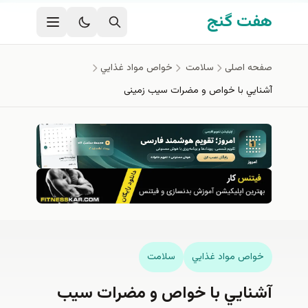
فتن به محتوای اصلی
هفت گنج
صفحه اصلی
سلامت
خواص مواد غذايي
آشنايي با خواص و مضرات سیب زمینی
خواص مواد غذايي
سلامت
آشنايي با خواص و مضرات سیب