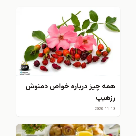
از قلبت
همه چیز درباره خواص دمنوش
رزهیپ
2020-11-13