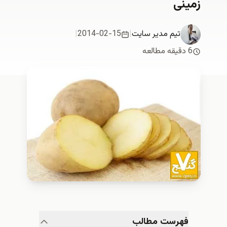
زمینی
تیم مدیر سایت
|
2014-02-15
|
6 دقیقه مطالعه
فهرست مطالب