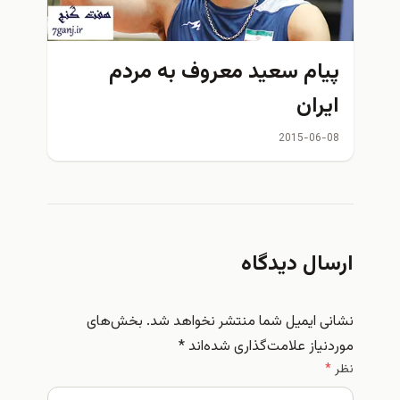
پيام سعید معروف به مردم
ايران
2015-06-08
ارسال دیدگاه
نشانی ایمیل شما منتشر نخواهد شد.
بخش‌های
موردنیاز علامت‌گذاری شده‌اند
*
نظر
*