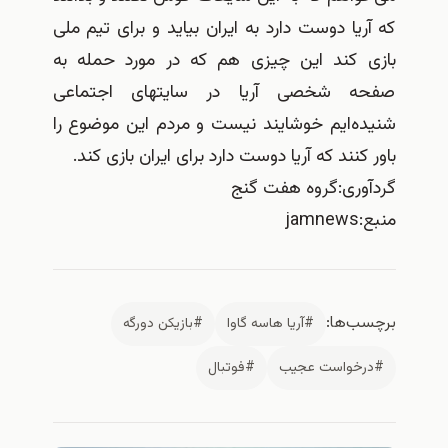
که آریا دوست دارد به ایران بیاید و برای تیم ملی
بازی کند این چیزی هم که در مورد حمله به
صفحه شخصی آریا در سایتهای اجتماعی
شنیده‌ایم خوشایند نیست و مردم این موضوع را
باور کنند که آریا دوست دارد برای ایران بازی کند.
گردآوری:گروه هفت گنج
منبع:jamnews
برچسب‌ها:
#آريا هاسه گاوا
#بازيكن دورگه
#درخواست عجيب
#فوتبال