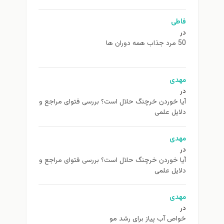
فاطی
در
50 مرد جذاب همه دوران ها
مهدی
در
آیا خوردن خرچنگ حلال است؟ بررسی فتوای مراجع و
دلایل علمی
مهدی
در
آیا خوردن خرچنگ حلال است؟ بررسی فتوای مراجع و
دلایل علمی
مهدی
در
خواص آب پیاز برای رشد مو