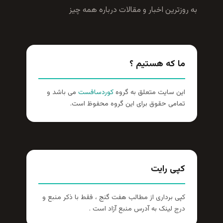
به روزترين اخبار و مقالات درباره همه چيز
ما که هستیم ؟
این سایت متعلق به گروه
کوردسافست
می باشد و
تمامی حقوق برای این گروه محفوظ است.
کپی رایت
کپی برداری از مطالب هفت گنج ، فقط با ذکر منبع و
درج لینک به آدرس منبع آزاد است .