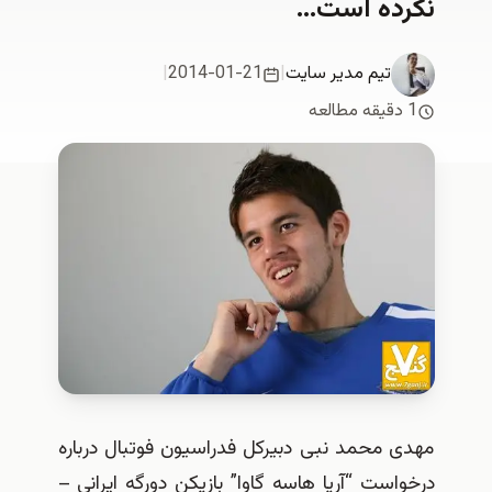
نكرده است…
تیم مدیر سایت
|
2014-01-21
|
1 دقیقه مطالعه
مهدی محمد نبی دبیرکل فدراسیون فوتبال درباره
درخواست “آریا هاسه گاوا” بازیکن دورگه ایرانی –