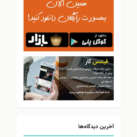
آخرین دیدگاه‌ها