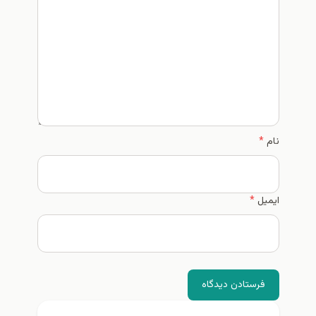
نام
*
ایمیل
*
فرستادن دیدگاه