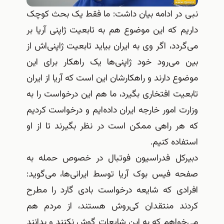
نبی در ادامه بیان داشت: ما فقط یک بحث کوچک
داریم که این موضوع هم به تابعیت ژاپنی آریا بر
می‌گردد، اگر وی به ایران بیاید تابعیت ژاپنی‌اش از
بین می‌رود خود ژاپنی‌ها یک راهکار برای این
موضوع دارند و راهکارشان این است که آریا از ایران
تابعیت افتخاری بگیرد، ما هم این درخواست را به
وزارت امور خارجه ایران داده‌ایم و درخواست کردیم
که هر راهی ممکن است در نظر بگیرند تا از او
استفاده کنیم.
دبیرکل فدراسیون فوتبال در خصوص حمله به
صفحه‌ فیس بوک آریا توسط ایرانی‌ها، می‌گوید:
افرادی که شایعه درخواست بادی گارد را مطرح
کردند منتقدان کی‌روش هستند، از مردم هم
می‌خواهم که به این شایعات گوش نکنند و بدانند