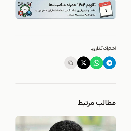
اشتراک‌گذاری:
مطالب مرتبط