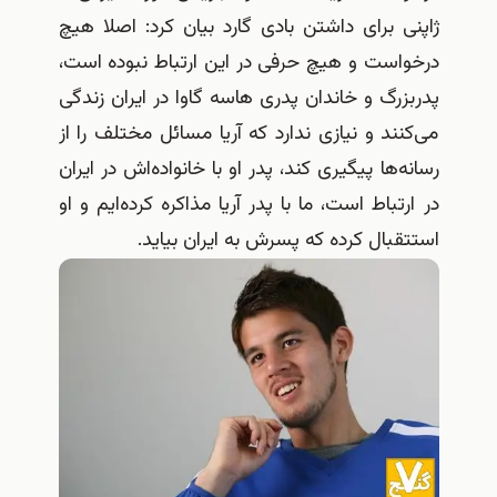
ژاپنی برای داشتن بادی گارد بیان کرد: اصلا هیچ
درخواست و هیچ حرفی در این ارتباط نبوده است،
پدربزرگ و خاندان پدری هاسه گاوا در ایران زندگی
می‌کنند و نیازی ندارد که آریا مسائل مختلف را از
رسانه‌ها پیگیری کند، پدر او با خانواده‌اش در ایران
در ارتباط است، ما با پدر آریا مذاکره کرده‌ایم و او
استتقبال کرده که پسرش به ایران بیاید.