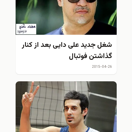
شغل جديد علی دایی بعد از کنار
گذاشتن فوتبال
2015-04-26