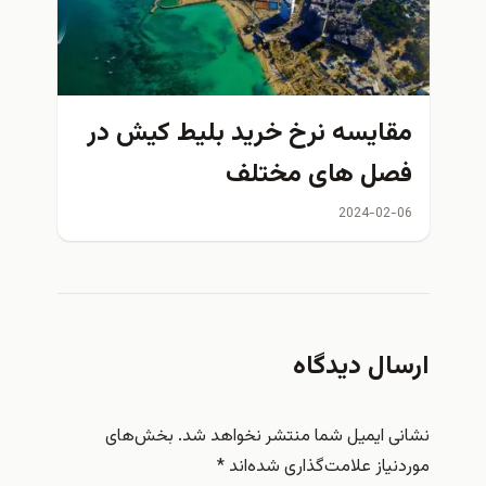
مقایسه نرخ خرید بلیط کیش در
فصل های مختلف
2024-02-06
ارسال دیدگاه
نشانی ایمیل شما منتشر نخواهد شد.
بخش‌های
موردنیاز علامت‌گذاری شده‌اند
*