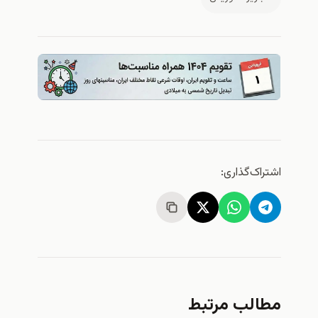
اشتراک‌گذاری:
مطالب مرتبط