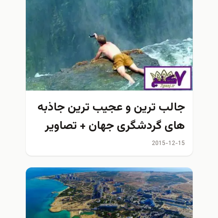
جالب ترین و عجیب ترین جاذبه
های گردشگری جهان + تصاویر
2015-12-15