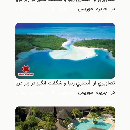
در جزيره موريس
تصاويري از آبشاري زيبا و
شگفت انگيز در زير دريا
تصاويري از آبشاري زيبا و شگفت انگيز در زير دريا
در جزيره موريس
تصاويري از آبشاري زيبا و
شگفت انگيز در زير دريا