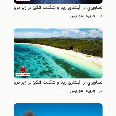
تصاويري از آبشاري زيبا و شگفت انگيز در زير دريا
در جزيره موريس
تصاويري از آبشاري زيبا و
شگفت انگيز در زير دريا
تصاويري از آبشاري زيبا و شگفت انگيز در زير دريا
در جزيره موريس
تصاويري از آبشاري زيبا و
شگفت انگيز در زير دريا