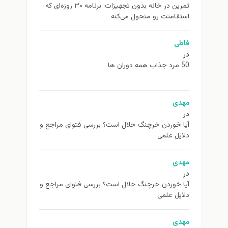
تمرین در خانه بدون تجهیزات: برنامه ۳۰ روزه‌ای که
استقامتت رو متحول می‌کنه
فاطی
در
50 مرد جذاب همه دوران ها
مهدی
در
آیا خوردن خرچنگ حلال است؟ بررسی فتوای مراجع و
دلایل علمی
مهدی
در
آیا خوردن خرچنگ حلال است؟ بررسی فتوای مراجع و
دلایل علمی
مهدی