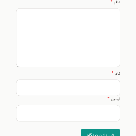
نظر
*
نام
*
ایمیل
*
فرستادن دیدگاه