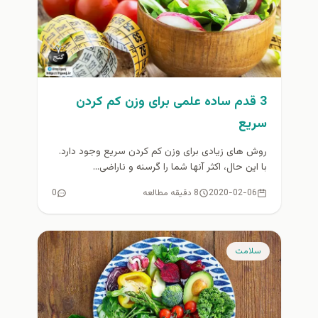
3 قدم ساده علمی برای وزن کم کردن
سریع
روش های زیادی برای وزن کم کردن سریع وجود دارد.
با این حال، اکثر آنها شما را گرسنه و ناراضی...
2020-02-06
8 دقیقه مطالعه
0
سلامت