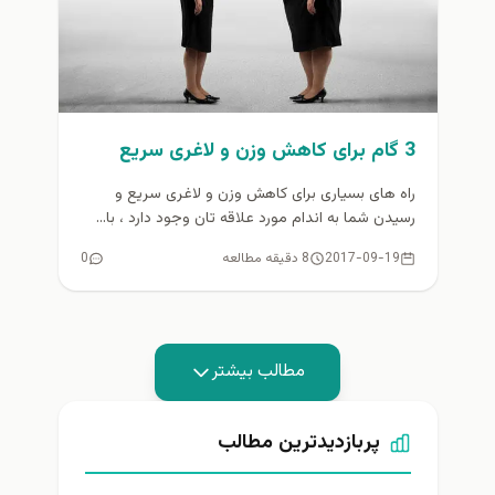
3 گام برای کاهش وزن و لاغری سریع
راه های بسیاری برای کاهش وزن و لاغری سریع و
رسیدن شما به اندام مورد علاقه تان وجود دارد ، با...
2017-09-19
8 دقیقه مطالعه
0
مطالب بیشتر
پربازدیدترین مطالب