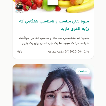
میوه های مناسب و نامناسب هنگامی که
رژیم لاغری دارید
تقریباً هر متخصص سلامت و تناسب اندامی موافقت
خواهد کرد که میوه ها یک جزء اصلی برای یک رژیم
غذایی...
2020-06-12
6 دقیقه مطالعه
0
سلامت