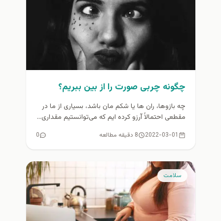
چگونه چربی صورت را از بین ببریم؟
چه بازوها، ران‌ ها یا شکم‌ مان باشد، بسیاری از ما در
مقطعی احتمالاً آرزو کرده‌ ایم که می‌توانستیم مقداری...
2022-03-01
8 دقیقه مطالعه
0
سلامت