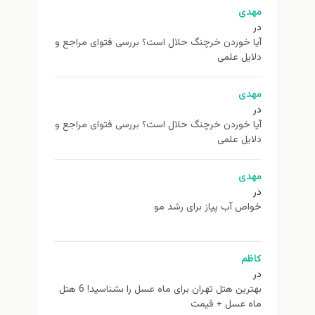
مهدی
در
آیا خوردن خرچنگ حلال است؟ بررسی فتوای مراجع و
دلایل علمی
مهدی
در
آیا خوردن خرچنگ حلال است؟ بررسی فتوای مراجع و
دلایل علمی
مهدی
در
خواص آب پیاز برای رشد مو
کاظم
در
بهترین هتل تهران برای ماه عسل را بشناسید! 6 هتل
ماه عسل + قیمت