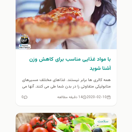
با مواد غذایی مناسب برای کاهش وزن
آشنا شوید
همه کالری ها برابر نیستند. غذاهای مختلف مسیرهای
متابولیکی متفاوتی را در بدن شما طی می کنند. آنها می
توانند...
2020-02-10
14 دقیقه مطالعه
0
سلامت