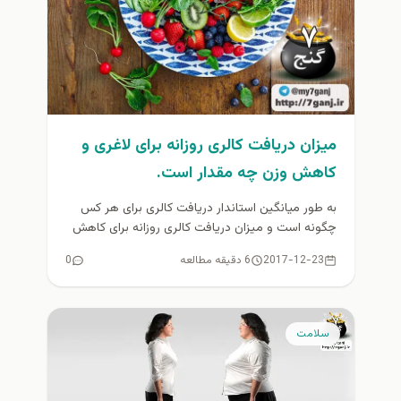
میزان دریافت کالری روزانه برای لاغری و
کاهش وزن چه مقدار است.
به طور میانگین استاندار دریافت کالری برای هر کس
چگونه است و میزان دریافت کالری روزانه برای کاهش
وزن و...
2017-12-23
6 دقیقه مطالعه
0
سلامت