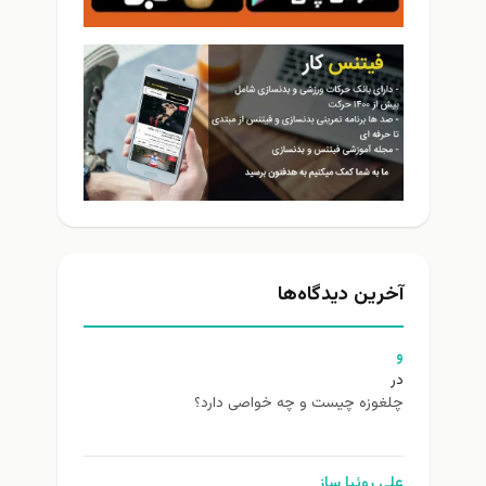
آخرین دیدگاه‌ها
و
در
چلغوزه چیست و چه خواصی دارد؟
علی روئیا ساز