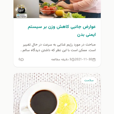
عوارض جانبی کاهش وزن بر سیستم
ایمنی بدن
مباحث در مورد رژیم غذایی به سرعت در حال تغییر
است. ممکن است با این نظر که داشتن دیدگاه سالم‌...
2021-11-30
3 دقیقه مطالعه
0
سلامت