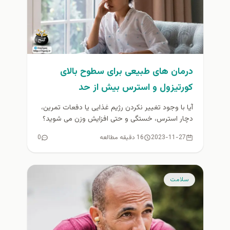
درمان های طبیعی برای سطوح بالای
کورتیزول و استرس بیش از حد
آیا با وجود تغییر نکردن رژیم غذایی یا دفعات تمرین،
دچار استرس، خستگی و حتی افزایش وزن می شوید؟
سطح...
2023-11-27
16 دقیقه مطالعه
0
سلامت