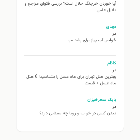
آیا خوردن خرچنگ حلال است؟ بررسی فتوای مراجع و
دلایل علمی
مهدی
در
خواص آب پیاز برای رشد مو
کاظم
در
بهترین هتل تهران برای ماه عسل را بشناسید! 6 هتل
ماه عسل + قیمت
بابک سحرخیزان
در
دیدن کسی در خواب و رویا چه معنایی دارد؟