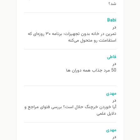
شد؟
Babi
در
تمرین در خانه بدون تجهیزات: برنامه ۳۰ روزه‌ای که
استقامتت رو متحول می‌کنه
فاطی
در
50 مرد جذاب همه دوران ها
مهدی
در
آیا خوردن خرچنگ حلال است؟ بررسی فتوای مراجع و
دلایل علمی
مهدی
در