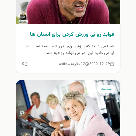
فواید روانی ورزش کردن برای انسان ها
شما می دانید که ورزش برای بدن شما مفید است اما
آیا می دانید این امر می تواند روحیه شما...
2020-12-29
12 دقیقه مطالعه
0
سلامت