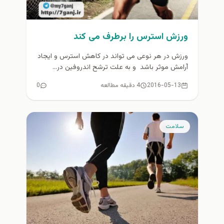
ورزش استرس را برطرف می کند
ورزش در هر نوعی می تواند در کاهش استرس و ایجاد
آرامش موثر باشد و به علت ترشح اندروفین در...
2016-05-13
4 دقیقه مطالعه
0
سلامت