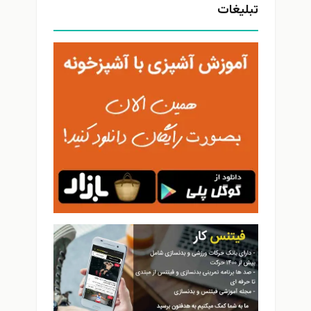
تبلیغات