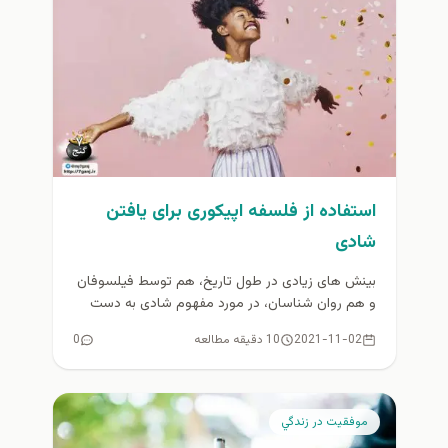
استفاده از فلسفه اپیکوری برای یافتن
شادی
بینش‌ های زیادی در طول تاریخ، هم توسط فیلسوفان
و هم روان‌ شناسان، در مورد مفهوم شادی به دست
آمده...
2021-11-02
10 دقیقه مطالعه
0
موفقيت در زندگي