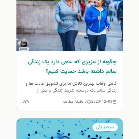
چگونه از عزیزی که سعی دارد یک زندگی
سالم داشته باشد حمایت کنیم؟
گاهی اوقات بهترین تلاش ما برای تشویق عادت ها و
زندگی سالم یک دوست، شریک زندگی یا یکی از
بستگان...
2020-12-03
7 دقیقه مطالعه
0
سبك زندگي