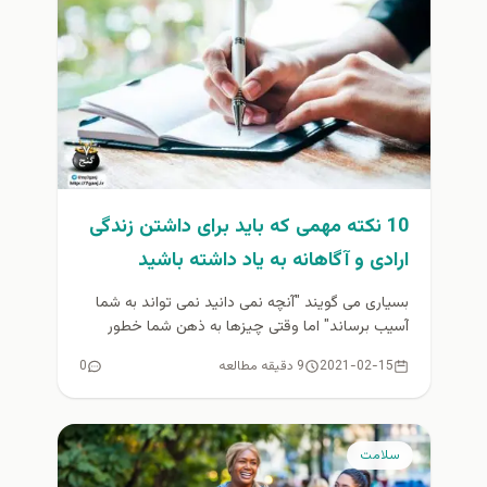
10 نکته مهمی که باید برای داشتن زندگی
ارادی و آگاهانه به یاد داشته باشید
بسیاری می گویند "آنچه نمی دانید نمی تواند به شما
آسیب برساند" اما وقتی چیزها به ذهن شما خطور
می...
2021-02-15
9 دقیقه مطالعه
0
سلامت