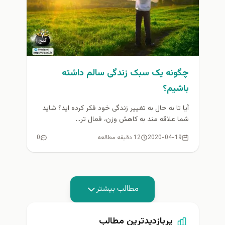
چگونه یک سبک زندگی سالم داشته
باشیم؟
آیا تا به حال به تغییر زندگی خود فکر کرده اید؟ شاید
شما علاقه مند به کاهش وزن، فعال تر...
2020-04-19
12 دقیقه مطالعه
0
مطالب بیشتر
پربازدیدترین مطالب