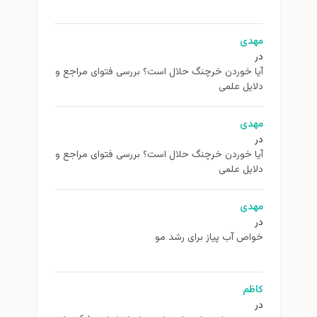
مهدی
در
آیا خوردن خرچنگ حلال است؟ بررسی فتوای مراجع و
دلایل علمی
مهدی
در
آیا خوردن خرچنگ حلال است؟ بررسی فتوای مراجع و
دلایل علمی
مهدی
در
خواص آب پیاز برای رشد مو
کاظم
در