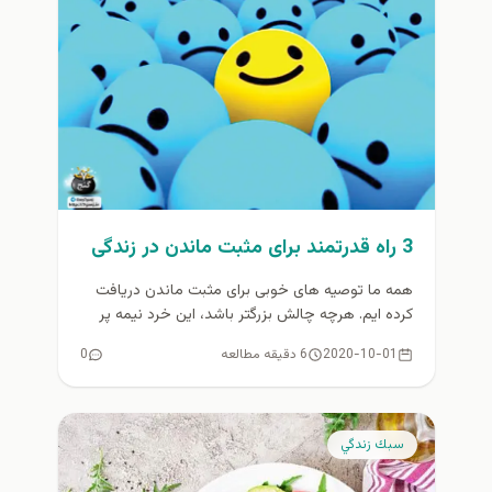
3 راه قدرتمند برای مثبت ماندن در زندگی
همه ما توصیه های خوبی برای مثبت ماندن دریافت
کرده ایم. هرچه چالش بزرگتر باشد، این خرد نیمه پر
لیوان...
2020-10-01
6 دقیقه مطالعه
0
سبك زندگي