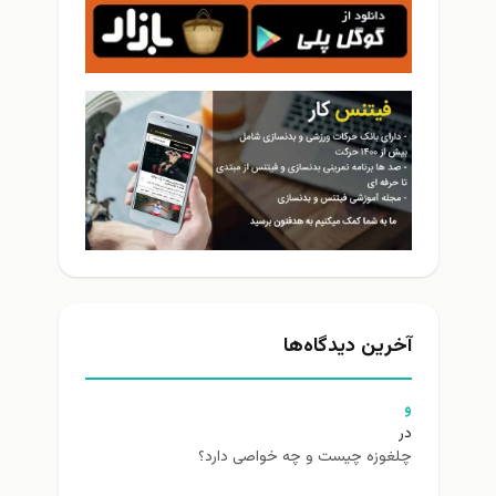
آخرین دیدگاه‌ها
و
در
چلغوزه چیست و چه خواصی دارد؟