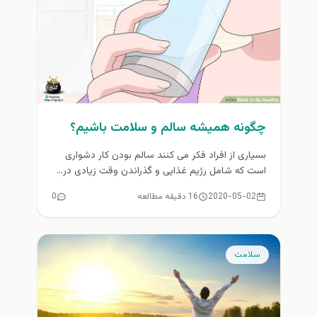
چگونه همیشه سالم و سلامت باشیم؟
بسیاری از افراد فکر می کنند سالم بودن کار دشواری
است که شامل رژیم غذایی و گذراندن وقت زیادی در...
2020-05-02
16 دقیقه مطالعه
0
سلامت