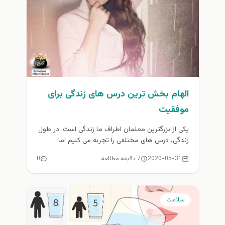
الهام بخش ترین درس های زندگی برای
موفقیت
یکی از بزرگترین معلمان اطراف ما زندگی است. در طول
زندگی، درس های مختلفی را تجربه می کنیم اما
مهمتر...
2020-05-31
7 دقیقه مطالعه
0
سلامت