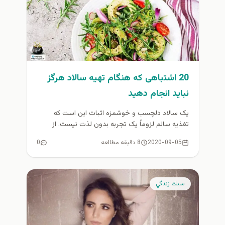
20 اشتباهی که هنگام تهیه سالاد هرگز
نباید انجام دهید
یک سالاد دلچسب و خوشمزه اثبات این است که
تغذیه سالم لزوماً یک تجربه بدون لذت نیست. از
طرف دیگر،...
2020-09-05
8 دقیقه مطالعه
0
سبك زندگي