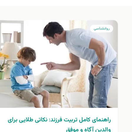
روانشناسی
راهنمای کامل تربیت فرزند: نکاتی طلایی برای
والدین آگاه و موفق