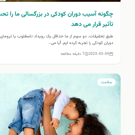
چگونه آسیب دوران کودکی در بزرگسالی ما را تح
تأثیر قرار می دهد
طبق تحقیقات، دو سوم از ما حداقل یک رویداد نامطلوب یا ترومای
دوران کودکی را تجربه کرده‌ ایم. آیا می...
2023-03-09
7 دقیقه مطالعه
سلامت