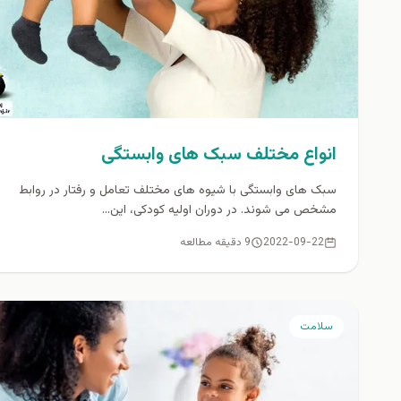
انواع مختلف سبک های وابستگی
سبک های وابستگی با شیوه های مختلف تعامل و رفتار در روابط
مشخص می شوند. در دوران اولیه کودکی، این...
2022-09-22
9 دقیقه مطالعه
سلامت