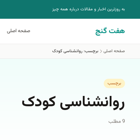
فتن به محتوای اصلی
به روزترين اخبار و مقالات درباره همه چيز
هفت گنج
صفحه اصلی
صفحه اصلی
برچسب: روانشناسی کودک
برچسب
روانشناسی کودک
9 مطلب