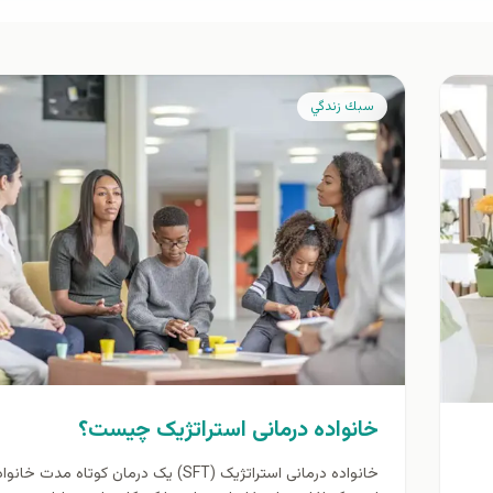
سبك زندگي
خانواده درمانی استراتژیک چیست؟
خانواده درمانی استراتژیک (SFT) یک درمان کوتاه مدت