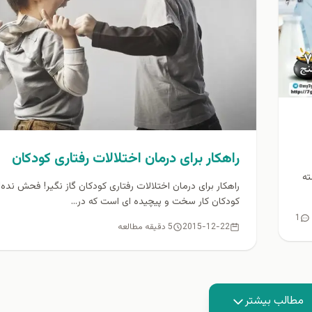
راهکار برای درمان اختلالات رفتاری کودکان
ته
راهکار برای درمان اختلالات رفتاری کودکان گاز نگیر! فحش نده!
کودکان کار سخت و پیچیده ای است که در...
1
2015-12-22
5 دقیقه مطالعه
مطالب بیشتر