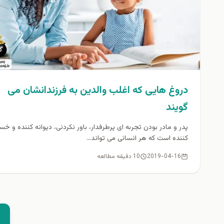
دروغ هایی که اغلب والدین به فرزندانشان می
گویند
پدر و مادر بودن تجربه ای پرطرفدار، باور نکردنی، دیوانه کننده و خس
کننده است که هر انسانی می تواند...
2019-04-16
10 دقیقه مطالعه