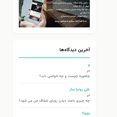
آخرین دیدگاه‌ها
و
در
چلغوزه چیست و چه خواصی دارد؟
علی روئیا ساز
در
چه چیزی باعث دیدن رویای شفاف من می شود؟
Tom