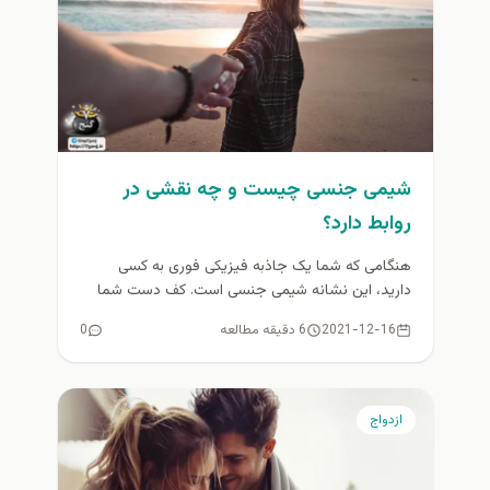
شیمی جنسی چیست و چه نقشی در
روابط دارد؟
هنگامی که شما یک جاذبه فیزیکی فوری به کسی
دارید، این نشانه شیمی جنسی است. کف دست شما
عرق می...
2021-12-16
6 دقیقه مطالعه
0
ازدواج