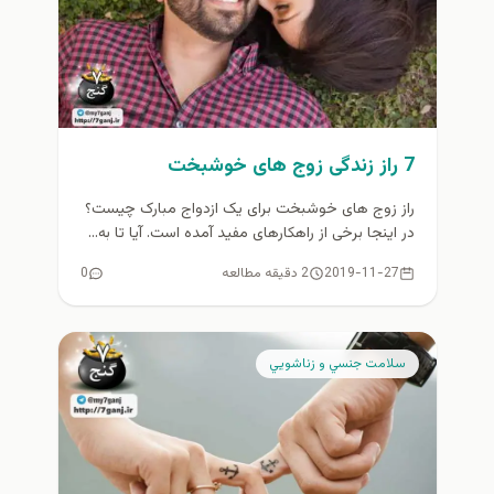
7 راز زندگی زوج های خوشبخت
راز زوج های خوشبخت برای یک ازدواج مبارک چیست؟
در اینجا برخی از راهکارهای مفید آمده است. آیا تا به...
2019-11-27
2 دقیقه مطالعه
0
سلامت جنسي و زناشويي