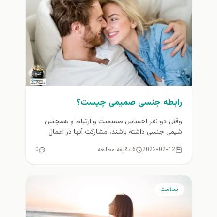
رابطه جنسی صمیمی چیست؟
وقتی دو نفر احساس صمیمیت و ارتباط و همچنین
شیمی جنسی داشته باشند، مشارکت آنها در اعمال
جنسی را می...
2022-02-12
6 دقیقه مطالعه
0
سلامت