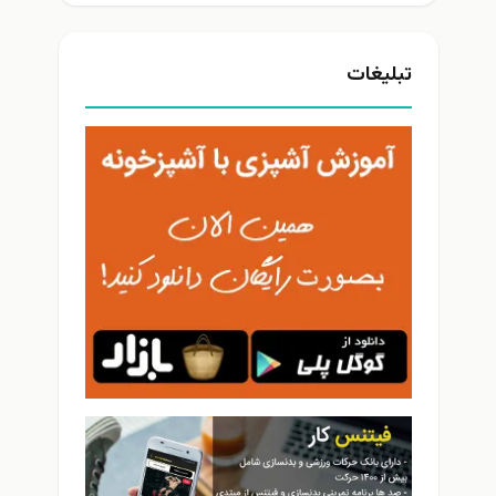
تبلیغات