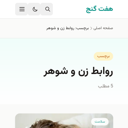
فتن به محتوای اصلی
هفت گنج
صفحه اصلی
برچسب: روابط زن و شوهر
برچسب
روابط زن و شوهر
5 مطلب
سلامت