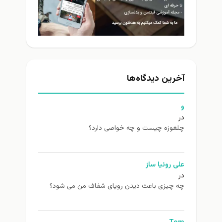
آخرین دیدگاه‌ها
و
در
چلغوزه چیست و چه خواصی دارد؟
علی روئیا ساز
در
چه چیزی باعث دیدن رویای شفاف من می شود؟