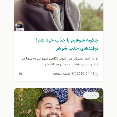
چگونه شوهرم را جذب خود کنم؟
ترفندهای جذب شوهر
او به شما نزدیکتر می شود. نگاهی شهوانی به شما می
کند و سپس شما را به بدن مردانه خود...
2020-04-13
9 دقیقه مطالعه
0
سلامت