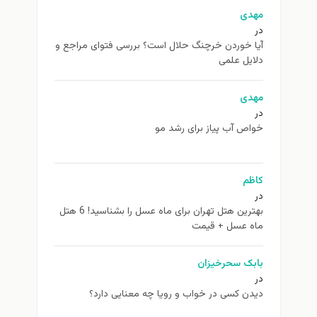
مهدی
در
آیا خوردن خرچنگ حلال است؟ بررسی فتوای مراجع و
دلایل علمی
مهدی
در
خواص آب پیاز برای رشد مو
کاظم
در
بهترین هتل تهران برای ماه عسل را بشناسید! 6 هتل
ماه عسل + قیمت
بابک سحرخیزان
در
دیدن کسی در خواب و رویا چه معنایی دارد؟