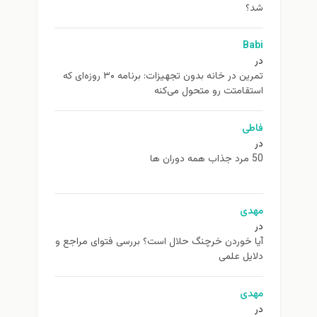
شد؟
Babi
در
تمرین در خانه بدون تجهیزات: برنامه ۳۰ روزه‌ای که
استقامتت رو متحول می‌کنه
فاطی
در
50 مرد جذاب همه دوران ها
مهدی
در
آیا خوردن خرچنگ حلال است؟ بررسی فتوای مراجع و
دلایل علمی
مهدی
در