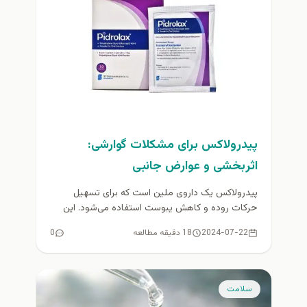
پیدرولاکس برای مشکلات گوارشی:
اثربخشی و عوارض جانبی
پیدرولاکس یک داروی ملین است که برای تسهیل
حرکات روده و کاهش یبوست استفاده می‌شود. این
دارو به صورت پودر...
2024-07-22
18 دقیقه مطالعه
0
سلامت