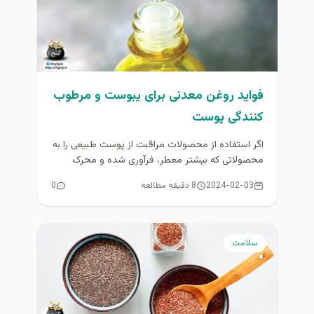
فواید روغن معدنی برای یبوست و مرطوب
کنندگی پوست
اگر استفاده از محصولات مراقبت از پوست طبیعی را به
محصولاتی که بیشتر معطر، فرآوری شده و محرک
هستند ترجیح...
2024-02-03
8 دقیقه مطالعه
0
سلامت