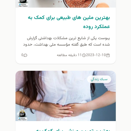
بهترین ملین های طبیعی برای کمک به
عملکرد روده
یبوست یکی از شایع ترین مشکلات بهداشتی گزارش
شده است که طبق گفته مؤسسه ملی بهداشت، حدود
16 درصد از...
2023-12-10
11 دقیقه مطالعه
0
سبك زندگي