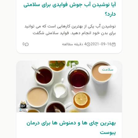
آیا نوشیدن آب جوش فوایدی برای سلامتی
دارد؟
نوشیدن آب یکی از بهترین کارهایی است که می توانید
برای بدن خود انجام دهید. فواید سلامتی شگفت
انگیزی برای...
2021-09-16
4 دقیقه مطالعه
0
سلامت
بهترین چای ها و دمنوش ها برای درمان
یبوست