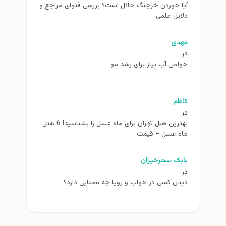
آیا خوردن خرچنگ حلال است؟ بررسی فتوای مراجع و
دلایل علمی
مهدی
در
خواص آب پیاز برای رشد مو
کاظم
در
بهترین هتل تهران برای ماه عسل را بشناسید! 6 هتل
ماه عسل + قیمت
بابک سحرخیزان
در
دیدن کسی در خواب و رویا چه معنایی دارد؟