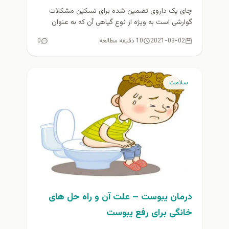
چای یک داروی تضمین شده برای تسکین مشکلات
گوارشی است به ویژه از نوع گیاهی آن که به عنوان
تحریک...
2021-03-02
10 دقیقه مطالعه
0
سلامت
درمان یبوست – علت آن و راه حل های
خانگی برای رفع یبوست