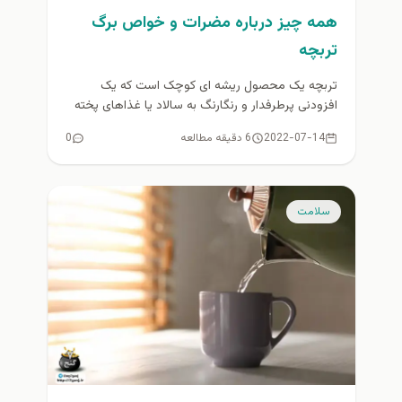
همه چیز درباره مضرات و خواص برگ
تربچه
تربچه یک محصول ریشه ای کوچک است که یک
افزودنی پرطرفدار و رنگارنگ به سالاد یا غذاهای پخته
شده محسوب...
2022-07-14
6 دقیقه مطالعه
0
سلامت