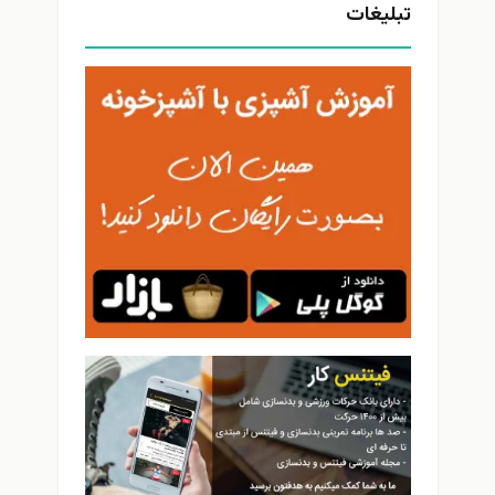
تبلیغات