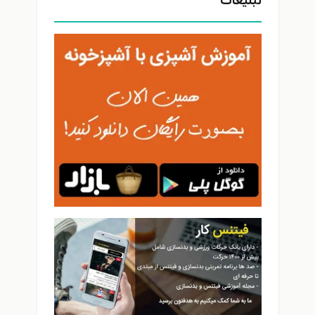
تبلیغات