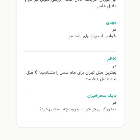
دلایل علمی
مهدی
در
خواص آب پیاز برای رشد مو
کاظم
در
بهترین هتل تهران برای ماه عسل را بشناسید! 6 هتل
ماه عسل + قیمت
بابک سحرخیزان
در
دیدن کسی در خواب و رویا چه معنایی دارد؟