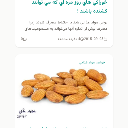
خوراكي هاي روز مره اي كه مي توانند
کشنده باشند !
برخی مواد غذایی باید با احتیاط مصرف شوند زیرا
مصرف بیش از اندازه آنها می‌تواند به مسمومیت‌های
بعضا کشنده منجر...
2015-09-05
4 دقیقه مطالعه
0
خواص مواد غذايي