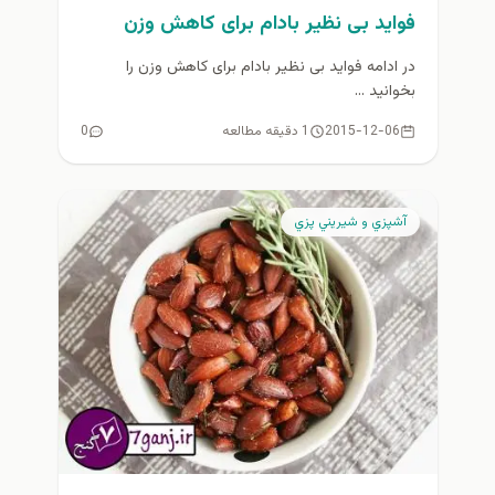
فواید بی نظیر بادام برای کاهش وزن
در ادامه فواید بی نظیر بادام برای کاهش وزن را
بخوانید ...
2015-12-06
1 دقیقه مطالعه
0
آشپزي و شيريني پزي