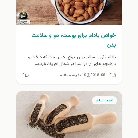
خواص بادام برای پوست، مو و سلامت
بدن
بادام یکی از سالم ترین انواع آجیل است که درخت و
درختچه های آن در ابتدا در شمال آفریقا، غرب...
2018-08-13
10 دقیقه مطالعه
0
تغذيه سالم