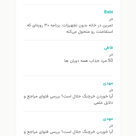
Babi
در
تمرین در خانه بدون تجهیزات: برنامه ۳۰ روزه‌ای که
استقامتت رو متحول می‌کنه
فاطی
در
50 مرد جذاب همه دوران ها
مهدی
در
آیا خوردن خرچنگ حلال است؟ بررسی فتوای مراجع و
دلایل علمی
مهدی
در
آیا خوردن خرچنگ حلال است؟ بررسی فتوای مراجع و