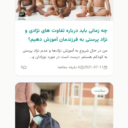
چه زمانی باید درباره تفاوت های نژادی و
نژاد پرستی به فرزندمان آموزش دهیم؟
من در حال شروع به آموزش نژادها و عدم نژاد پرستی
به کودکم هستم. درست است در مورد نوزادان و...
2021-07-11
6 دقیقه مطالعه
0
سلامت