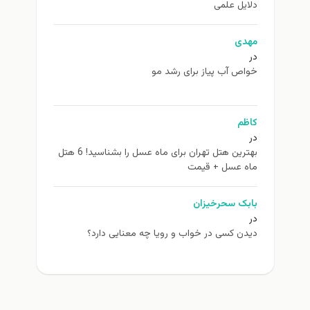
دلایل علمی
مهدی
در
خواص آب پیاز برای رشد مو
کاظم
در
بهترین هتل تهران برای ماه عسل را بشناسید! 6 هتل
ماه عسل + قیمت
بابک سحرخیزان
در
دیدن کسی در خواب و رویا چه معنایی دارد؟