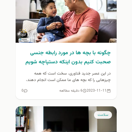
چگونه با بچه ها در مورد رابطه جنسی
صحبت کنیم بدون اینکه دستپاچه شویم
در این عصر جدید فناوری، سخت است که همه
چیزهایی را که بچه‌ های ما ممکن است انجام دهند،
دنبال...
2023-11-11
6 دقیقه مطالعه
0
سلامت