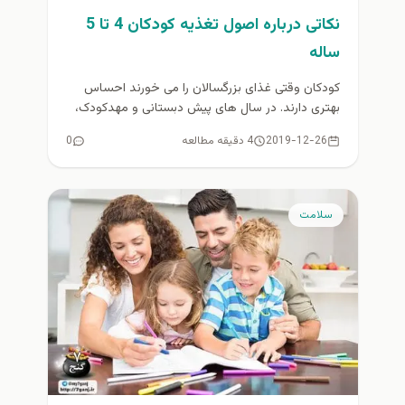
نکاتی درباره اصول تغذیه کودکان 4 تا 5
ساله
کودکان وقتی غذای بزرگسالان را می خورند احساس
بهتری دارند. در سال های پیش دبستانی و مهدکودک،
کودک شما باید...
2019-12-26
4 دقیقه مطالعه
0
سلامت