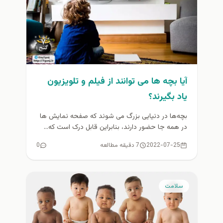
آیا بچه ها می توانند از فیلم و تلویزیون
یاد بگیرند؟
بچه‌ها در دنیایی بزرگ می‌ شوند که صفحه‌ نمایش‌ ها
در همه جا حضور دارند، بنابراین قابل درک است که...
2022-07-25
7 دقیقه مطالعه
0
سلامت