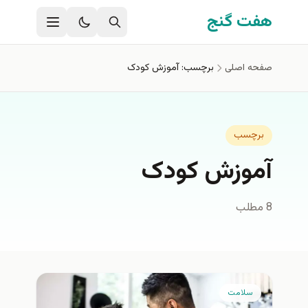
فتن به محتوای اصلی
هفت گنج
صفحه اصلی
برچسب: آموزش کودک
برچسب
آموزش کودک
8 مطلب
سلامت