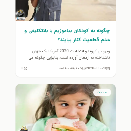
چگونه به کودکان بیاموزیم با بلاتکلیفی و
عدم قطعیت کنار بیایند؟
ویروس کرونا و انتخابات 2020 آمریکا یک جهان
ناشناخته به ارمغان آورده است. بنابراین چگونه می
توان کودکانی را پرورش...
2020-11-20
5 دقیقه مطالعه
0
سلامت