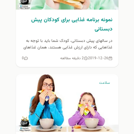
نمونه برنامه غذایی برای کودکان پیش
دبستانی
در سالهای پیش دبستانی، کودک شما باید با توجه به
غذاهایی که دارای ارزش غذایی هستند، همان غذاهای
بقیه خانواده...
2019-12-26
2 دقیقه مطالعه
0
سلامت