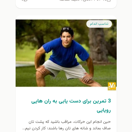
تناسب اندام
3 تمرین برای دست یابی به ران هایی
رویایی
حین انجام این حرکات، مراقب باشید که پشت تان
صاف بماند و شانه های تان رها باشند؛ کار کردن نیم...