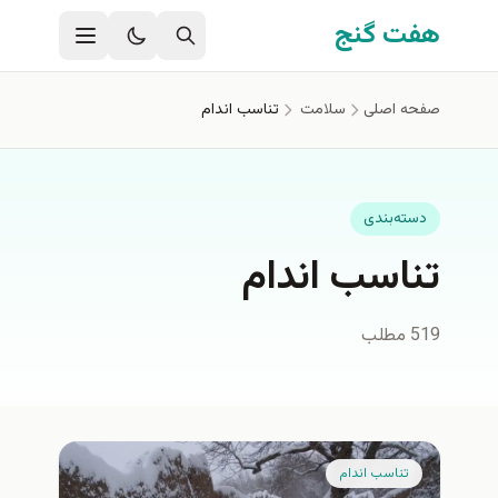
فتن به محتوای اصلی
هفت گنج
صفحه اصلی
سلامت
تناسب اندام
دسته‌بندی
تناسب اندام
519 مطلب
تناسب اندام