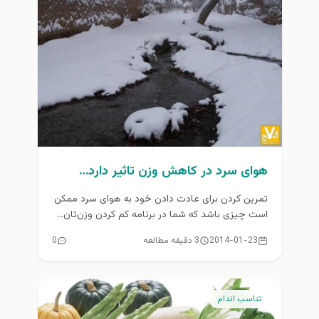
هوای سرد در کاهش وزن تاثير دارد…
تمرین کردن برای عادت دادن خود به هوای سرد ممکن
است چیزی باشد که شما در برنامه کم کردن وزن‌تان...
2014-01-23
3 دقیقه مطالعه
0
تناسب اندام