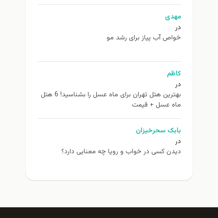
مهدی
در
خواص آب پیاز برای رشد مو
کاظم
در
بهترین هتل تهران برای ماه عسل را بشناسید! 6 هتل
ماه عسل + قیمت
بابک سحرخیزان
در
دیدن کسی در خواب و رویا چه معنایی دارد؟