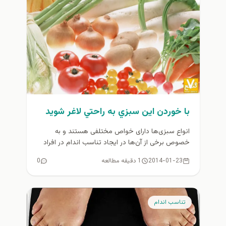
با خوردن اين سبزي به راحتي لاغر شويد
انواع سبزی‌ها دارای خواص مختلفی هستند و به
خصوص برخی از آن‌ها در ایجاد تناسب اندام در افراد
نقش بسیار...
2014-01-23
1 دقیقه مطالعه
0
تناسب اندام