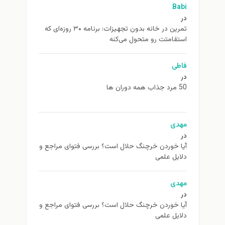
Babi
در
تمرین در خانه بدون تجهیزات: برنامه ۳۰ روزه‌ای که
استقامتت رو متحول می‌کنه
فاطی
در
50 مرد جذاب همه دوران ها
مهدی
در
آیا خوردن خرچنگ حلال است؟ بررسی فتوای مراجع و
دلایل علمی
مهدی
در
آیا خوردن خرچنگ حلال است؟ بررسی فتوای مراجع و
دلایل علمی