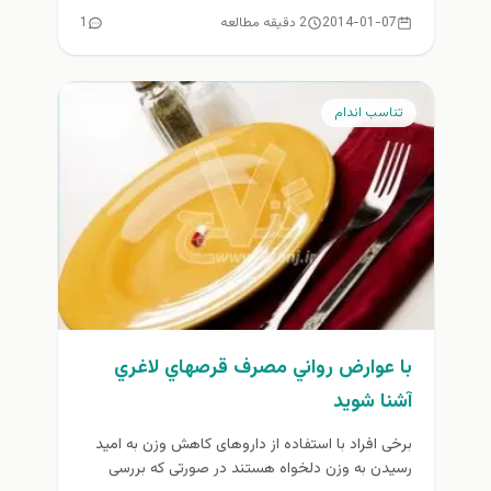
2014-01-07
2 دقیقه مطالعه
1
تناسب اندام
با عوارض رواني مصرف قرصهاي لاغري
آشنا شويد
برخی افراد با استفاده از داروهای کاهش وزن به امید
رسیدن به وزن دلخواه هستند در صورتی که بررسی