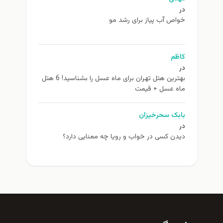
در
خواص آب پیاز برای رشد مو
کاظم
در
بهترین هتل تهران برای ماه عسل را بشناسید! 6 هتل
ماه عسل + قیمت
بابک سحرخیزان
در
دیدن کسی در خواب و رویا چه معنایی دارد؟