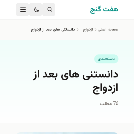
فتن به محتوای اصلی
هفت گنج
صفحه اصلی
ازدواج
دانستنی های بعد از ازدواج
دسته‌بندی
دانستنی های بعد از
ازدواج
76 مطلب