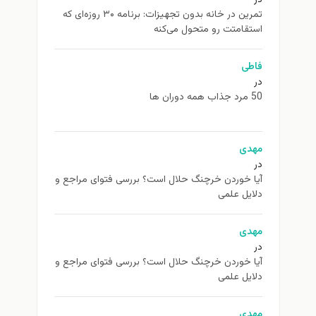
در
تمرین در خانه بدون تجهیزات: برنامه ۳۰ روزه‌ای که
استقامتت رو متحول می‌کنه
فاطی
در
50 مرد جذاب همه دوران ها
مهدی
در
آیا خوردن خرچنگ حلال است؟ بررسی فتوای مراجع و
دلایل علمی
مهدی
در
آیا خوردن خرچنگ حلال است؟ بررسی فتوای مراجع و
دلایل علمی
مهدی