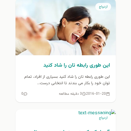
ازدواج
این طوری رابطه تان را شاد کنید
این طوری رابطه تان را شاد کنید بسیاری از افراد، تمام
توان خود را بکار می بندند تا انتخابی درست...
2016-01-20
3 دقیقه مطالعه
0
ازدواج