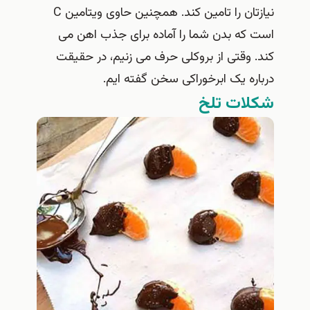
نیازتان را تامین کند. همچنین حاوی ویتامین C
است که بدن شما را آماده برای جذب اهن می
کند. وقتی از بروکلی حرف می زنیم، در حقیقت
درباره یک ابرخوراکی سخن گفته ایم.
شکلات تلخ