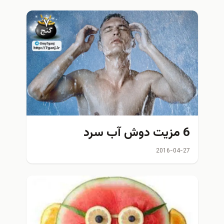
6 مزیت دوش آب سرد
2016-04-27