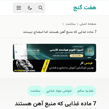
فتن به محتوای اصلی
هفت گنج
صفحه اصلی
سلامت
7 ماده غذایی که منبع آهن هستند اما اسفناج نیستند
تغذيه سالم
خواص مواد غذايي
سلامت
7 ماده غذایی که منبع آهن هستند