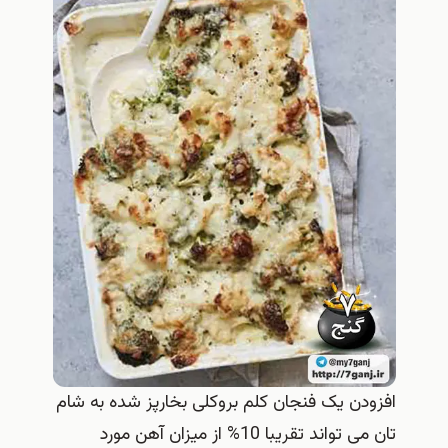
افزودن یک فنجان کلم بروکلی بخارپز شده به شام
تان می تواند تقریبا 10% از میزان آهن مورد