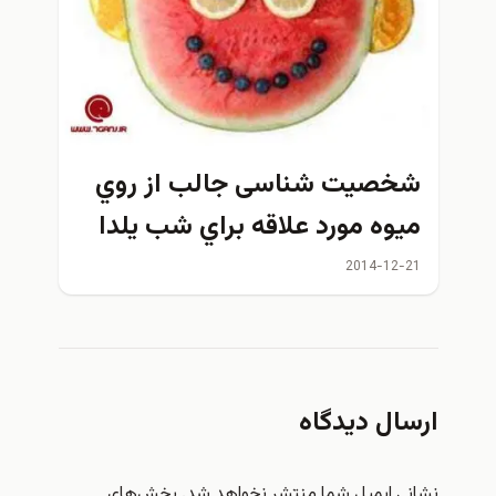
شخصیت شناسی جالب از روي
میوه مورد علاقه براي شب يلدا
2014-12-21
ارسال دیدگاه
نشانی ایمیل شما منتشر نخواهد شد.
بخش‌های