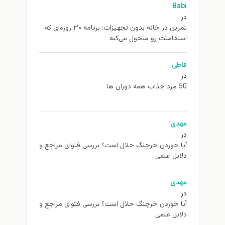
Babi
در
تمرین در خانه بدون تجهیزات: برنامه ۳۰ روزه‌ای که
استقامتت رو متحول می‌کنه
فاطی
در
50 مرد جذاب همه دوران ها
مهدی
در
آیا خوردن خرچنگ حلال است؟ بررسی فتوای مراجع و
دلایل علمی
مهدی
در
آیا خوردن خرچنگ حلال است؟ بررسی فتوای مراجع و
دلایل علمی