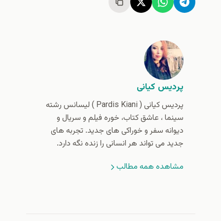
پردیس کیانی
پردیس کیانی (‌ Pardis Kiani ) لیسانس رشته
سینما ، عاشق کتاب، خوره فیلم و سریال و
دیوانه سفر و خوراکی های جدید. تجربه های
جدید می تواند هر انسانی را زنده نگه دارد.
مشاهده همه مطالب