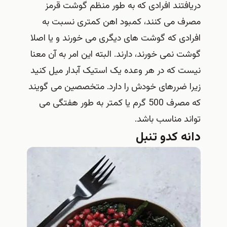
دریافتند افرادی که به طور منظم گوشت قرمز
مصرف می کنند، کمبود اهن کمتری نسبت به
افرادی که گوشت های دیگری می خورند و یا اصلا
گوشت نمی خورند، دارند. البته این امر به آن معنا
نیست که در هر وعده یک استیک آبدار میل کنید
زیرا ضررهای خودش را دارد. متخصصین می گویند
که مصرف 500 گرم یا کمتر به طور هفتگی می
تواند مناسب باشد.
دانه کدو تنبل