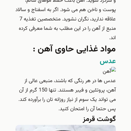
و سردرد شوید. آهن باعث حفظ موهای سالم،
پوست و ناخن هم می شود. اگر به اسفناج و سالاد
علاقه ندارید، نگران نشوید. متخصصین تغذیه 7
منبع از آهن را در این مطلب به شما معرفی کرده
اند.
مواد غذایی حاوی آهن :
عدس
عدس ها در هر رنگی که باشند، منبعی عالی از
آهن، پروتئین و فیبر هستند. تنها 150 گرم از آن
می تواند یک سوم از نیاز روزانه تان را برآورده کند.
پس حتما آن را امتحان کنید.
گوشت قرمز