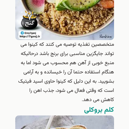
متخصصین تغذیه توصیه می کنند که کینوا می
تواند جایگزین مناسبی برای برنج باشد درحالیکه
منبع خوبی از آهن هم محسوب می شود اما به
هنگام استفاده حتما آن را خیسانده و به آرامی
بشویید. به این دلیل که کینوا حاوی اسید فیتیک
است که وقتی فعال می شود، جذب اهن را
کاهش می دهد.
کلم بروکلی