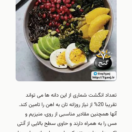
تعداد انگشت شماری از این دانه ها می تواند
تقریبا 20% از نیاز روزانه تان به اهن را تامین کند.
آنها همچنین مقادیر مناسبی از روی، منیزیم و
مس را به همراه دارند و حاوی سطح بالایی از آنتی