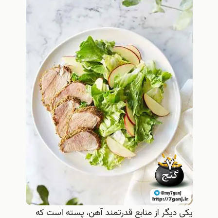
یکی دیگر از منابع قدرتمند آهن، پسته است که