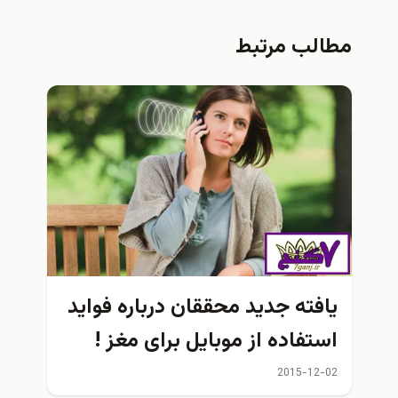
مطالب مرتبط
یافته جدید محققان درباره فواید
استفاده از موبایل برای مغز !
2015-12-02