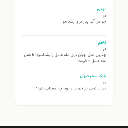
مهدی
در
خواص آب پیاز برای رشد مو
کاظم
در
بهترین هتل تهران برای ماه عسل را بشناسید! 6 هتل
ماه عسل + قیمت
بابک سحرخیزان
در
دیدن کسی در خواب و رویا چه معنایی دارد؟