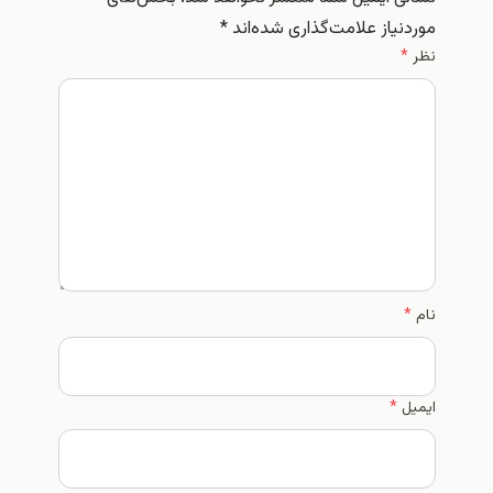
موردنیاز علامت‌گذاری شده‌اند
*
نظر
*
نام
*
ایمیل
*