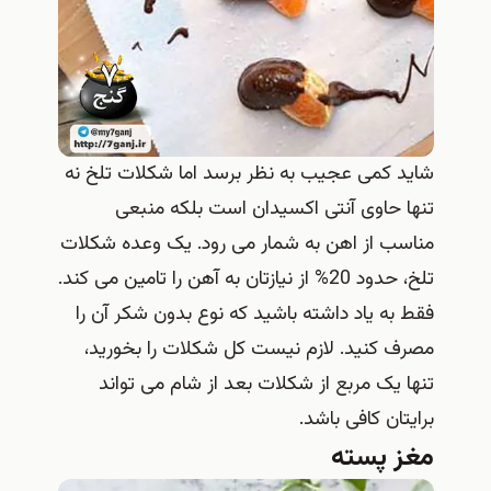
شاید کمی عجیب به نظر برسد اما شکلات تلخ نه
تنها حاوی آنتی اکسیدان است بلکه منبعی
مناسب از اهن به شمار می رود. یک وعده شکلات
تلخ، حدود 20% از نیازتان به آهن را تامین می کند.
فقط به یاد داشته باشید که نوع بدون شکر آن را
مصرف کنید. لازم نیست کل شکلات را بخورید،
تنها یک مربع از شکلات بعد از شام می تواند
برایتان کافی باشد.
مغز پسته