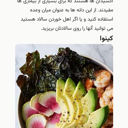
اکسیدان ها هستند که برای بسیاری از بیماری ها
مفیدند. از این دانه ها به عنوان میان وعده
استفاده کنید و یا اگر اهل خوردن سالاد هستید
می توانید آنها را روی سالادتان بریزید.
کینوا