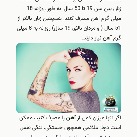
زنان بین سن 19 تا 50 سال، به طور روزانه 18
میلی گرم اهن مصرف کنند. همچنین زنان بالاتر از
51 سال ( و مردان بالای 19 سال) روزانه به 8 میلی
گرم آهن نیاز دارند.
اگر تنها میزان کمی از
آهن
را مصرف کنید، ممکن
است دچار علائمی همچون خستگی، تنگی نفس