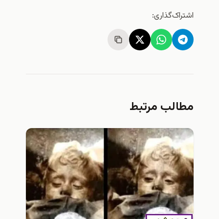
اشتراک‌گذاری:
مطالب مرتبط