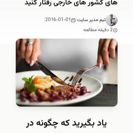
های کشور های خارجی رفتار کنید
تیم مدیر سایت
|
2016-01-01
|
2 دقیقه مطالعه
یاد بگیرید که چگونه در