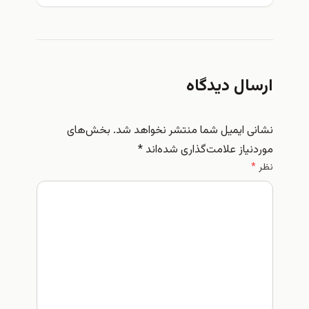
ارسال دیدگاه
نشانی ایمیل شما منتشر نخواهد شد.
بخش‌های
موردنیاز علامت‌گذاری شده‌اند
*
نظر
*