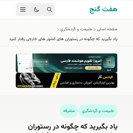
فتن به محتوای اصلی
هفت گنج
صفحه اصلی
طبيعت و گردشگري
یاد بگیرید که چگونه در رستوران های کشور های خارجی رفتار کنید
طبيعت و گردشگري
متفرقه
یاد بگیرید که چگونه در رستوران