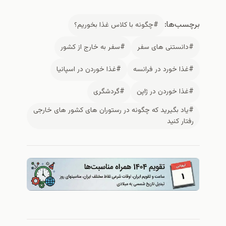
برچسب‌ها:
#چگونه با کلاس غذا بخوریم؟
#دانستنی های سفر
#سفر به خارج از کشور
#غذا خورد در فرانسه
#غذا خوردن در اسپانیا
#غذا خوردن در ژاپن
#گردشگری
#یاد بگیرید که چگونه در رستوران های کشور های خارجی
رفتار کنید