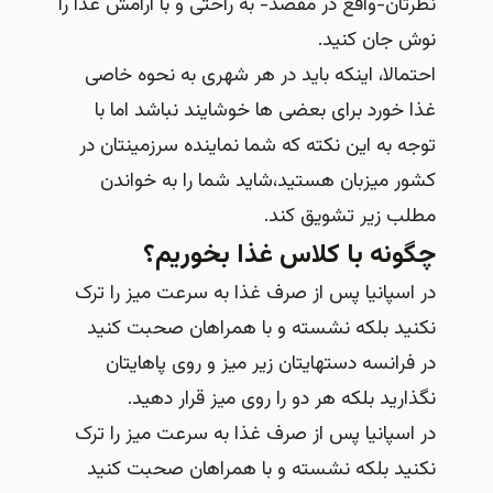
نظرتان-واقع در مقصد- به راحتی و با آرامش غذا را
نوش جان کنید.
احتمالا، اینکه باید در هر شهری به نحوه خاصی
غذا خورد برای بعضی ها خوشایند نباشد اما با
توجه به این نکته که شما نماینده سرزمینتان در
کشور میزبان هستید،شاید شما را به خواندن
مطلب زیر تشویق کند.
چگونه با کلاس غذا بخوریم؟
در اسپانیا پس از صرف غذا به سرعت میز را ترک
نکنید بلکه نشسته و با همراهان صحبت کنید
در فرانسه دستهایتان زیر میز و روی پاهایتان
نگذارید بلکه هر دو را روی میز قرار دهید.
در اسپانیا پس از صرف غذا به سرعت میز را ترک
نکنید بلکه نشسته و با همراهان صحبت کنید