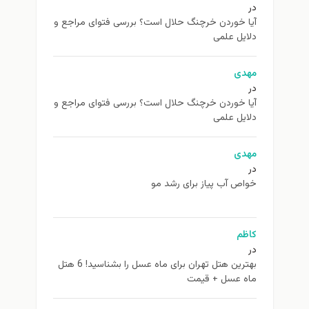
در
آیا خوردن خرچنگ حلال است؟ بررسی فتوای مراجع و
دلایل علمی
مهدی
در
آیا خوردن خرچنگ حلال است؟ بررسی فتوای مراجع و
دلایل علمی
مهدی
در
خواص آب پیاز برای رشد مو
کاظم
در
بهترین هتل تهران برای ماه عسل را بشناسید! 6 هتل
ماه عسل + قیمت