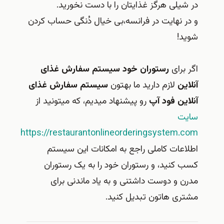
در شیلی هرگز غذایتان را با دست نخورید.
و در نهایت در فرانسه،بی خیال دُنگی حساب کردن
شوید!
اگر برای
رستوران خود سیستم سفارش غذای
آنلاین
لازم دارید ما بهتون
سیستم سفارش غذای
آنلاین فود آپ
رو پیشنهاد میدیم، که میتونید از
سایت
https://restaurantonlineorderingsystem.com
اطلاعات کاملی راجع به امکانات این سیستم
کسب کنید، و رستوران خود را به یک رستوران
مدرن و دوست داشتنی و به یاد ماندنی برای
مشتری هاتون تبدیل کنید.