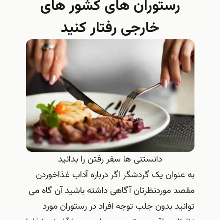
رستوران های کشور های
خارجی رفتار کنید
دانستنی ها سفر رفتن را بدانید
به عنوان یک گردشگر اگر درباره آداب غذاخوردن
مقصد موردنظرتان آگاهی داشته باشید آن گاه می
توانید بدون جلب توجه افراد در رستوران مورد