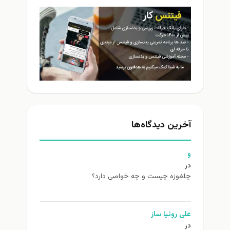
آخرین دیدگاه‌ها
و
در
چلغوزه چیست و چه خواصی دارد؟
علی روئیا ساز
در