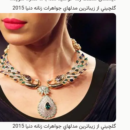
گلچيني از زيباترين مدلهاي جواهرات زنانه دنيا 2015
گلچيني از زيباترين مدلهاي جواهرات زنانه دنيا 2015