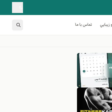
 زيبايي
تماس با ما