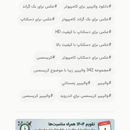
#دانلود والپیپر برای کامپیوتر
#عکس برای بک گراند
#عکس برای بک گراند کامپیوتر
#عکس برای دسکتاپ
#عکس برای دسکتاپ با کیفیت HD
#عکس برای دسکتاپ با کیفیت بالا
#عکس برای دسکتاپ کامپیوتر
#كريسمس
#مجموعه 342 والپیپر زیبا با موضوع کریسمس
#والپيپر
#والپيپر زمستاني
#والپيپر كريسمس براي اندرويد
#والپیپر کریسمس