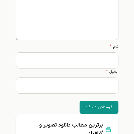
نام
*
ایمیل
*
فرستادن دیدگاه
برترین مطالب دانلود تصوير و
گرافيك