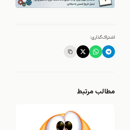
اشتراک‌گذاری:
مطالب مرتبط