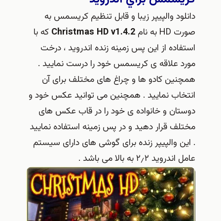
دانلود والپیپر زیبا و قابل تنظیم کریسمس به
صورت HD به نام
Christmas HD v1.4.2
که با
استفاده از این پس زمینه زنده اندروید ، درخت
مورد علاقه ی کریسمس خود را درست نمایید .
همچنین کادو ها و چراغ های مختلف برای آن
انتخاب نمایید . همچنین می توانید عکس خود و
دوستان و خانواده ی خود را در قاب عکس های
مختلف قرار دهید و در پس زمینه استفاده نمایید
. این والپیپر زنده برای گوشی های دارای سیستم
عامل اندروید ۲٫۲ به بالا می باشد .