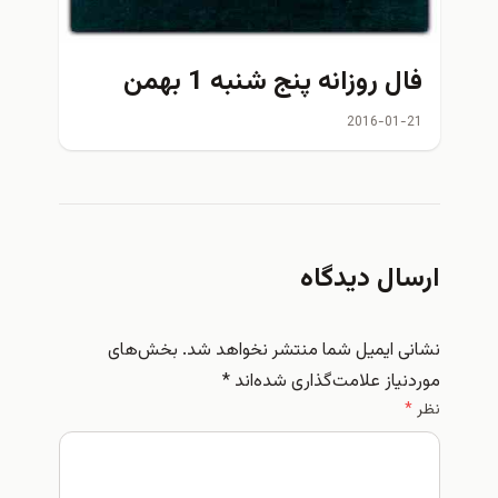
فال روزانه پنج شنبه 1 بهمن
2016-01-21
ارسال دیدگاه
نشانی ایمیل شما منتشر نخواهد شد.
بخش‌های
موردنیاز علامت‌گذاری شده‌اند
*
نظر
*