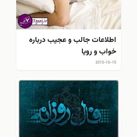
اطلاعات جالب و عجيب درباره
خواب و رويا
2015-10-15