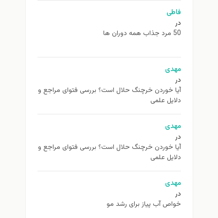
فاطی
در
50 مرد جذاب همه دوران ها
مهدی
در
آیا خوردن خرچنگ حلال است؟ بررسی فتوای مراجع و
دلایل علمی
مهدی
در
آیا خوردن خرچنگ حلال است؟ بررسی فتوای مراجع و
دلایل علمی
مهدی
در
خواص آب پیاز برای رشد مو