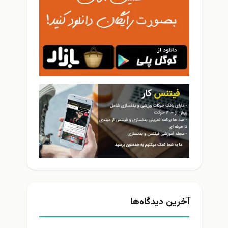
آخرین دیدگاه‌ها