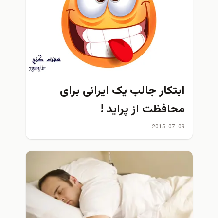
ابتکار جالب یک ایرانی برای
محافظت از پرايد !
2015-07-09