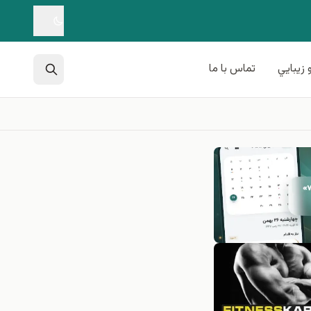
 زيبايي
تماس با ما