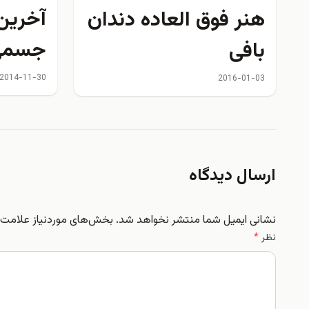
آخرين
هنر فوق العاده دندان
جسمي 
بافی
2014-11-30
2016-01-03
ارسال دیدگاه
نشانی ایمیل شما منتشر نخواهد شد.
بخش‌های موردنیاز علامت‌گ
نظر
*