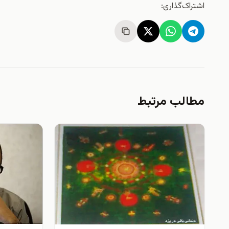
اشتراک‌گذاری:
مطالب مرتبط