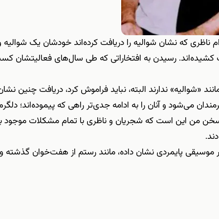
 ناظری که نشان شوالیه را دریافت کرده‌اند خودشان یک شوالیه و 
کشیده‌اند. رسیدن به افتخاراتی که طی سال‌های فعالیتشان کسب 
نند «شوالیه» ندارند البته، نباید فراموش کرد، دریافت چنین نشان‌
ن می‌شود و آنان را به ادامه جدی‌تر راهی که پیموده‌اند؛ دلگرم 
سخن من این است که شجریان و ناظری با تمام مشکلات موجود بر
ند.
ر موسیقی پایمردی نشان داده، مانند رستم از هفت‌خوان گذشته و 