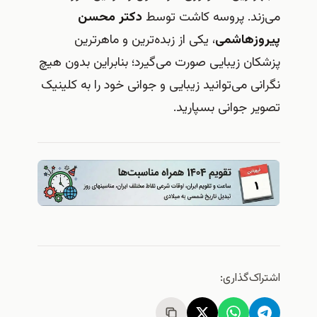
زند. پروسه کاشت توسط
دکتر محسن
روزهاشمی
، یکی از زبده‌ترین و ماهرترین
کان زیبایی صورت می‌گیرد؛ بنابراین بدون هیچ
انی می‌توانید زیبایی و جوانی خود را به کلینیک
یر جوانی بسپارید.
راک‌گذاری: