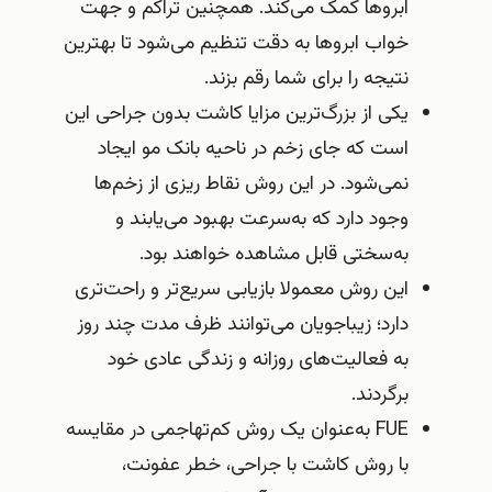
ابروها کمک می‌کند. همچنین تراکم و جهت
خواب ابروها به دقت تنظیم می‌شود تا بهترین
نتیجه را برای شما رقم بزند.
یکی از بزرگ‌ترین مزایا کاشت بدون جراحی این
است که جای زخم در ناحیه بانک مو ایجاد
نمی‌شود. در این روش نقاط ریزی از زخم‌ها
وجود دارد که به‌سرعت بهبود می‌یابند و
به‌سختی قابل مشاهده خواهند بود.
این روش معمولا بازیابی سریع‌تر و راحت‌تری
دارد؛ زیباجویان می‌توانند ظرف مدت چند روز
به فعالیت‌های روزانه و زندگی عادی خود
برگردند.
FUE به‌عنوان یک روش کم‌تهاجمی در مقایسه
با روش کاشت با جراحی، خطر عفونت،