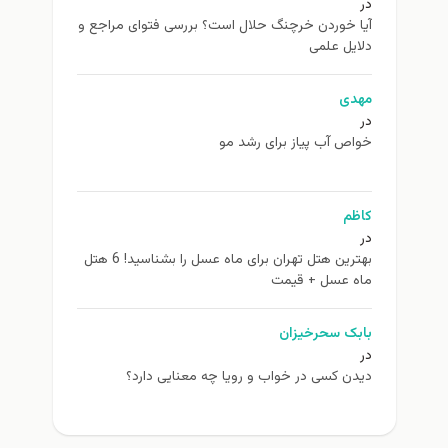
در
آیا خوردن خرچنگ حلال است؟ بررسی فتوای مراجع و
دلایل علمی
مهدی
در
خواص آب پیاز برای رشد مو
کاظم
در
بهترین هتل تهران برای ماه عسل را بشناسید! 6 هتل
ماه عسل + قیمت
بابک سحرخیزان
در
دیدن کسی در خواب و رویا چه معنایی دارد؟