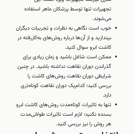
تجهیزات تنها توسط پزشکان ماهر استفاده
می‌شوند.
خوب است نگاهی به نظرات و تجربیات دیگران
بیندازید و از آن‌ها درباره روش‌های به‌کاررفته در
کاشت ابرو سوال کنید.
ممکن است شاغل باشید و زمان زیادی برای
گذراندن دوران نقاهت نداشته باشید. در چنین
شرایطی دوران نقاهت روش‌های کاشت را
بررسی کنید؛ کدام‌یک دوران نقاهت کوتاه‌تری
دارد.
تنها به تاثیرات کوتاه‌مدت روش‌های کاشت ابرو
بسنده نکنید؛ لازم است تاثیرات طولانی‌مدت
هر روش را نیز بررسی کنید.