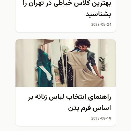
هترین کلاس خیاطی در تهران را
شناسید
2023-05-2
اهنمای انتخاب لباس زنانه بر
ساس فرم بدن
2018-08-1