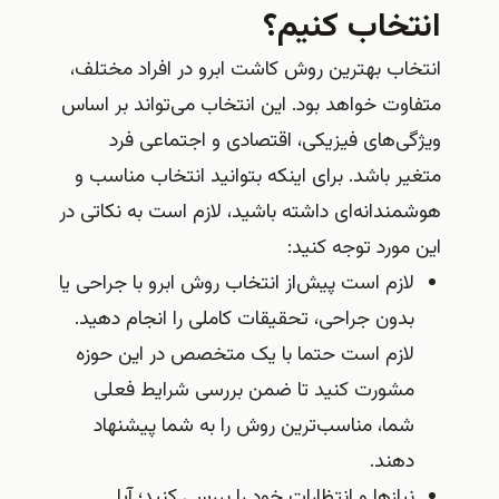
تخاب کنیم؟
خاب بهترین روش کاشت ابرو در افراد مختلف،
اوت خواهد بود. این انتخاب می‌تواند بر اساس
گی‌های فیزیکی، اقتصادی و اجتماعی فرد
یر باشد. برای اینکه بتوانید انتخاب مناسب و
مندانه‌ای داشته باشید، لازم است به نکاتی در
 مورد توجه کنید:
لازم است پیش‌از انتخاب روش ابرو با جراحی یا
بدون جراحی، تحقیقات کاملی را انجام دهید.
لازم است حتما با یک متخصص در این حوزه
مشورت کنید تا ضمن بررسی شرایط فعلی
شما، مناسب‌ترین روش را به شما پیشنهاد
دهند.
نیازها و انتظارات خود را بررسی کنید؛ آیا