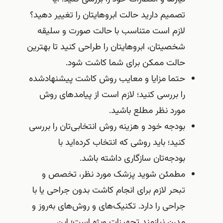
تصمیم دارید حالت ابروهایتان را تغییر دهید؟
لازم است متناسب با حالت صورت و سلیقه
شخصیتان، ابروهایتان را طراحی کنید تا بهترین
حالت ممکن برای شما کاشت شود.
حتما مزایا و معایب روش کاشت پیشنهادشده
را بررسی کنید؛ لازم است از پیامدهای روش
مورد نظر مطلع باشید.
بودجه خود و هزینه روش انتخابی‌تان را بررسی
کنید؛ باید روشی که انتخاب کرده‌اید با
بودجه‌تان سازگاری داشته باشد.
مطمئن شوید پزشک مورد نظر، تخصص و
تبحر لازم برای انجام کاشت بدون جراحی یا با
جراحی را دارد. تکنیک‌های و روش‌های به‌روز و
مدرن نیازمند تجهیزات ویژه است؛ این