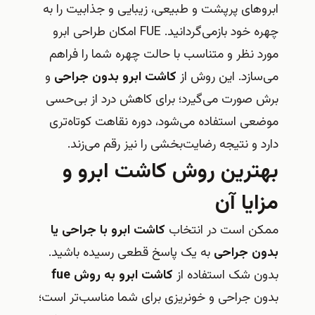
وهای پرپشت و طبیعی، زیبایی و جذابیت را به
چهره خود بازمی‌گردانید. FUE امکان طراحی ابرو
د نظر و متناسب با حالت چهره شما را فراهم
سازد. این روش از
کاشت ابرو بدون جراحی
و
 صورت می‌گیرد؛ برای کاهش درد از بی‌حسی
عی استفاده می‌شود، دوره نقاهت کوتاه‌تری
د و نتیجه رضایت‌بخشی را نیز رقم می‌زند.
ترین روش کاشت ابرو و
ایا آن
کن است در انتخاب
کاشت ابرو با جراحی یا
ون جراحی
به یک پاسخ قطعی رسیده باشید.
ن شک استفاده از
کاشت ابرو به روش fue
ن جراحی و خونریزی برای شما مناسب‌تر است؛