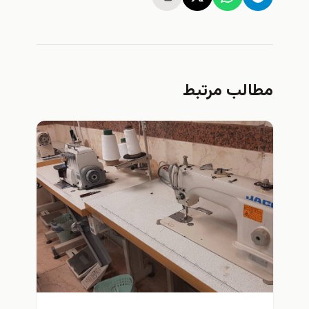
الب مرتبط