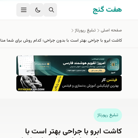
وای اصلی
ت گنج
ه اصلی
تبلیغ رپورتاژ
ت ابرو با جراحی بهتر است با بدون جراحی؛ کدام روش برای شما مناسب‌تر است؟
لیغ رپورتاژ
شت ابرو با جراحی بهتر است با