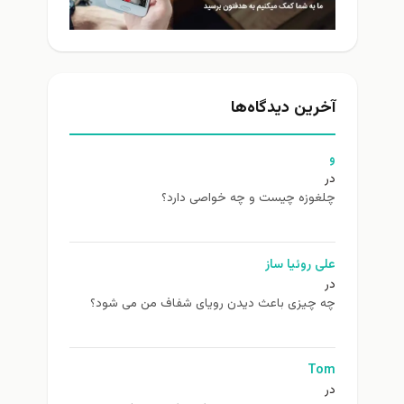
آخرین دیدگاه‌ها
و
در
چلغوزه چیست و چه خواصی دارد؟
علی روئیا ساز
در
چه چیزی باعث دیدن رویای شفاف من می شود؟
Tom
در