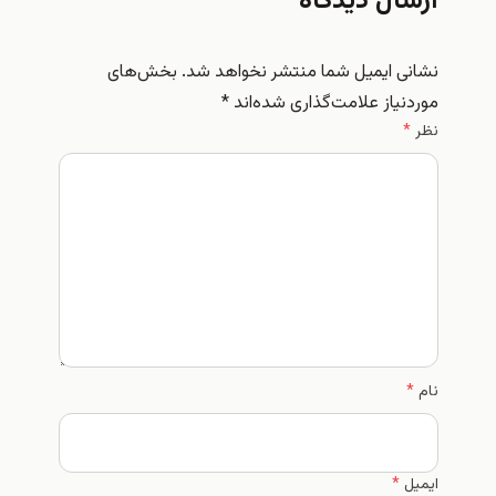
سال دیدگاه
نی ایمیل شما منتشر نخواهد شد.
بخش‌های
دنیاز علامت‌گذاری شده‌اند
*
*
*
یل
*