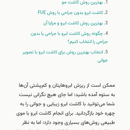
بهترین روش کاشت مو
کاشت ابرو بدون جراحی با روش FUE
بهترین روش کاشت ابرو و مزایا آن
چگونه روش کاشت ابرو با جراحی یا بدون
جراحی را انتخاب کنیم؟
انتخاب بهترین روش برای کاشت ابرو با تصویر
جوانی
ممکن است از ریزش ابروهایتان و کم‎‌پشتی آن‌ها
ستوه آمده باشید؛ اما جای هیچ نگرانی نیست
 می‌توانید با کاشت ابرو زیبایی و جوانی را به
ه خود بازگردانید. برای انجام کاشت ابرو با موی
عی روش‌های بسیاری وجود دارد؛ اما به نظر