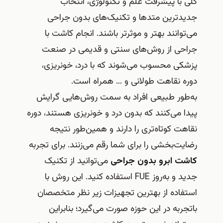
 با پیشرفت علم و تکنولوژی، انتخاب
دترین متدها و تکنیک‌های بدون جراحی
توانند بهتر و موثرتر باشند. انجام کاشت با
حی از روش‌های سنتی و قدیمی در صنعت
کی محسوب می‌شوند که با درد، خونریزی،
ه نقاهت طولانی و … همراه است.
طور طبیعی افراد به سمت روش‌هایی گرایش
ا می‌کنند که بدون درد و خونریزی هستند، دوره
هت کوتاه‌تری را دارند و همین‌طور نتیجه
یت‌بخشی را برای شما رقم می‌زنند. برای تجربه
ت ابرو بدون جراحی
می‌توانید از تکنیک
جدید و به‌روز FUE استفاده کنید. این روش با
فاده از بهترین تجهیزات زیر نظر متخصصان
جربه در این حوزه صورت می‌گیرد؛ بنابراین