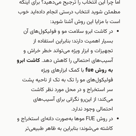
 چرا این انتخاب را ترجیح می‌دهید؟ برای اینکه
ئن شوید انتخاب درستی انجام داده‌اید خوب
 با مزایا این روش آشنا شوید:
در کاشت ابرو سلامت مو و فولیکول‌های آن
بسیار اهمیت دارند؛ بنابراین استفاده از
تجهیزات و ابزار ویژه می‌تواند خطر خراش و
آسیب‌های احتمالی را کاهش دهد.
کاشت ابرو
به روش fue
با کمک ابزارهای ویژه
فولیکول‌های مو را تک به تک از ناحیه پشت
سر استخراج و در محل مورد نظر کاشت
می‌کند؛ از این‌رو نگرانی برای آسیب‌‌های
احتمالی وجود ندارد.
در روش FUE موها به‌صورت دانه‌ای استخراج و
کاشته می‌شوند؛ بنابراین به ظاهر طبیعی‌تر