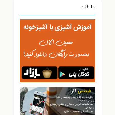
تبلیغات