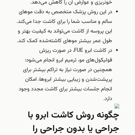
خونریزی و عوارض آن را کاهش می‌دهد.
در این روش پزشک متخصص به دقت موهای
سالم و مناسب شما را برای کاشت جدا می‌کند.
این پروسه از کاشت می‌تواند به کیفیت بهتر و
طول عمر بیشتر موهای کاشته‌شده کمک کند.
در کاشت ابرو FUE، در صورت ریزش
فولیکول‌های مو، ترمیم ابرو انجام می‌شود؛
همچنین در صورت نیاز به تراکم بیشتر برای
پرپشت‌شدن و زیبایی بیشتر ابروها، امکان
انجام جلسات بیشتر برای کاشت مجدد وجود
دارد.
ونه روش کاشت ابرو با
احی یا بدون جراحی را