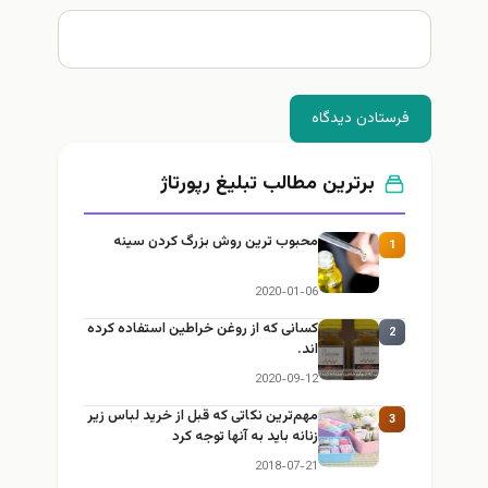
فرستادن دیدگاه
برترین مطالب تبلیغ رپورتاژ
محبوب ترین روش بزرگ کردن سینه
1
2020-01-06
کسانی که از روغن خراطین استفاده کرده
2
اند.
2020-09-12
مهم‌ترین نکاتی که قبل از خرید لباس زیر
3
زنانه باید به آنها توجه کرد
2018-07-21