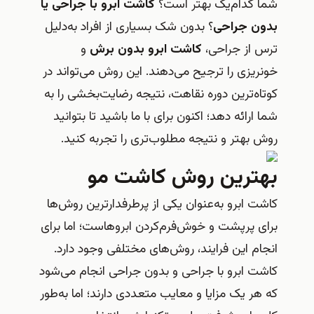
 کدام‌یک بهتر است؟
کاشت ابرو با جراحی یا
ون جراحی
؟ بدون شک بسیاری از افراد به‌دلیل
 از جراحی،
کاشت ابرو بدون برش
و
ریزی را ترجیح می‌دهند. این روش می‌تواند در
اه‌ترین دوره نقاهت، نتیجه رضایت‌بخشی را به
 ارائه دهد؛ اکنون برای با ما باشید تا بتوانید
 بهتر و نتیجه مطلوب‌تری را تجربه کنید.
ترین روش کاشت مو
ت ابرو به‌عنوان یکی از پرطرفدارترین روش‌ها
ی پرپشت و خوش‌فرم‌کردن ابروهاست؛ اما برای
ام این فرایند، روش‌های مختلفی وجود دارد.
ت ابرو با جراحی و بدون جراحی انجام می‌شود
هر یک مزایا و معایب متعددی دارند؛ اما به‌طور