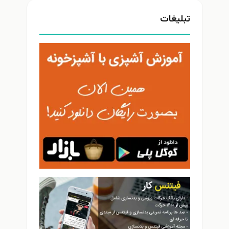
تبلیغات