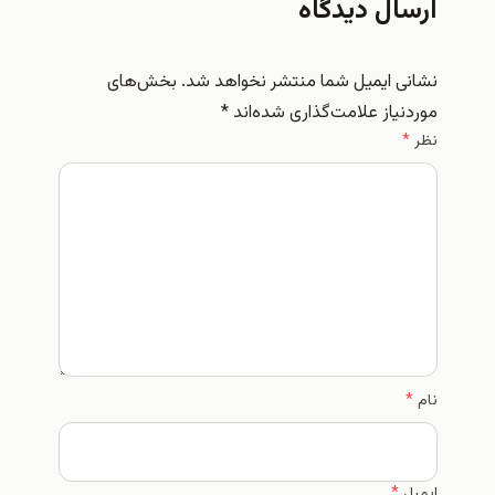
رسال دیدگاه
شانی ایمیل شما منتشر نخواهد شد.
بخش‌های
وردنیاز علامت‌گذاری شده‌اند
*
ظر
*
ام
*
یمیل
*