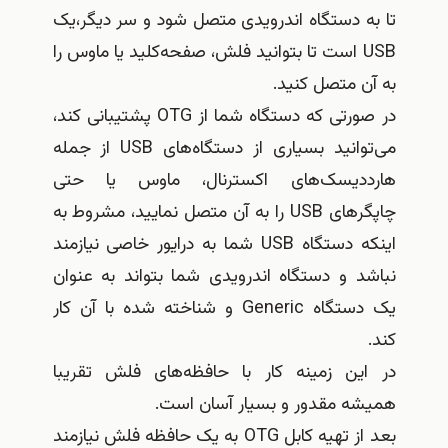
ا به دستگاه اندرویدی متصل شود و سر دیگر،یک
USB است تا بتوانید فلش، صفحه‌کلید یا ماوس را
ه آن متصل کنید.
در صورتی که دستگاه شما از OTG پشتیبانی کند،
می‌توانید بسیاری از دستگاه‌های USB از جمله
ارددیسک‌های اکسترنال، ماوس یا حتی
چاپگرهای USB را به آن متصل نمایید، مشروط به
اینکه دستگاه USB شما به درایور خاصی نیازمند
باشد و دستگاه اندرویدی شما بتواند به عنوان
یک دستگاه Generic و شناخته شده با آن کار
ند.
ر این زمینه کار با حافظه‌های فلش تقریبا
میشه مقدور و بسیار آسان است.
بعد از تهیه کابل OTG به یک حافظه فلش نیازمند