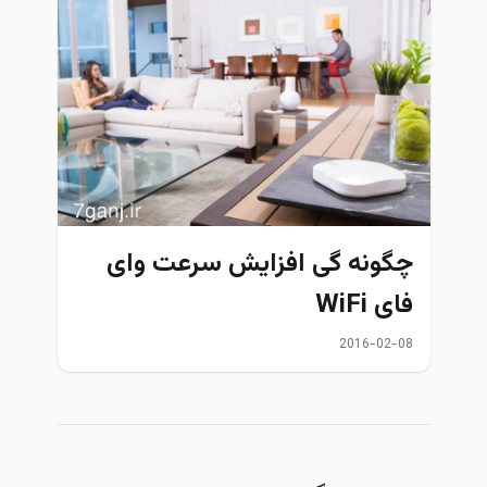
چگونه گی افزایش سرعت وای
فای WiFi
2016-02-08