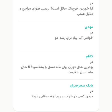
در
آیا خوردن خرچنگ حلال است؟ بررسی فتوای مراجع و
دلایل علمی
مهدی
در
خواص آب پیاز برای رشد مو
کاظم
در
بهترین هتل تهران برای ماه عسل را بشناسید! 6 هتل
ماه عسل + قیمت
بابک سحرخیزان
در
دیدن کسی در خواب و رویا چه معنایی دارد؟