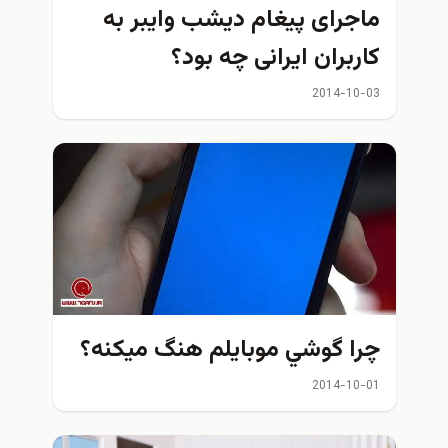
ماجرای پیغام ديشب وایبر به
کاربران ایرانی چه بود؟
2014-10-03
چرا گوشي موبايلم هنگ ميكنه؟
2014-10-01