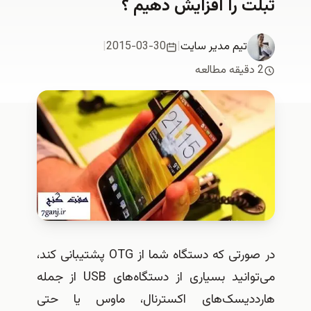
بلت را افزايش دهيم ؟
تیم مدیر سایت
|
2015-03-30
|
2 دقیقه مطالعه
در صورتی که دستگاه شما از OTG پشتیبانی کند،
می‌توانید بسیاری از دستگاه‌های USB از جمله
ارددیسک‌های اکسترنال، ماوس یا حتی