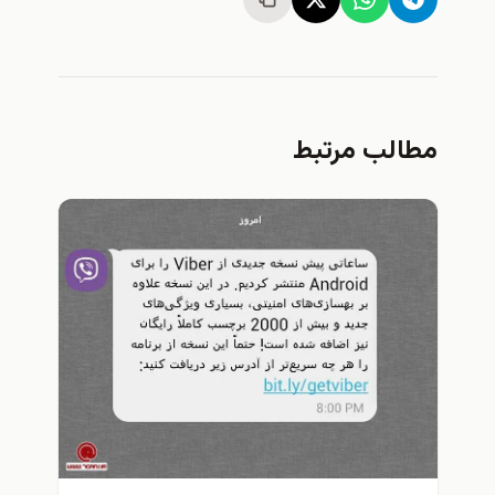
طالب مرتبط