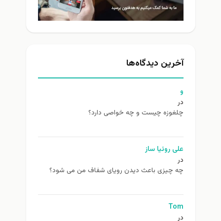
آخرین دیدگاه‌ها
و
در
چلغوزه چیست و چه خواصی دارد؟
علی روئیا ساز
در
چه چیزی باعث دیدن رویای شفاف من می شود؟
Tom
در