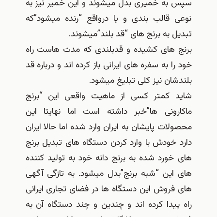
سپس به خمیری بدل میشوند و این خمیر نیز به
نوعی قالب بندی و یا درواقع “رنده میشود”که
تبدیل به برنج های “قد بلند”میشوند.
برنج های کشیده و قدبلندی که مدت هاست راه
خود را به سفره های ایرانی باز کرده اند و درباره قد
بلندشان نیز کلی تبلیغ میشود.
شاید کمتر کسی از ماهیت واقعی این “برنج
ماکارونی ها”خبر داشته است اما نهایتا این
محصولات پایشان به ایران وارد شده اما حالا ایران
دارد خودش با وارد کردن دستگاه های تبدیل برنج
های خورد شده به برنج دانه خود به تولید کننده
های این “شبه برنج”بدل میشود. به تازگی آگهی
های فروش این دستگاه ها در فضای تجاری ایرانی
راه پیدا کرده اند و چندین و چند دستگاه آن به