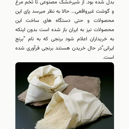
بدل شده بود. از شیرخشک مصنوعی تا تخم مرغ
و گوشت غیرواقعی… حالا به نظر میرسد پای این
محصولات و حتی دستگاه های ساخت این
محصولات نیز به ایران باز شده است بدون اینکه
به خریداران اعلام شود برنجی که به نام “برنج
ایرانی”در حال خریدن هستند برنجی فرآوری شده
است.