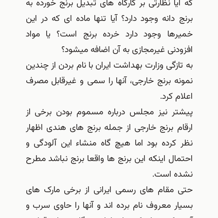
که آیا نظارتی بر کارگاه های تبدیل برنج خورده به
برنج دانه وجود دارد؟ آیا تنها ماده ای که در این
خمیرها وجود دارد خرده برنج است؟ یا مواد
افزودنی غیرمجازی به آن اضافه میشود؟
به تازگی وزارت بهداشت ایران با نام بردن از چندین
نمونه برنج خارجی، آنها را سمی و غیرقابل مصرف
اعلام کرد.
پیشتر نیز مجلس درباره مسموم بودن برخی از
ارقام برنج خارجی از جمله برنج های هندی اظهار
نظر کرده بود اما هیچ گاه منشاء این آلودگی و
احتمال اینکه این برنج ها واقعا برنج نباشد مطرح
نشده است.
حتی مقام های رسمی ایرانی از برخی مارک های
بسیار معروف نام برده اند و آنها را حاوی سرب و