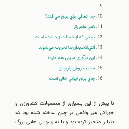
چه اتفاقي براي برنج مي‌افتد؟
كمي علمي‌تر
برنجي كه از خجالت زرد شده است
آنتي‌اكسيدان‌ها تخريب مي‌شوند
اين فرآوري مزيتي هم دارد؟
‌معايب‌ روش پاربويل
جاي برنج ايراني خالي است
تا پیش از این بسیاری از محصولات کشاورزی و
خوراکی غیر واقعی در چین ساخته شده بود که
دنیا را متحیر کرده بود و یا به رسوایی هایی بزرگ