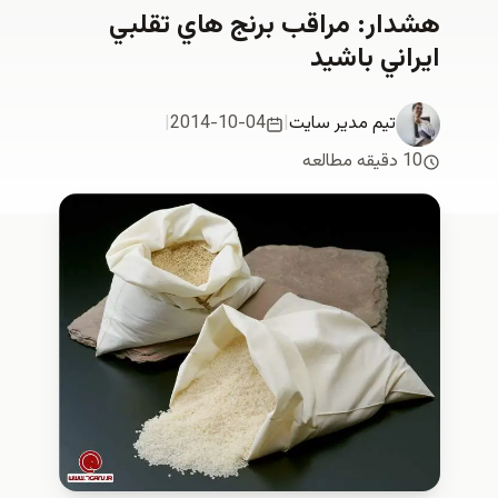
هشدار: مراقب برنج هاي تقلبي
ايراني باشيد
تیم مدیر سایت
|
2014-10-04
|
10 دقیقه مطالعه