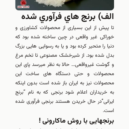
الف) برنج هاي فرآوري شده
تا پیش از این بسیاری از محصولات کشاورزی و
خوراکی غیر واقعی در چین ساخته شده بود که
دنیا را متحیر کرده بود و یا به رسوایی هایی بزرگ
بدل شده بود. از شیرخشک مصنوعی تا تخم مرغ
و گوشت غیرواقعی… حالا به نظر میرسد پای این
محصولات و حتی دستگاه های ساخت این
محصولات نیز به ایران باز شده است بدون اینکه
به خریداران اعلام شود برنجی که به نام “برنج
ایرانی”در حال خریدن هستند برنجی فرآوری شده
است.
برنجهایی با روش ماکارونی !