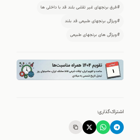
#فرق برنجهای غیر تقلبی بلند قد با داخلی ها
#ویژگی برنجهای طبیعی قد بلند
#ویژگی های برنجهای طبیعی
اشتراک‌گذاری: