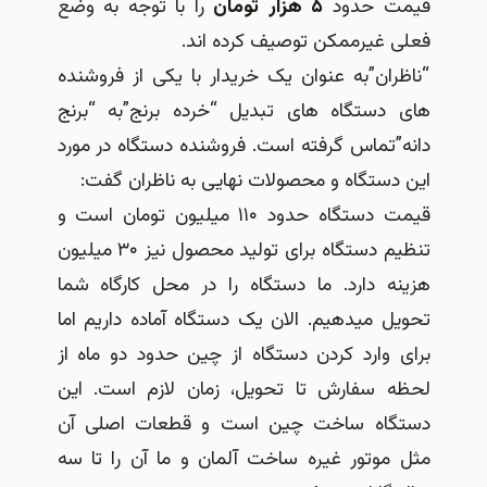
قیمت حدود
۵ هزار تومان
را با توجه به وضع
فعلی غیرممکن توصیف کرده اند.
“ناظران”به عنوان یک خریدار با یکی از فروشنده
های دستگاه های تبدیل “خرده برنج”به “برنج
دانه”تماس گرفته است. فروشنده دستگاه در مورد
این دستگاه و محصولات نهایی به ناظران گفت:
قیمت دستگاه حدود ۱۱۰ میلیون تومان است و
تنظیم دستگاه برای تولید محصول نیز ۳۰ میلیون
هزینه دارد. ما دستگاه را در محل کارگاه شما
تحویل میدهیم. الان یک دستگاه آماده داریم اما
برای وارد کردن دستگاه از چین حدود دو ماه از
لحظه سفارش تا تحویل، زمان لازم است. این
دستگاه ساخت چین است و قطعات اصلی آن
مثل موتور غیره ساخت آلمان و ما آن را تا سه