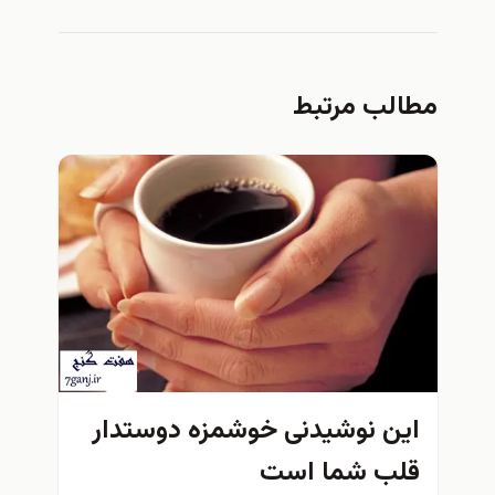
مطالب مرتبط
اين نوشیدنی خوشمزه دوستدار
قلب شما است