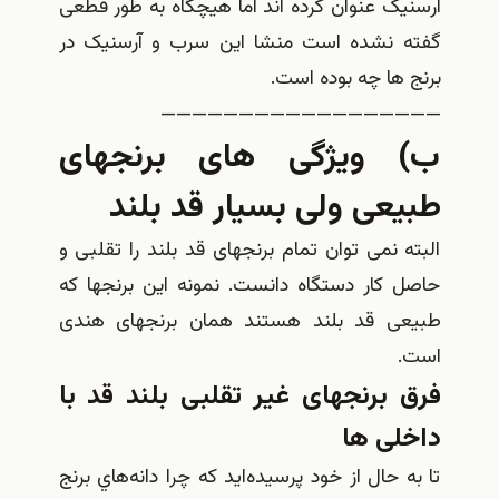
آرسنیک عنوان کرده اند اما هیچگاه به طور قطعی
گفته نشده است منشا این سرب و آرسنیک در
برنج ها چه بوده است.
——————————————————
ب) ویژگی های برنجهای
طبیعی ولی بسیار قد بلند
البته نمی توان تمام برنجهای قد بلند را تقلبی و
حاصل کار دستگاه دانست. نمونه این برنجها که
طبیعی قد بلند هستند همان برنجهای هندی
است.
فرق برنجهای غیر تقلبی بلند قد با
داخلی ها
تا به حال از خود پرسيده‌ايد كه چرا دانه‌هاي برنج