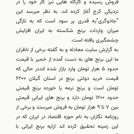
فروش رسیده و کارگاه هایی نیز کار خود را در
نزدیکی کرج آغاز کرده اند، به نظر میرسد این
“جادوگری”به قدری پر سود است که به تازگی
میزان واردات برنج شکسته به ایران افزایش
چشمگیری یافته است.
به گزارش سایت معادله و به گفته برخی از ناظران
ما این برنج های به دست آمده از خمیر با قیمت
حدود ۵ هزار تومان وارد بازار شده انددر حالی که
قیمت خرید دولتی برنج در استان گیلان ۶۲۰۰
تومان است و برنج نرمه یا خورده برنج قیمتی
حدود ۱۲۰۰ تومان دارد و برنج های ایرانی قیمتی
بین ۷ تا ۹ هزار تومان به فروش میرسند و برخی از
روزنامه نگاران به نام حوزه اقتصاد در ایران که در
این زمینه تحقیق کرده اند ارایه برنج ایرانی با