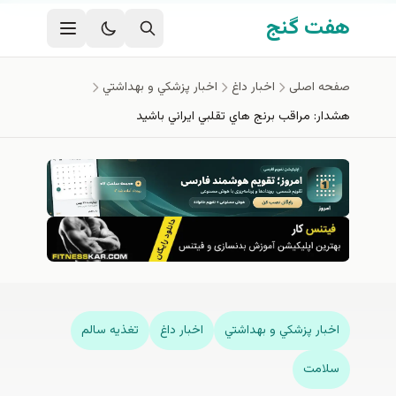
فتن به محتوای اصلی
هفت گنج
صفحه اصلی
اخبار داغ
اخبار پزشكي و بهداشتي
هشدار: مراقب برنج هاي تقلبي ايراني باشيد
اخبار پزشكي و بهداشتي
اخبار داغ
تغذيه سالم
سلامت