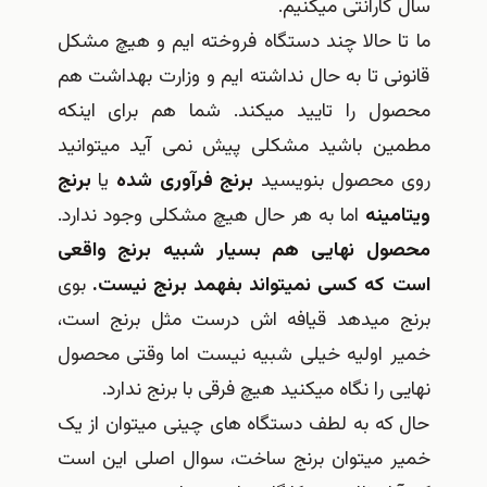
سال گارانتی میکنیم.
ما تا حالا چند دستگاه فروخته ایم و هیچ مشکل
قانونی تا به حال نداشته ایم و وزارت بهداشت هم
محصول را تایید میکند. شما هم برای اینکه
مطمین باشید مشکلی پیش نمی آید میتوانید
روی محصول بنویسید
برنج فرآوری شده
یا
برنج
ویتامینه
اما به هر حال هیچ مشکلی وجود ندارد.
محصول نهایی هم بسیار شبیه برنج واقعی
است که کسی نمیتواند بفهمد برنج نیست.
بوی
برنج میدهد قیافه اش درست مثل برنج است،
خمیر اولیه خیلی شبیه نیست اما وقتی محصول
نهایی را نگاه میکنید هیچ فرقی با برنج ندارد.
حال که به لطف دستگاه های چینی میتوان از یک
خمیر میتوان برنج ساخت، سوال اصلی این است