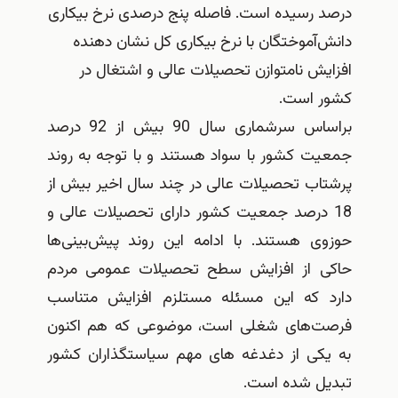
درصد رسیده است. فاصله پنج درصدی نرخ بیکاری
دانش‌آموختگان با نرخ بیکاری کل نشان دهنده
افزایش نامتوازن تحصیلات عالی و اشتغال در
کشور است.
براساس سرشماری سال 90 بیش از 92 درصد
جمعیت کشور با سواد هستند و با توجه به روند
پرشتاب تحصیلات عالی در چند سال اخیر بیش از
18 درصد جمعیت کشور دارای تحصیلات عالی و
حوزوی هستند. با ادامه این روند پیش‌بینی‌ها
حاکی از افزایش سطح تحصیلات عمومی مردم
دارد که این مسئله مستلزم افزایش متناسب
فرصت‌های شغلی است، موضوعی که هم اکنون
به یکی از دغدغه های مهم سیاستگذاران کشور
تبدیل شده است.