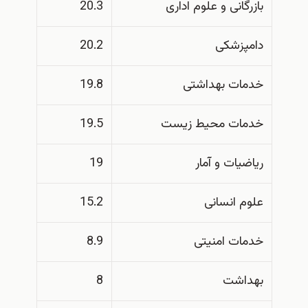
بازرگانی و علوم اداری
20.3
دامپزشکی
20.2
خدمات بهداشتی
19.8
خدمات محیط زیست
19.5
ریاضیات و آمار
19
علوم انسانی
15.2
خدمات امنیتی
8.9
بهداشت
8