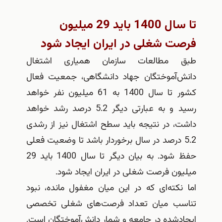
تا سال 1400 باید 29 میلیون
فرصت شغلی در ایران ایجاد شود
طبق مطالعات سازمان همیاری اشتغال
دانش‌آموختگان جهاد دانشگاهی، جمعیت فعال
کشور تا سال 1400 به 61 میلیون نفر خواهد
رسید و به عبارتی دیگر 5.2 درصد رشد خواهد
داشت، در نتیجه باید سطح اشتغال نیز از رشدی
5.2 درصد در سال برخوردار باشد تا وضعیت فعلی
حفظ شود. به بیان دیگر تا سال 1400 باید 29
میلیون فرصت شغلی در ایران ایجاد شود.
اما نکته‌ای که در این میان مغفول مانده، نبود
تناسب میان تعداد فرصت‌های شغلی تخصصی
ایجادشده در جامعه و شمار دانش‌آموختگان است.