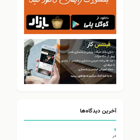
آخرین دیدگاه‌ها
و
در