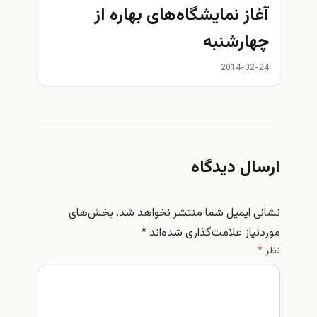
آغاز نمایشگاه‌های بهاره از
چهارشنبه
2014-02-24
ارسال دیدگاه
نشانی ایمیل شما منتشر نخواهد شد.
بخش‌های
موردنیاز علامت‌گذاری شده‌اند
*
نظر
*