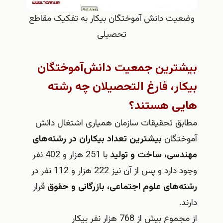
وضعیت دانش آموختگان بیکار به تفکیک مقاطع
تحصیلی
بیشترین جمعیت دانش‌آموختگان
بیکار، فارغ التحصیلان چه رشته
هایی هستند؟
مطابق تحقیقات سازمان همیاری اشتغال دانش
آموختگان
بیشترین تعداد بیکاران در رشته‌های
مهندسی، ساخت و تولید
با 251 هزار و 402 نفر
وجود دارد و پس از آن نیز 222 هزار و 112 نفر در
رشته‌های علوم اجتماعی، بازرگانی و حقوق
قرار
دارند.
از مجموع بیش از 768 هزار نفر بیکار