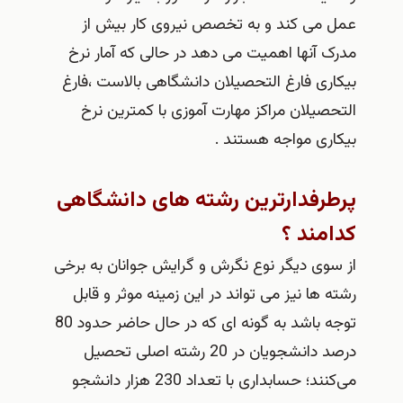
عمل می کند و به تخصص نیروی کار بیش از
مدرک آنها اهمیت می دهد در حالی که آمار نرخ
بیکاری فارغ التحصیلان دانشگاهی بالاست ،فارغ
التحصیلان مراکز مهارت آموزی با کمترین نرخ
بیکاری مواجه هستند .
پرطرفدارترین رشته های دانشگاهی
کدامند ؟
از سوی دیگر نوع نگرش و گرایش جوانان به برخی
رشته ها نیز می تواند در این زمینه موثر و قابل
توجه باشد به گونه ای که در حال حاضر حدود 80
درصد دانشجویان در 20 رشته اصلی تحصیل
می‌کنند؛ حسابداری با تعداد 230 هزار دانشجو