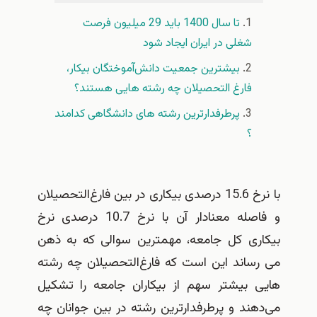
تا سال 1400 باید 29 میلیون فرصت
شغلی در ایران ایجاد شود
بیشترین جمعیت دانش‌آموختگان بیکار،
فارغ التحصیلان چه رشته هایی هستند؟
پرطرفدارترین رشته های دانشگاهی کدامند
؟
با نرخ 15.6 درصدی بیکاری در بین فارغ‌التحصیلان
و فاصله معنادار آن با نرخ 10.7 درصدی نرخ
بیکاری کل جامعه، مهمترین سوالی که به ذهن
می رساند این است که فارغ‌التحصیلان چه رشته
هایی بیشتر سهم از بیکاران جامعه را تشکیل
می‌دهند و پرطرفدارترین رشته در بین جوانان چه