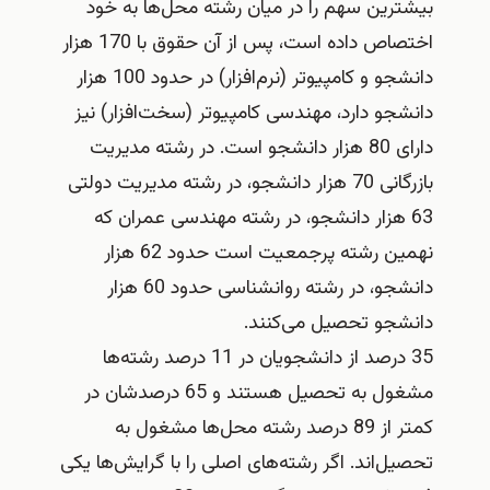
بیشترین سهم را در میان رشته محل‌ها به خود
اختصاص داده است، پس از آن حقوق با 170 هزار
دانشجو و کامپیوتر (نرم‌افزار) در حدود 100 هزار
دانشجو دارد، مهندسی کامپیوتر (سخت‌افزار) نیز
دارای 80 هزار دانشجو است. در رشته مدیریت
بازرگانی 70 هزار دانشجو، در رشته مدیریت دولتی
63 هزار دانشجو، در رشته مهندسی عمران که
نهمین رشته پرجمعیت است حدود 62 هزار
دانشجو، در رشته روانشناسی حدود 60 هزار
دانشجو تحصیل می‌کنند.
35 درصد از دانشجویان در 11 درصد رشته‌ها
مشغول به تحصیل هستند و 65 درصدشان در
کمتر از 89 درصد رشته محل‌ها مشغول به
تحصیل‌اند. اگر رشته‌های اصلی را با گرایش‌ها یکی