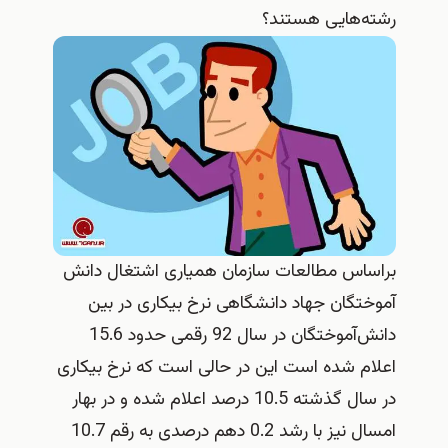
رشته‌هایی هستند؟
براساس مطالعات سازمان همیاری اشتغال دانش
آموختگان جهاد دانشگاهی نرخ بیکاری در بین
دانش‌آموختگان در سال 92 رقمی حدود 15.6
اعلام شده است این در حالی است که نرخ بیکاری
در سال گذشته 10.5 درصد اعلام شده و در بهار
امسال نیز با رشد 0.2 دهم درصدی به رقم 10.7