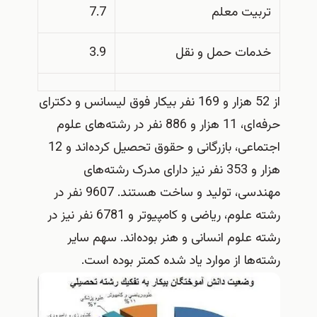
تربیت معلم
7.7
خدمات حمل و نقل
3.9
از 52 هزار و 169 نفر بیکار فوق لیسانس و دکترای
حرفه‌ای، 11 هزار و 886 نفر در رشته‌های علوم
اجتماعی، بازرگانی و حقوق تحصیل کرده‌اند و 12
هزار و 353 نفر نیز دارای مدرک رشته‌های
مهندسی، تولید و ساخت هستند. 9607 نفر در
رشته علوم، ریاضی و کامپیوتر و 6781 نفر نیز در
رشته علوم انسانی و هنر بوده‌اند. سهم سایر
رشته‌ها از موارد یاد شده کمتر بوده است.