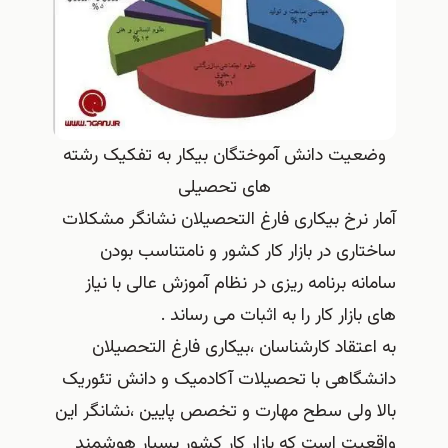
وضعیت دانش آموختگان بیکار به تفکیک رشته
های تحصیلی
آمار نرخ بیکاری فارغ التحصیلان نشانگر مشکلات
ساختاری در بازار کار کشور و نامتناسب بودن
سامانه برنامه ریزی در نظام آموزش عالی با نیاز
های بازار کار را به اثبات می رساند .
به اعتقاد کارشناسان ،بیکاری فارغ التحصیلان
دانشگاهی با تحصیلات آکادمیک و دانش تئوریک
بالا ولی سطح مهارت و تخصص پایین ،نشانگر این
واقعیت است که بازار کار کشور بسیار هوشمند