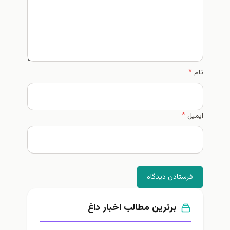
نام
*
ایمیل
*
فرستادن دیدگاه
برترین مطالب اخبار داغ