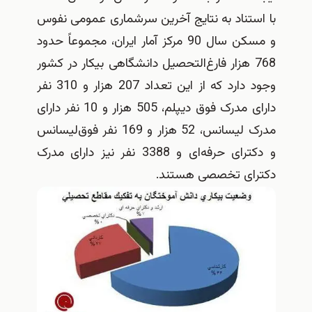
با استناد به نتایج آخرین سرشماری عمومی نفوس
و مسکن سال 90 مرکز آمار ایران، مجموعاً حدود
768 هزار فارغ‌التحصیل دانشگاهی بیکار در کشور
وجود دارد که از این تعداد 207 هزار و 310 نفر
دارای مدرک فوق دیپلم، 505 هزار و 10 نفر دارای
مدرک لیسانس، 52 هزار و 169 نفر فوق‌لیسانس
و دکترای حرفه‌ای و 3388 نفر نیز دارای مدرک
دکترای تخصصی هستند.