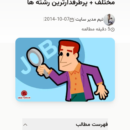
مختلف + پرطرفدارترين رشته ها
تیم مدیر سایت
|
2014-10-07
|
5 دقیقه مطالعه
فهرست مطالب