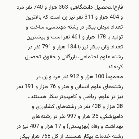
فارغ‌التحصیل دانشگاهی، 363 هزار و 740 نفر مرد
و 404 هزار و 311 نفر نیز زن است که بالاترین
تعداد مردان بیکار در رشته مهندسی، ساخت و
تولید با 178 هزار و 461 نفر است و بیشترین
تعداد زنان بیکار نیز با 134 هزار و 791 نفر در
رشته علوم اجتماعی، بازرگانی و حقوق تحصیل
کرده‌اند.
مجموعاً 100 هزار و 912 نفر مرد و زن در
رشته‌های علوم انسانی و هنر و 76 هزار و 191 نفر
نیز در علوم، ریاضی و کامپیوتر بیکار هستند..
38 هزار و 438 نفر در رشته‌های کشاورزی و
دامپزشکی، 25 هزار و 997 نفر در رشته‌های
بهداشت و رفاه (بهزیستی) و 17 هزار و 407 نیز در
رشته خدمات بیکار هستند. از کل 768 هزار بیکار