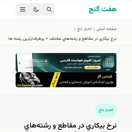
فتن به محتوای اصلی
هفت گنج
صفحه اصلی
اخبار داغ
نرخ بيكاري در مقاطع و رشته‌هاي مختلف + پرطرفدارترين رشته ها
اخبار داغ
نرخ بيكاري در مقاطع و رشته‌هاي