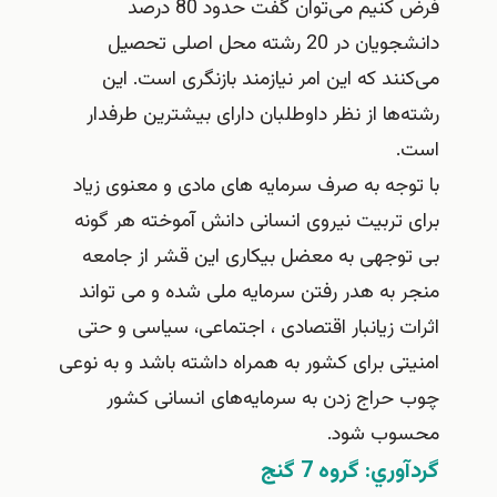
فرض کنیم می‌توان گفت حدود 80 درصد
دانشجویان در 20 رشته محل اصلی تحصیل
می‌کنند که این امر نیازمند بازنگری است. این
رشته‌ها از نظر داوطلبان دارای بیشترین طرفدار
است.
با توجه به صرف سرمایه های مادی و معنوی زیاد
برای تربیت نیروی انسانی دانش آموخته هر گونه
بی توجهی به معضل بیکاری این قشر از جامعه
منجر به هدر رفتن سرمایه ملی شده و می تواند
اثرات زیانبار اقتصادی ، اجتماعی، سیاسی و حتی
امنیتی برای کشور به همراه داشته باشد و به نوعی
چوب حراج زدن به سرمایه‌های انسانی کشور
محسوب شود.
گردآوري: گروه 7 گنج