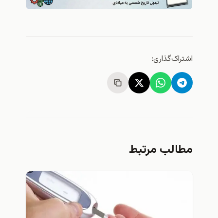
اشتراک‌گذاری:
مطالب مرتبط