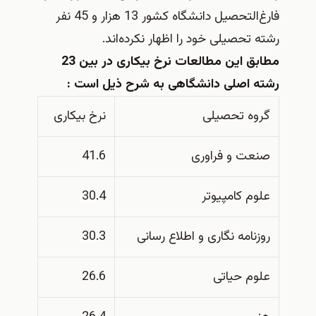
فارغ‌التحصیل دانشگاه کشور 13 هزار و 45 نفر
رشته تحصیلی خود را اظهار نکرده‌اند.
مطابق این مطالعات نرخ بیکاری در بین 23
رشته اصلی دانشگاهی به شرح ذیل است :
گروه تحصیلی
نرخ بیکاری
صنعت و فراوری
41.6
علوم کامپیوتر
30.4
روزنامه نگاری و اطلاع رسانی
30.3
علوم حیاتی
26.6