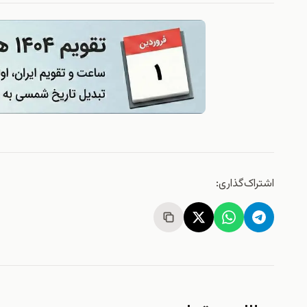
اشتراک‌گذاری: