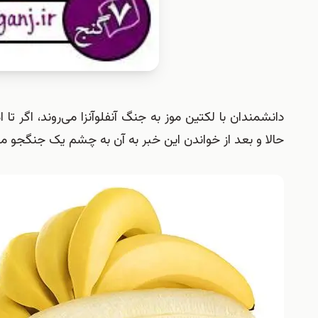
دانشمندان با لکتین موز به جنگ آنفلوآنزا می‌روند، اگر تا 
حالا و بعد از خواندن این خبر به آن به چشم یک جنگجو مقاب