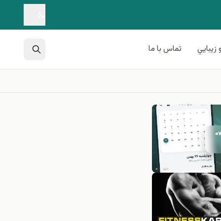
 زيبايي
تماس با ما