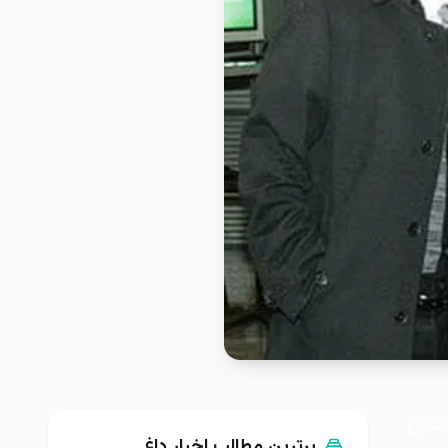
شكان
برترین مطالب اخبار داغ