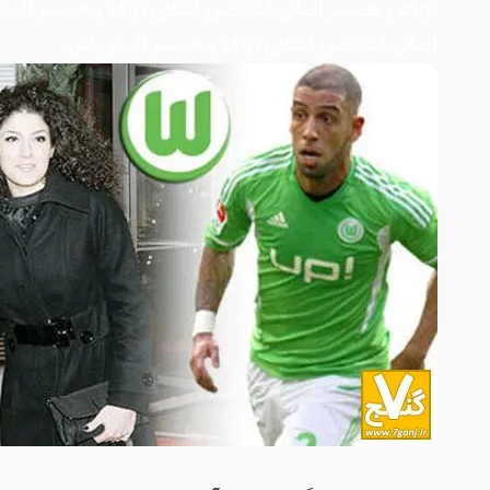
دژاگه و همسر آلماني اشعكس اشكان دژاگه و همسر آلما
آلماني اشعكس اشكان دژاگه و همسر آلماني اش