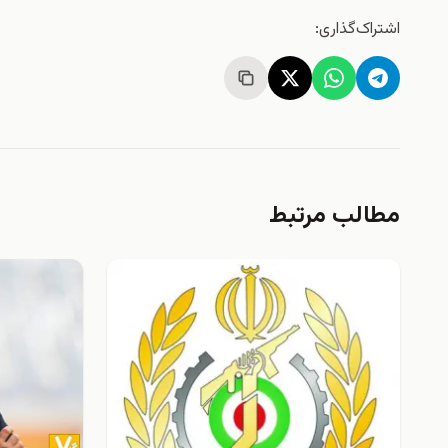
اشتراک‌گذاری:
مطالب مرتبط