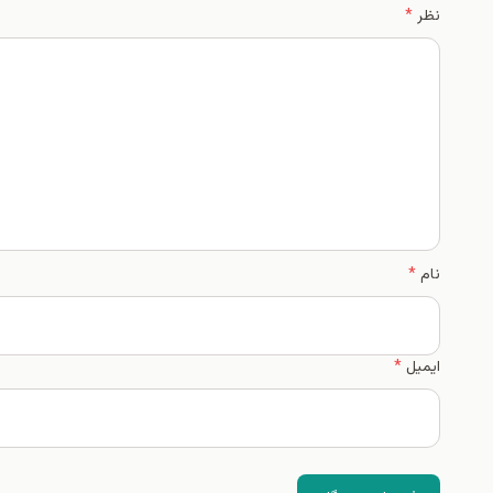
نظر
*
نام
*
ایمیل
*