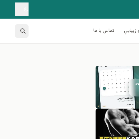
 زيبايي
تماس با ما