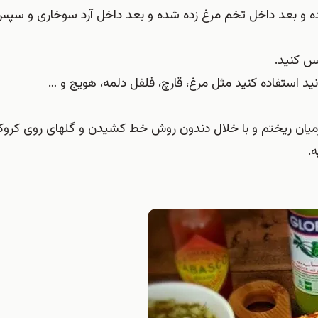
 زده و بعد داخل تخم مرغ زده شده و بعد داخل آرد سوخاری و سپ
ان ریختم و با خلال دندون روش خط کشیدن و گلهای روی کروک
ه.