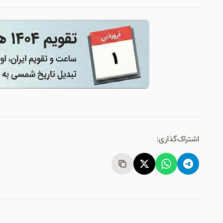
اشتراک‌گذاری: