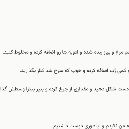
اخل دست شکل دهید و مقداری از چرخ کرده و پنیر پیتزا وسطش گذا