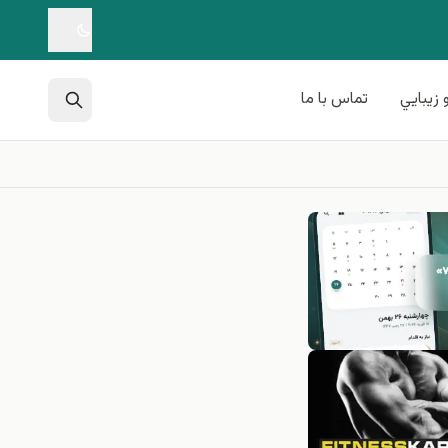
 زيبايي
تماس با ما