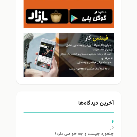
آخرین دیدگاه‌ها
و
در
چلغوزه چیست و چه خواصی دارد؟