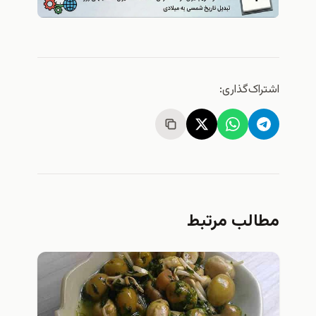
اشتراک‌گذاری:
مطالب مرتبط