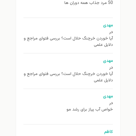
50 مرد جذاب همه دوران ها
مهدی
در
آیا خوردن خرچنگ حلال است؟ بررسی فتوای مراجع و
دلایل علمی
مهدی
در
آیا خوردن خرچنگ حلال است؟ بررسی فتوای مراجع و
دلایل علمی
مهدی
در
خواص آب پیاز برای رشد مو
کاظم