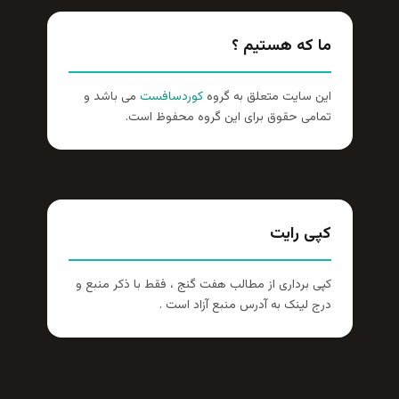
ما که هستیم ؟
این سایت متعلق به گروه
کوردسافست
می باشد و
تمامی حقوق برای این گروه محفوظ است.
کپی رایت
کپی برداری از مطالب هفت گنج ، فقط با ذکر منبع و
درج لینک به آدرس منبع آزاد است .