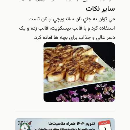
سایر نکات
مي توان به جاي نان ساندويچي از نان تست
استفاده کرد و با قالب بيسکويت، قالب زده و يک
دسر عالي و جذاب براي بچه ها آماده کرد.