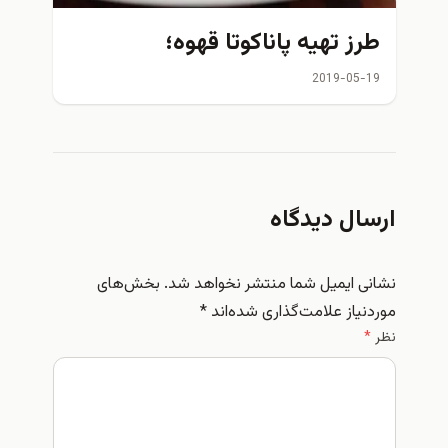
طرز تهیه پاناکوتا قهوه؛
2019-05-19
ارسال دیدگاه
نشانی ایمیل شما منتشر نخواهد شد.
بخش‌های
موردنیاز علامت‌گذاری شده‌اند
*
نظر
*