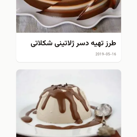
طرز تهیه دسر ژلاتینی شکلاتی
2019-05-16