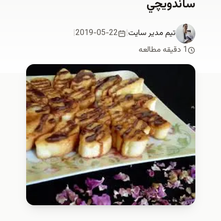
ساندويچي
تیم مدیر سایت
|
2019-05-22
|
1 دقیقه مطالعه