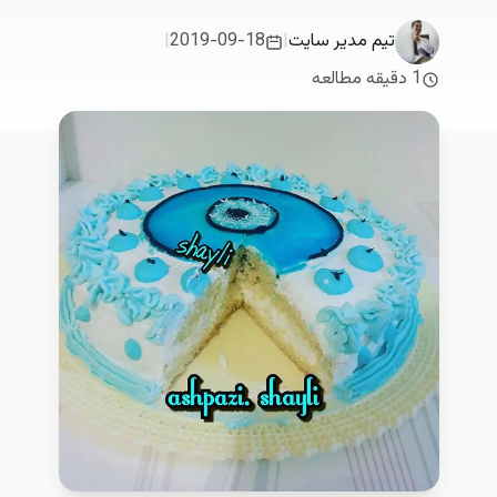
تیم مدیر سایت
|
2019-09-18
|
1 دقیقه مطالعه