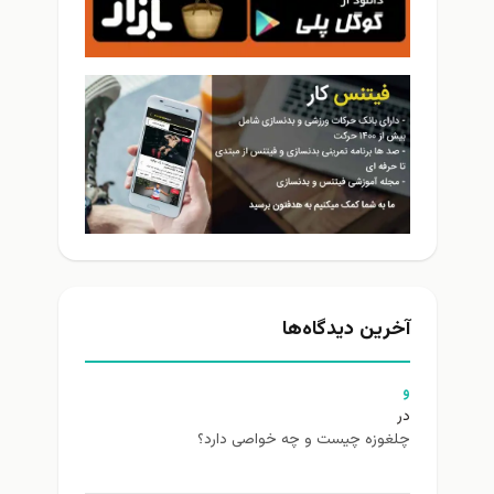
آخرین دیدگاه‌ها
و
در
چلغوزه چیست و چه خواصی دارد؟