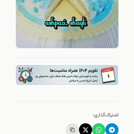
اشتراک‌گذاری: