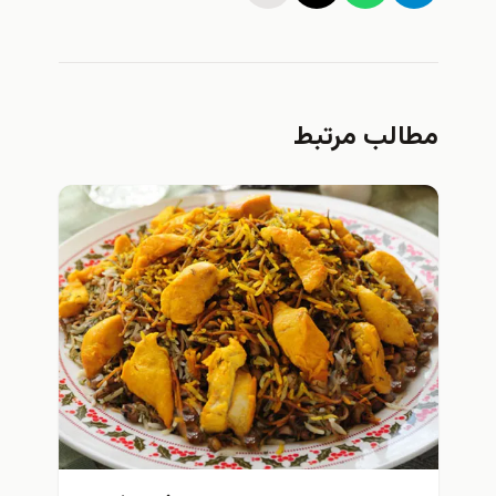
مطالب مرتبط