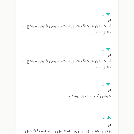
مهدی
در
آیا خوردن خرچنگ حلال است؟ بررسی فتوای مراجع و
دلایل علمی
مهدی
در
آیا خوردن خرچنگ حلال است؟ بررسی فتوای مراجع و
دلایل علمی
مهدی
در
خواص آب پیاز برای رشد مو
کاظم
در
بهترین هتل تهران برای ماه عسل را بشناسید! 6 هتل