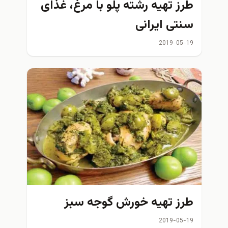
طرز تهیه رشته پلو با مرغ، غذای
سنتی ایرانی
2019-05-19
طرز تهیه خورش گوجه سبز
2019-05-19