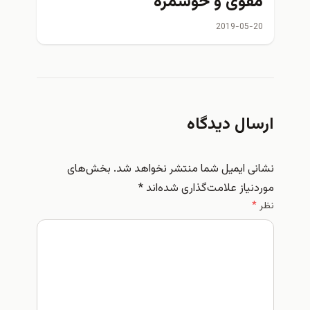
مقوی و خوشمزه
2019-05-20
ارسال دیدگاه
نشانی ایمیل شما منتشر نخواهد شد.
بخش‌های
موردنیاز علامت‌گذاری شده‌اند
*
نظر
*