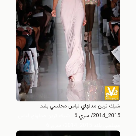
شيك ترين مدلهاي لباس مجلسي بلند
2015_2014/ سري 6
شيك ترين مدلهاي لباس
مجلسي بلند 2015_2014/ سري 6