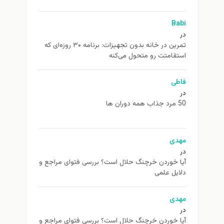
Babi
در
تمرین در خانه بدون تجهیزات: برنامه ۳۰ روزه‌ای که
استقامتت رو متحول می‌کنه
فاطی
در
50 مرد جذاب همه دوران ها
مهدی
در
آیا خوردن خرچنگ حلال است؟ بررسی فتوای مراجع و
دلایل علمی
مهدی
در
آیا خوردن خرچنگ حلال است؟ بررسی فتوای مراجع و