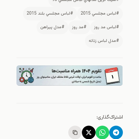
#لباس مجلسي 2015
#لباس مجلسي بلند 2015
#لباس مد روز
#مد روز
#مدل پيراهن
#مدل لباس زنانه
اشتراک‌گذاری: