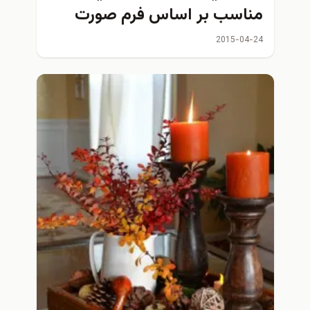
مناسب بر اساس فرم صورت
2015-04-24