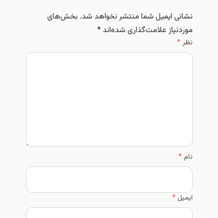
نشانی ایمیل شما منتشر نخواهد شد.
بخش‌های
موردنیاز علامت‌گذاری شده‌اند
*
نظر
*
نام
*
ایمیل
*