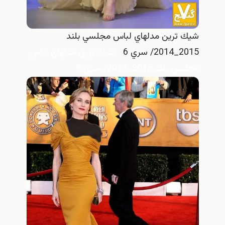
شيك ترين مدلهاي لباس مجلسي بلند
2015_2014/ سري 6
شيك ترين مدلهاي لباس
مجلسي بلند 2015_2014/ سري 6