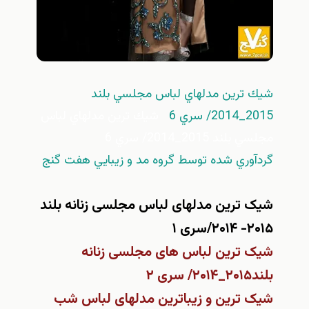
شيك ترين مدلهاي لباس مجلسي بلند
2015_2014/ سري 6
شيك ترين مدلهاي لباس
مجلسي بلند 2015_2014/ سري 6
گردآوري شده توسط گروه مد و زيبايي هفت گنج
شیک ترین مدلهای لباس مجلسی زنانه بلند
۲۰۱۵- ۲۰۱۴
/سری ۱
شیک ترین لباس های مجلسی زنانه
بلند۲۰۱۵_۲۰۱۴/ سری ۲
شیک ترین و زیباترین مدلهای لباس شب