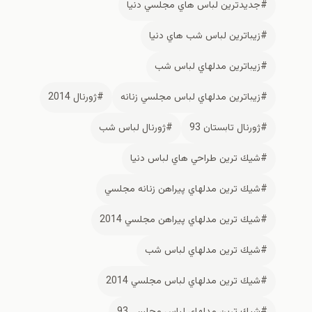
#جديدترين لباس هاي مجلسي دنيا
#زيباترين لباس شب هاي دنيا
#زيباترين مدلهاي لباس شب
#زيباترين مدلهاي لباس مجلسي زنانه
#ژورنال 2014
#ژورنال تابستان 93
#ژورنال لباس شب
#شيك ترين طراحي هاي لباس دنيا
#شيك ترين مدلهاي پيراهن زنانه مجلسي
#شيك ترين مدلهاي پيراهن مجلسي 2014
#شيك ترين مدلهاي لباس شب
#شيك ترين مدلهاي لباس مجلسي 2014
#شيك ترين مدلهاي لباس مجلسي 93