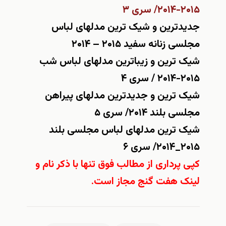
۲۰۱۵-۲۰۱۴/ سری ۳
جدیدترین و شیک ترین مدلهای لباس
مجلسی زنانه سفید ۲۰۱۵ – ۲۰۱۴
شیک ترین و زیباترین مدلهای لباس شب
۲۰۱۵-۲۰۱۴ / سری ۴
شیک ترین و جدیدترین مدلهای پیراهن
مجلسی بلند ۲۰۱۴/ سری ۵
شیک ترین مدلهای لباس مجلسی بلند
۲۰۱۵_۲۰۱۴/ سری ۶
کپی پرداری از مطالب فوق تنها با ذکر نام و
لینک هفت گنج مجاز است.