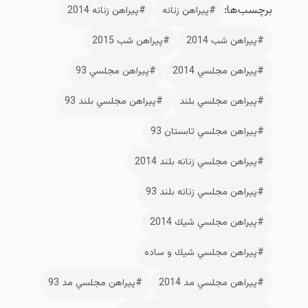
برچسب‌ها:
#پيراهن زنانه
#پيراهن زنانه 2014
#پيراهن شب 2014
#پيراهن شب 2015
#پيراهن مجلسي 2014
#پيراهن مجلسي 93
#پيراهن مجلسي بلند
#پيراهن مجلسي بلند 93
#پيراهن مجلسي تابستان 93
#پيراهن مجلسي زنانه بلند 2014
#پيراهن مجلسي زنانه بلند 93
#پيراهن مجلسي شيك 2014
#پيراهن مجلسي شيك و ساده
#پيراهن مجلسي مد 2014
#پيراهن مجلسي مد 93