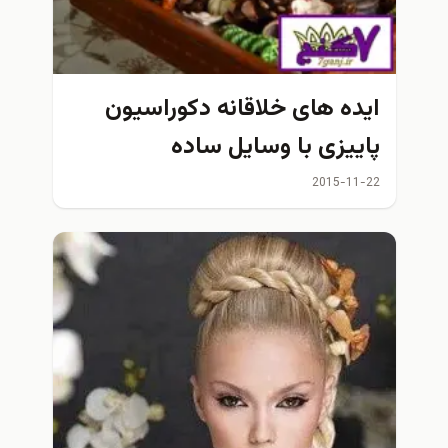
ایده های خلاقانه دکوراسیون
پاییزی با وسایل ساده
2015-11-22