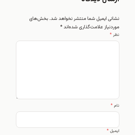
نی ایمیل شما منتشر نخواهد شد.
بخش‌های
نیاز علامت‌گذاری شده‌اند
*
*
*
ل
*