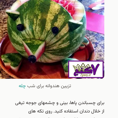
تزیین هندوانه برای شب
چله
ی چسباندن پاها، بینی و چشمهای جوجه تیغی
خلال دندان استفاده کنید. روی تکه های