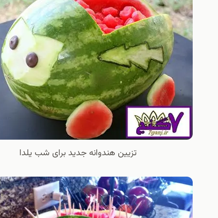
تزیین هندوانه جدید برای شب یلدا