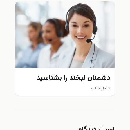
شمنان لبخند را بشناسید
2016-01-1
ال دیدگاه