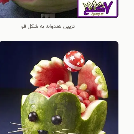
تزیین هندوانه به شکل قو