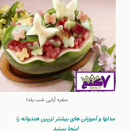
سفره آرایی شب یلدا
ها و آموزش های بیشتر تزیین هندوانه را
اینجا ببینید