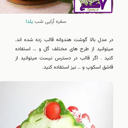
سفره آرایی شب
یلدا
مدل بالا گوشت هندوانه قالب زده شده اند.
وانید از طرح های مختلف گل و … استفاده
د . اگر قالب در دسترس نیست میتوانید از
ق اسکوپ و … نیز استفاده کنید.