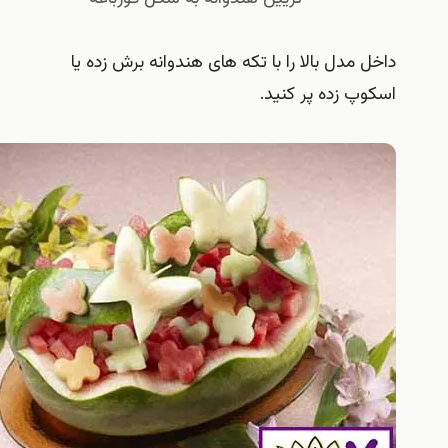
 مدل بالا را با تکه های هندوانه برش زده یا
وپ زده پر کنید.