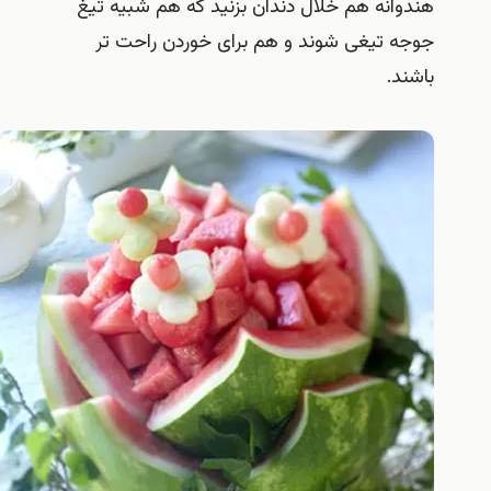
وانه هم خلال دندان بزنید که هم شبیه تیغ
ه تیغی شوند و هم برای خوردن راحت تر
ند.