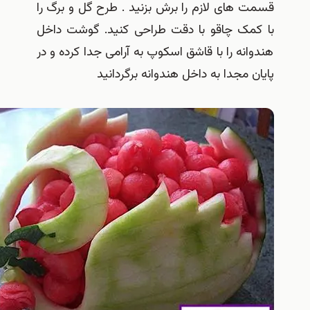
ت های لازم را برش بزنید . طرح گل و برگ را
کمک چاقو با دقت طراحی کنید. گوشت داخل
وانه را با قاشق اسکوپ به آرامی جدا کرده و در
ن مجدا به داخل هندوانه برگردانید