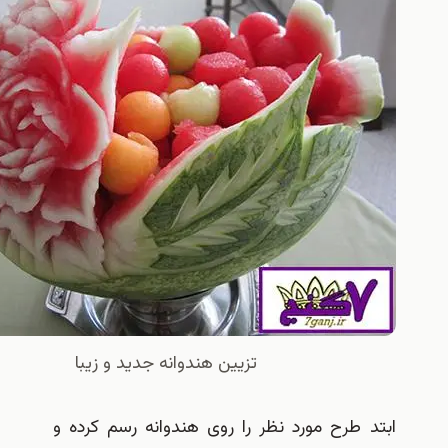
تزیین هندوانه جدید و زیبا
د طرح مورد نظر را روی هندوانه رسم کرده و