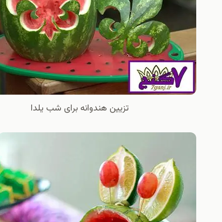
تزیین هندوانه برای شب یلدا