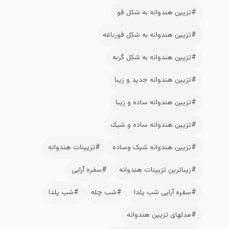
زیین هندوانه به شکل قو
زیین هندوانه به شکل قورباغه
زیین هندوانه به شکل گربه
زیین هندوانه جدید و زیبا
زیین هندوانه ساده و زیبا
زیین هندوانه ساده و شیک
زیین هندوانه شیک وساده
#تزیینات هندوانه
یباترین تزیینات هندوانه
#سفره آرایی
فره آرایی شب یلدا
#شب چله
#شب یلدا
دلهای تزیین هندوانه