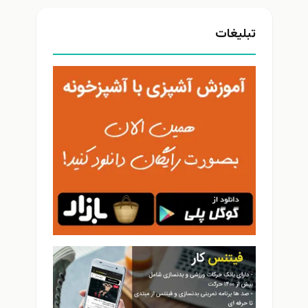
تبلیغات