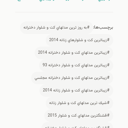
برچسب‌ها:
#به روز ترين مدلهاي كت و شلوار دخترانه
#زيباترين كت و شلوارهاي زنانه 2014
#زيباترين مدلهاي كت و شلوار دخترانه 2014
#زيباترين مدلهاي كت و شلوار دخترانه 93
#زيباترين مدلهاي كت و شلوار دخترانه مجلسي
#زيباترين مدلهاي كت و شلوار زنانه 2014
#شيك ترين مدلهاي كت و شلوار زنانه
#قشنگترين مدلهاي كت و شلوار 2015