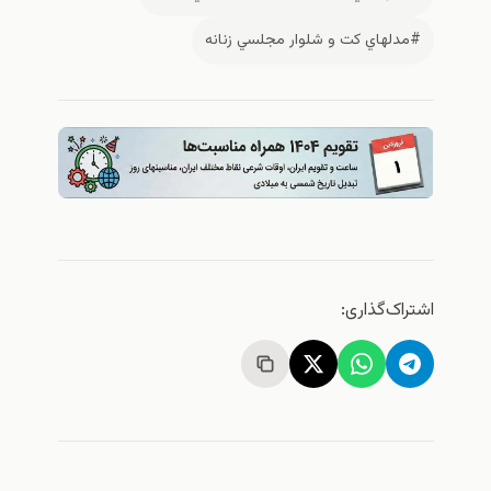
#مدلهاي كت و شلوار مجلسي زنانه
اشتراک‌گذاری: