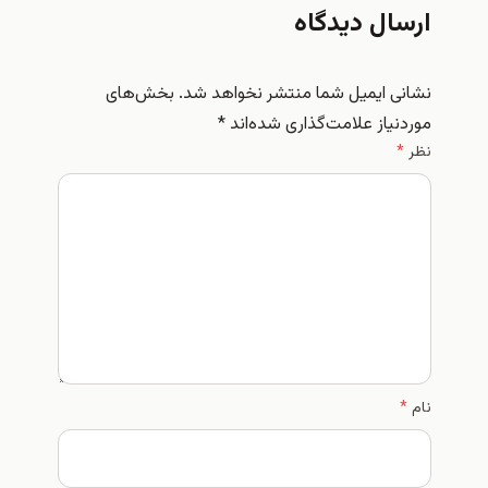
ارسال دیدگاه
نشانی ایمیل شما منتشر نخواهد شد.
بخش‌های
موردنیاز علامت‌گذاری شده‌اند
*
نظر
*
نام
*