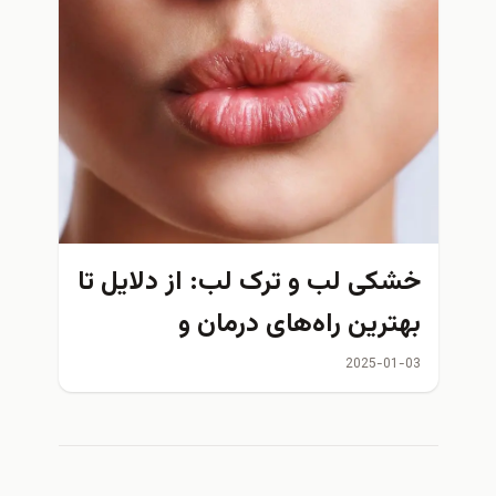
خشکی لب و ترک لب: از دلایل تا
بهترین راه‌های درمان و
پیشگیری
2025-01-03