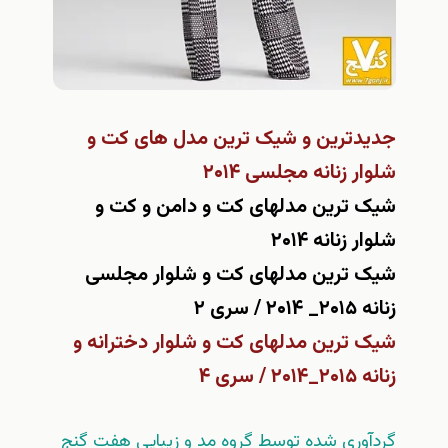
جدیدترین و شیک ترین مدل های کت و
شلوار زنانه مجلسی ۲۰۱۴
شیک ترین مدلهای کت و دامن و کت و
شلوار زنانه ۲۰۱۴
شیک ترین مدلهای کت و شلوار مجلسی
زنانه ۲۰۱۵_ ۲۰۱۴ / سری ۲
شیک ترین مدلهای کت و شلوار دخترانه و
زنانه ۲۰۱۵_۲۰۱۴ / سری ۴
گردآوري شده توسط گروه مد و زيبايي هفت گنج