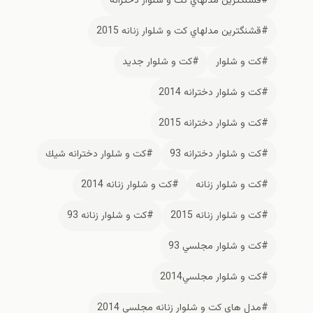
#قشنگترين مدلهاي كت و شلوار دخترانه
#قشنگترين مدلهاي كت و شلوار زنانه 2015
#كت و شلوار
#كت و شلوار جديد
#كت و شلوار دخترانه 2014
#كت و شلوار دخترانه 2015
#كت و شلوار دخترانه 93
#كت و شلوار دخترانه شيك
#كت و شلوار زنانه
#كت و شلوار زنانه 2014
#كت و شلوار زنانه 2015
#كت و شلوار زنانه 93
#كت و شلوار مجلسي 93
#كت و شلوار مجلسي2014
#مدل هاي كت و شلوار زنانه مجلسي 2014