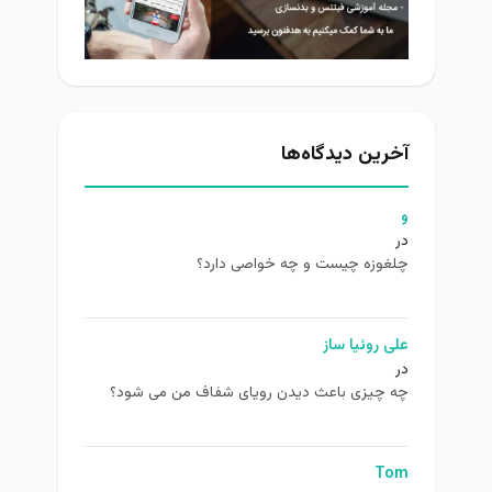
آخرین دیدگاه‌ها
و
در
چلغوزه چیست و چه خواصی دارد؟
علی روئیا ساز
در
چه چیزی باعث دیدن رویای شفاف من می شود؟
Tom