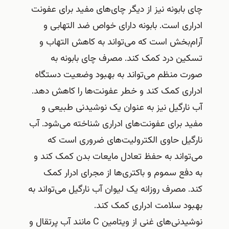
چای بابونه نیز از دیگر چای‌های مفید برای عفونت
ادراری است. بابونه دارای خواص ضد التهابی و
آرام‌بخش است که می‌تواند به کاهش التهاب و
تسکین درد کمک کند. مصرف چای بابونه به
صورت منظم می‌تواند به بهبود وضعیت دستگاه
ادراری کمک کند و خطر عفونت‌ها را کاهش دهد.
آب نارگیل نیز به عنوان یک نوشیدنی طبیعی و
مفید برای عفونت‌های ادراری شناخته می‌شود. آب
نارگیل حاوی الکترولیت‌های ضروری است که
می‌تواند به حفظ تعادل مایعات بدن کمک کند و
به دفع سموم و باکتری‌ها از مجرای ادرار کمک
کند. مصرف روزانه یک لیوان آب نارگیل می‌تواند به
بهبود سلامت ادراری کمک کند.
نوشیدنی‌های غنی از ویتامین C مانند آب پرتقال و