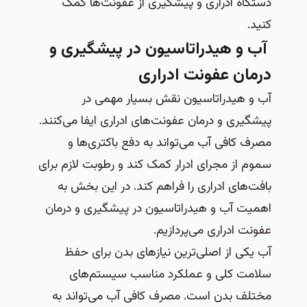
دستگاه ادراری و پیشگیری از عفونت‌ها کمک
کنید.
آب و هیدراتاسیون در پیشگیری و
درمان عفونت ادراری
آب و هیدراتاسیون نقش بسیار مهمی در
پیشگیری و درمان عفونت‌های ادراری ایفا می‌کنند.
مصرف کافی آب می‌تواند به دفع باکتری‌ها و
سموم از مجرای ادرار کمک کند و رطوبت لازم برای
بافت‌های ادراری را فراهم کند. در این بخش به
اهمیت آب و هیدراتاسیون در پیشگیری و درمان
عفونت ادراری می‌پردازیم.
آب یکی از اصلی‌ترین نیازهای بدن برای حفظ
سلامت کلی و عملکرد مناسب سیستم‌های
مختلف بدن است. مصرف کافی آب می‌تواند به