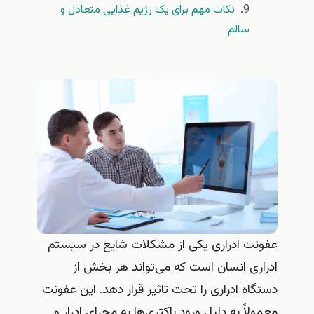
نکات مهم برای یک رژیم غذایی متعادل و
سالم
عفونت ادراری یکی از مشکلات شایع در سیستم
ادراری انسان است که می‌تواند هر بخش از
دستگاه ادراری را تحت تاثیر قرار دهد. این عفونت
معمولاً به دلیل ورود باکتری‌ها به مجرای ادرار و