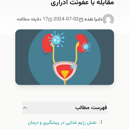
مقابله با عفونت ادراری
دلنیا نقدە
|
2024-07-02
|
17 دقیقه مطالعه
فهرست مطالب
نقش رژیم غذایی در پیشگیری و درمان