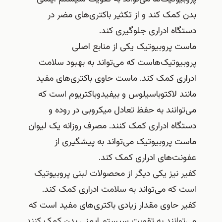
بدن کمک کند و از تکثیر باکتری‌های مضر در
دستگاه ادراری جلوگیری کند.
ماست پروبیوتیک یکی از منابع اصلی
پروبیوتیک‌هاست که می‌تواند به بهبود سلامت
ادراری کمک کند. ماست حاوی باکتری‌های مفید
مانند لاکتوباسیلوس و بیفیدوباکتریوم است که
می‌توانند به حفظ تعادل میکروبی در روده و
دستگاه ادراری کمک کنند. مصرف روزانه یک لیوان
ماست پروبیوتیک می‌تواند به پیشگیری از
عفونت‌های ادراری کمک کند.
کفیر نیز یکی دیگر از محصولات لبنی پروبیوتیک
است که می‌تواند به سلامت ادراری کمک کند.
کفیر حاوی مقدار زیادی باکتری‌های مفید است که
می‌توانند به تقویت سیستم ایمنی بدن کمک کنند