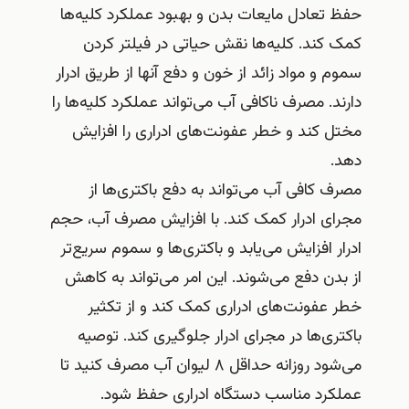
حفظ تعادل مایعات بدن و بهبود عملکرد کلیه‌ها
کمک کند. کلیه‌ها نقش حیاتی در فیلتر کردن
سموم و مواد زائد از خون و دفع آنها از طریق ادرار
دارند. مصرف ناکافی آب می‌تواند عملکرد کلیه‌ها را
مختل کند و خطر عفونت‌های ادراری را افزایش
دهد.
مصرف کافی آب می‌تواند به دفع باکتری‌ها از
مجرای ادرار کمک کند. با افزایش مصرف آب، حجم
ادرار افزایش می‌یابد و باکتری‌ها و سموم سریع‌تر
از بدن دفع می‌شوند. این امر می‌تواند به کاهش
خطر عفونت‌های ادراری کمک کند و از تکثیر
باکتری‌ها در مجرای ادرار جلوگیری کند. توصیه
می‌شود روزانه حداقل ۸ لیوان آب مصرف کنید تا
عملکرد مناسب دستگاه ادراری حفظ شود.