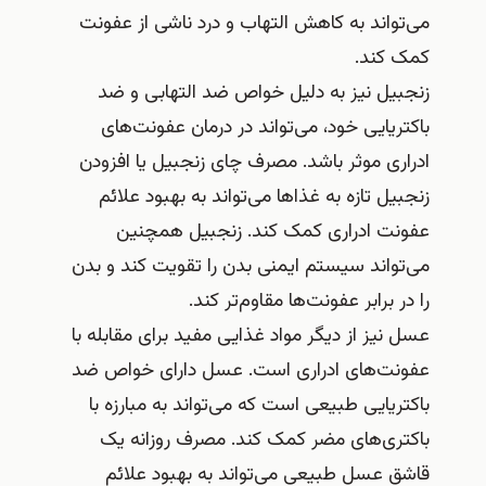
می‌تواند به کاهش التهاب و درد ناشی از عفونت
کمک کند.
زنجبیل نیز به دلیل خواص ضد التهابی و ضد
باکتریایی خود، می‌تواند در درمان عفونت‌های
ادراری موثر باشد. مصرف چای زنجبیل یا افزودن
زنجبیل تازه به غذاها می‌تواند به بهبود علائم
عفونت ادراری کمک کند. زنجبیل همچنین
می‌تواند سیستم ایمنی بدن را تقویت کند و بدن
را در برابر عفونت‌ها مقاوم‌تر کند.
عسل نیز از دیگر مواد غذایی مفید برای مقابله با
عفونت‌های ادراری است. عسل دارای خواص ضد
باکتریایی طبیعی است که می‌تواند به مبارزه با
باکتری‌های مضر کمک کند. مصرف روزانه یک
قاشق عسل طبیعی می‌تواند به بهبود علائم