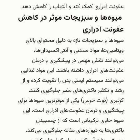
عفونت ادراری کمک کند و التهاب را کاهش دهد.
میوه‌ها و سبزیجات موثر در کاهش
عفونت ادراری
میوه‌ها و سبزیجات تازه به دلیل محتوای بالای
ویتامین‌ها، مواد معدنی و آنتی‌اکسیدان‌ها،
می‌توانند نقش مهمی در پیشگیری و درمان
عفونت‌های ادراری داشته باشند. این مواد غذایی
می‌توانند سیستم ایمنی بدن را تقویت کرده و از
رشد و تکثیر باکتری‌های مضر جلوگیری کنند.
کرنبری (توت خرس) یکی از موثرترین میوه‌ها برای
پیشگیری و درمان عفونت‌های ادراری است. این
میوه حاوی ترکیباتی است که از چسبیدن
باکتری‌ها به دیواره‌های مثانه جلوگیری می‌کند.