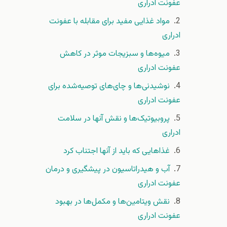
عفونت ادراری
مواد غذایی مفید برای مقابله با عفونت
ادراری
میوه‌ها و سبزیجات موثر در کاهش
عفونت ادراری
نوشیدنی‌ها و چای‌های توصیه‌شده برای
عفونت ادراری
پروبیوتیک‌ها و نقش آنها در سلامت
ادراری
غذاهایی که باید از آنها اجتناب کرد
آب و هیدراتاسیون در پیشگیری و درمان
عفونت ادراری
نقش ویتامین‌ها و مکمل‌ها در بهبود
عفونت ادراری