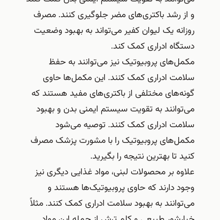
و از رشد باکتری‌های مضر جلوگیری کنند. مصرف
روزانه یک لیوان کفیر می‌تواند به بهبود وضعیت
دستگاه ادراری کمک کند.
مکمل‌های پروبیوتیک نیز می‌توانند به حفظ
سلامت ادراری کمک کنند. این مکمل‌ها حاوی
گونه‌های مختلفی از باکتری‌های مفید هستند که
می‌توانند به تقویت سیستم ایمنی بدن و بهبود
سلامت ادراری کمک کنند. توصیه می‌شود
مکمل‌های پروبیوتیک را با مشورت پزشک مصرف
کنید تا بهترین نتیجه را بگیرید.
علاوه بر محصولات لبنی، مواد غذایی دیگری نیز
وجود دارند که حاوی پروبیوتیک‌ها هستند و
می‌توانند به بهبود سلامت ادراری کمک کنند. مثلاً
خیارشور طبیعی و کلم ترش از جمله این مواد