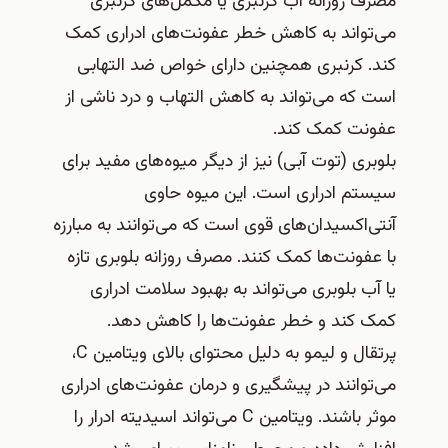
مصرف روزانه آب کرنبری یا مکمل‌های کرنبری
می‌تواند به کاهش خطر عفونت‌های ادراری کمک
کند. کرنبری همچنین دارای خواص ضد التهابی
است که می‌تواند به کاهش التهاب و درد ناشی از
عفونت کمک کند.
بلوبری (توت آبی) نیز از دیگر میوه‌های مفید برای
سیستم ادراری است. این میوه حاوی
آنتی‌اکسیدان‌های قوی است که می‌توانند به مبارزه
با عفونت‌ها کمک کنند. مصرف روزانه بلوبری تازه
یا آب بلوبری می‌تواند به بهبود سلامت ادراری
کمک کند و خطر عفونت‌ها را کاهش دهد.
پرتقال و لیمو به دلیل محتوای بالای ویتامین C،
می‌توانند در پیشگیری و درمان عفونت‌های ادراری
موثر باشند. ویتامین C می‌تواند اسیدیته ادرار را