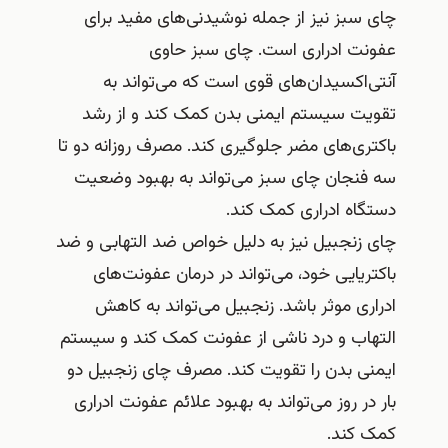
چای سبز نیز از جمله نوشیدنی‌های مفید برای
عفونت ادراری است. چای سبز حاوی
آنتی‌اکسیدان‌های قوی است که می‌تواند به
تقویت سیستم ایمنی بدن کمک کند و از رشد
باکتری‌های مضر جلوگیری کند. مصرف روزانه دو تا
سه فنجان چای سبز می‌تواند به بهبود وضعیت
دستگاه ادراری کمک کند.
چای زنجبیل نیز به دلیل خواص ضد التهابی و ضد
باکتریایی خود، می‌تواند در درمان عفونت‌های
ادراری موثر باشد. زنجبیل می‌تواند به کاهش
التهاب و درد ناشی از عفونت کمک کند و سیستم
ایمنی بدن را تقویت کند. مصرف چای زنجبیل دو
بار در روز می‌تواند به بهبود علائم عفونت ادراری
کمک کند.