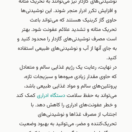
نوشیدنی‌های گازدار نیز می‌توانند به تحریک مثانه
و افزایش تکرر ادرار منجر شوند. این نوشیدنی‌ها
حاوی گاز کربنیک هستند که می‌تواند باعث
تحریک مثانه و تشدید علائم عفونت شود. بهتر
است مصرف نوشیدنی‌های گازدار را محدود کنید و
به جای آنها از آب و نوشیدنی‌های طبیعی استفاده
کنید.
در نهایت، رعایت یک رژیم غذایی سالم و متعادل
که حاوی مقدار زیادی میوه‌ها و سبزیجات تازه،
پروتئین‌های سالم و مواد غذایی طبیعی باشد،
می‌تواند به حفظ سلامت
دستگاه ادراری
کمک کند
و خطر عفونت‌های ادراری را کاهش دهد. با
اجتناب از مصرف غذاها و نوشیدنی‌های
تحریک‌کننده و مضر، می‌توانید به بهبود وضعیت