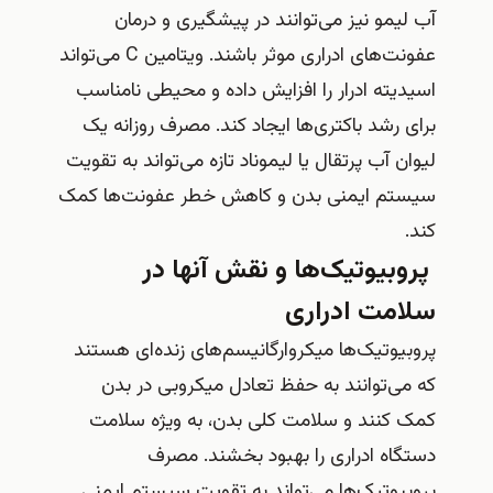
آب لیمو نیز می‌توانند در پیشگیری و درمان
عفونت‌های ادراری موثر باشند. ویتامین C می‌تواند
اسیدیته ادرار را افزایش داده و محیطی نامناسب
برای رشد باکتری‌ها ایجاد کند. مصرف روزانه یک
لیوان آب پرتقال یا لیموناد تازه می‌تواند به تقویت
سیستم ایمنی بدن و کاهش خطر عفونت‌ها کمک
کند.
پروبیوتیک‌ها و نقش آنها در
سلامت ادراری
پروبیوتیک‌ها میکروارگانیسم‌های زنده‌ای هستند
که می‌توانند به حفظ تعادل میکروبی در بدن
کمک کنند و سلامت کلی بدن، به ویژه سلامت
دستگاه ادراری را بهبود بخشند. مصرف
پروبیوتیک‌ها می‌تواند به تقویت سیستم ایمنی