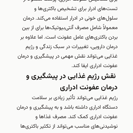
تست‌های ادرار برای تشخیص باکتری‌ها و
سلول‌های خونی در ادرار استفاده می‌کند. درمان
معمولاً شامل مصرف آنتی‌بیوتیک‌ها برای از بین
بردن باکتری‌های عامل عفونت است. اما علاوه بر
درمان دارویی، تغییرات در سبک زندگی و رژیم
غذایی می‌تواند نقش مهمی در پیشگیری و درمان
عفونت ادراری ایفا کند.
نقش رژیم غذایی در پیشگیری و
درمان عفونت ادراری
رژیم غذایی می‌تواند تأثیر زیادی بر سلامت
دستگاه ادراری داشته باشد و به پیشگیری و درمان
عفونت ادراری کمک کند. مصرف غذاها و
نوشیدنی‌های مناسب می‌تواند از تکثیر باکتری‌ها