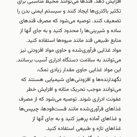
افزایش دهد. قندها می‌توانند محیط مناسبی برای
تکثیر باکتری‌ها ایجاد کنند و سیستم ایمنی بدن را
تضعیف کنند. توصیه می‌شود که مصرف قندهای
ساده و شیرینی‌ها را محدود کنید و به جای آنها از
منابع طبیعی قند مانند میوه‌ها استفاده کنید.
مواد غذایی فرآوری‌شده و حاوی مواد افزودنی نیز
می‌توانند به سلامت دستگاه ادراری آسیب برسانند.
این مواد غذایی حاوی مقدار زیادی نمک،
نگهدارنده‌ها و افزودنی‌های شیمیایی هستند که
می‌توانند موجب تحریک مثانه و افزایش خطر
عفونت ادراری شوند. توصیه می‌شود که از مصرف
غذاهای فرآوری‌شده مانند فست‌فودها، چیپس‌ها
و غذاهای آماده پرهیز کنید و به جای آنها از
غذاهای تازه و طبیعی استفاده کنید.