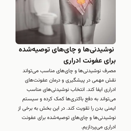
نوشیدنی‌ها و چای‌های توصیه‌شده
برای عفونت ادراری
مصرف نوشیدنی‌ها و چای‌های مناسب می‌تواند
نقش مهمی در پیشگیری و درمان عفونت‌های
ادراری ایفا کند. انتخاب نوشیدنی‌های مناسب
می‌تواند به دفع باکتری‌ها کمک کرده و سیستم
ایمنی بدن را تقویت کند. در این بخش به برخی از
نوشیدنی‌ها و چای‌های توصیه‌شده برای عفونت
ادراری می‌پردازیم.