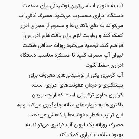
آب به عنوان اساسی‌ترین نوشیدنی برای سلامت
دستگاه ادراری محسوب می‌شود. مصرف کافی آب
می‌تواند به دفع باکتری‌ها و سموم از مجرای ادرار
کمک کند و رطوبت لازم برای بافت‌های ادراری را
فراهم کند. توصیه می‌شود روزانه حداقل هشت
لیوان آب مصرف کنید تا عملکرد مناسب دستگاه
ادراری حفظ شود.
آب کرنبری یکی از نوشیدنی‌های معروف برای
پیشگیری و درمان عفونت‌های ادراری است.
کرنبری حاوی ترکیباتی است که از چسبیدن
باکتری‌ها به دیواره‌های مثانه جلوگیری می‌کند و به
این ترتیب خطر عفونت‌ها را کاهش می‌دهد.
مصرف روزانه یک لیوان آب کرنبری می‌تواند به
بهبود سلامت ادراری کمک کند.