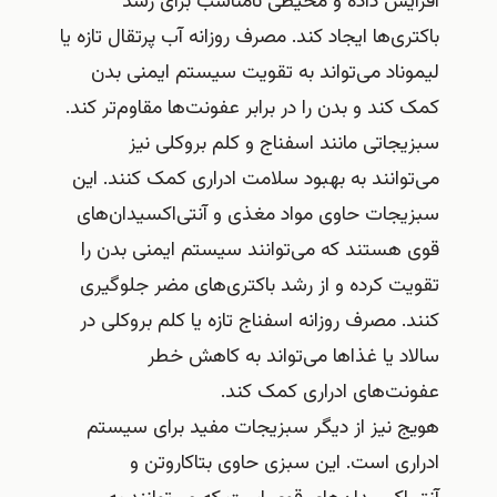
افزایش داده و محیطی نامناسب برای رشد
باکتری‌ها ایجاد کند. مصرف روزانه آب پرتقال تازه یا
لیموناد می‌تواند به تقویت سیستم ایمنی بدن
کمک کند و بدن را در برابر عفونت‌ها مقاوم‌تر کند.
سبزیجاتی مانند اسفناج و کلم بروکلی نیز
می‌توانند به بهبود سلامت ادراری کمک کنند. این
سبزیجات حاوی مواد مغذی و آنتی‌اکسیدان‌های
قوی هستند که می‌توانند سیستم ایمنی بدن را
تقویت کرده و از رشد باکتری‌های مضر جلوگیری
کنند. مصرف روزانه اسفناج تازه یا کلم بروکلی در
سالاد یا غذاها می‌تواند به کاهش خطر
عفونت‌های ادراری کمک کند.
هویج نیز از دیگر سبزیجات مفید برای سیستم
ادراری است. این سبزی حاوی بتاکاروتن و