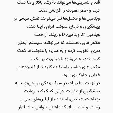
قند و شیرینی‌ها می‌تواند به رشد باکتری‌ها کمک
کرده و خطر عفونت را افزایش دهد.
ویتامین‌ها و مکمل‌ها نیز می‌توانند نقش مهمی در
پیشگیری و درمان عفونت ادراری ایفا کنند.
ویتامین C، ویتامین D و زینک از جمله
مکمل‌هایی هستند که می‌توانند سیستم ایمنی
بدن را تقویت کرده و به مبارزه با عفونت‌ها کمک
کنند. توصیه می‌شود با مشورت پزشک از
مکمل‌های مناسب استفاده کنید تا از کمبودهای
غذایی جلوگیری شود.
در نهایت، تغییرات در سبک زندگی نیز می‌تواند به
پیشگیری از عفونت ادراری کمک کند. رعایت
بهداشت شخصی، استفاده از لباس‌های نخی و
راحت، و اجتناب از نگه داشتن طولانی‌مدت ادرار