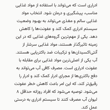
ادراری است که می‌تواند با استفاده از مواد غذایی
مناسب، پیشگیری و درمان شود. انتخاب مواد
غذایی سالم و مغذی می‌تواند به بهبود وضعیت
سیستم ادراری کمک کند و عفونت‌ها را کاهش
دهد. یکی از مهم‌ترین گروه‌های غذایی که در این
زمینه تاثیرگذار هستند، مواد غذایی سرشار از
آنتی‌اکسیدان‌ها و ترکیبات ضد باکتریایی هستند.
آب یکی از اصلی‌ترین مواد غذایی برای مقابله با
عفونت ادراری است. مصرف کافی آب می‌تواند به
دفع باکتری‌ها از مجرای ادرار کمک کند و ادرار را
رقیق‌تر کند، که این امر باعث کاهش خطر عفونت
می‌شود. توصیه می‌شود که افراد روزانه حداقل ۸
لیوان آب مصرف کنند تا سیستم ادراری به درستی
عمل کند.