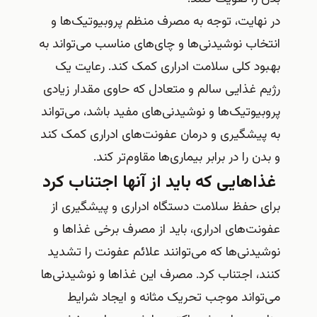
در نهایت، توجه به مصرف منظم پروبیوتیک‌ها و
انتخاب نوشیدنی‌ها و چای‌های مناسب می‌تواند به
بهبود کلی سلامت ادراری کمک کند. رعایت یک
رژیم غذایی سالم و متعادل که حاوی مقدار زیادی
پروبیوتیک‌ها و نوشیدنی‌های مفید باشد، می‌تواند
به پیشگیری و درمان عفونت‌های ادراری کمک کند
و بدن را در برابر بیماری‌ها مقاوم‌تر کند.
غذاهایی که باید از آنها اجتناب کرد
برای حفظ سلامت دستگاه ادراری و پیشگیری از
عفونت‌های ادراری، باید از مصرف برخی غذاها و
نوشیدنی‌ها که می‌توانند علائم عفونت را تشدید
کنند، اجتناب کرد. مصرف این غذاها و نوشیدنی‌ها
می‌تواند موجب تحریک مثانه و ایجاد شرایط