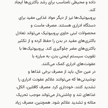
داده و محیطی نامناسب برای رشد باکتری‌ها ایجاد
کند.
پروبیوتیک‌ها نیز از دیگر مواد غذایی مفید برای
دستگاه ادراری هستند. مصرف ماست و
محصولات لبنی حاوی پروبیوتیک می‌تواند تعادل
باکتری‌های مفید در بدن را حفظ کرده و از تکثیر
باکتری‌های مضر جلوگیری کند. پروبیوتیک‌ها با
تقویت سیستم ایمنی بدن، به مبارزه با
عفونت‌های ادراری کمک می‌کنند.
در عین حال، باید از مصرف برخی غذاها و
نوشیدنی‌ها که می‌توانند علائم عفونت ادراری را
تشدید کنند، خودداری کرد. مصرف کافئین، الکل،
غذاهای تند و چاشنی‌دار می‌تواند موجب تحریک
مثانه و تشدید علائم شود. همچنین، مصرف زیاد