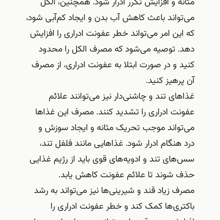
مثانه و افزایش تکرر ادرار شود. همچنین، الکل
می‌تواند باعث کاهش آب بدن و ایجاد کم‌آبی شود،
که این امر می‌تواند خطر عفونت ادراری را افزایش
دهد. توصیه می‌شود که مصرف الکل را محدود
کنید و در صورت ابتلا به عفونت ادراری، از مصرف
آن پرهیز کنید.
غذاهای تند و چاشنی‌دار نیز می‌توانند علائم
عفونت ادراری را تشدید کنند. مصرف این غذاها
می‌تواند موجب تحریک مثانه و ایجاد سوزش و
درد هنگام ادرار شود. غذاهایی مانند فلفل تند،
سس‌های تند و ادویه‌های قوی باید از رژیم غذایی
حذف شوند تا علائم عفونت کاهش یابد.
مصرف زیاد قند و شیرینی‌ها نیز می‌تواند به رشد
باکتری‌ها کمک کند و خطر عفونت ادراری را