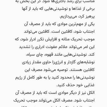
مناسب برای رشد باکتری‌ها شود. در این بخش به
برخی از غذاها و نوشیدنی‌هایی که باید از آنها
پرهیز کرد، می‌پردازیم.
یکی از مهم‌ترین موادی که باید از مصرف آن
اجتناب شود، کافئین است. کافئین می‌تواند
موجب تحریک مثانه و افزایش تکرر ادرار شود، که
این امر می‌تواند علائم عفونت ادراری را تشدید
کند. نوشیدنی‌هایی مانند قهوه، چای سیاه،
نوشابه‌های گازدار و انرژی‌زا حاوی مقدار زیادی
کافئین هستند. توصیه می‌شود مصرف این
نوشیدنی‌ها را محدود کنید یا به طور کامل از رژیم
غذایی خود حذف کنید.
الکل نیز از دیگر موادی است که باید از مصرف آن
اجتناب شود. مصرف الکل می‌تواند موجب تحریک