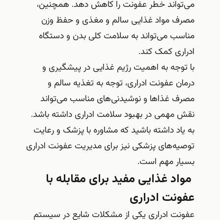
می‌تواند خطر عفونت را کاهش دهد. همچنین،
مصرف مواد غذایی سالم و مغذی و حفظ وزن
مناسب می‌تواند به سلامت کلی بدن و دستگاه
ادراری کمک کند.
با توجه به اهمیت رژیم غذایی در پیشگیری و
درمان عفونت ادراری، توجه به تغذیه سالم و
مصرف غذاها و نوشیدنی‌های مناسب می‌تواند
نقش مهمی در بهبود سلامت ادراری داشته باشد.
به یاد داشته باشید که مشاوره با پزشک و رعایت
توصیه‌های پزشکی نیز برای مدیریت عفونت ادراری
بسیار مهم است.
مواد غذایی مفید برای مقابله با
عفونت ادراری
عفونت ادراری یکی از مشکلات شایع در سیستم