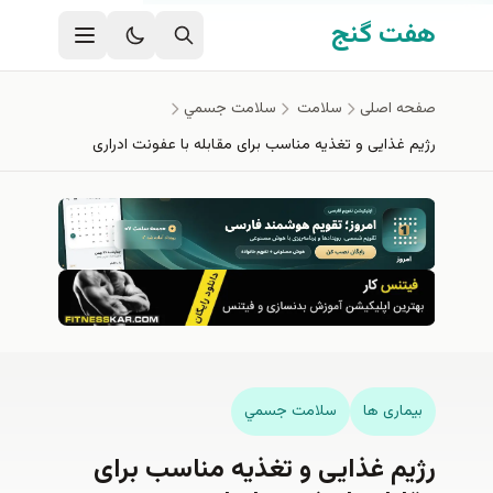
فتن به محتوای اصلی
هفت گنج
صفحه اصلی
سلامت
سلامت جسمي
رژیم غذایی و تغذیه مناسب برای مقابله با عفونت ادراری
بیماری ها
سلامت جسمي
رژیم غذایی و تغذیه مناسب برای