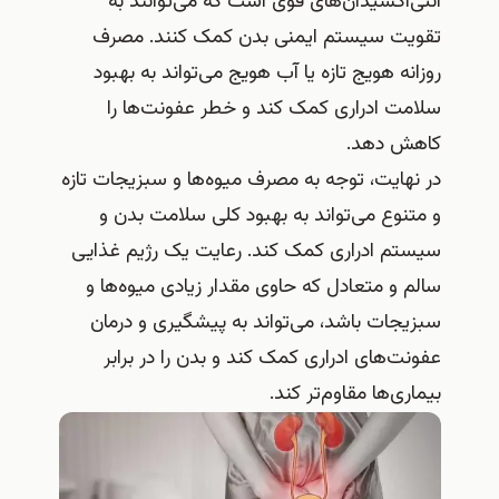
آنتی‌اکسیدان‌های قوی است که می‌توانند به
تقویت سیستم ایمنی بدن کمک کنند. مصرف
روزانه هویج تازه یا آب هویج می‌تواند به بهبود
سلامت ادراری کمک کند و خطر عفونت‌ها را
کاهش دهد.
در نهایت، توجه به مصرف میوه‌ها و سبزیجات تازه
و متنوع می‌تواند به بهبود کلی سلامت بدن و
سیستم ادراری کمک کند. رعایت یک رژیم غذایی
سالم و متعادل که حاوی مقدار زیادی میوه‌ها و
سبزیجات باشد، می‌تواند به پیشگیری و درمان
عفونت‌های ادراری کمک کند و بدن را در برابر
بیماری‌ها مقاوم‌تر کند.