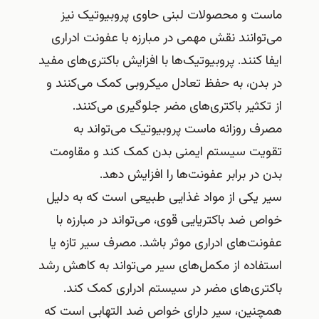
ماست و محصولات لبنی حاوی پروبیوتیک نیز
می‌توانند نقش مهمی در مبارزه با عفونت ادراری
ایفا کنند. پروبیوتیک‌ها با افزایش باکتری‌های مفید
در بدن، به حفظ تعادل میکروبی کمک می‌کنند و
از تکثیر باکتری‌های مضر جلوگیری می‌کنند.
مصرف روزانه ماست پروبیوتیک می‌تواند به
تقویت سیستم ایمنی بدن کمک کند و مقاومت
بدن در برابر عفونت‌ها را افزایش دهد.
سیر یکی از مواد غذایی طبیعی است که به دلیل
خواص ضد باکتریایی قوی، می‌تواند در مبارزه با
عفونت‌های ادراری موثر باشد. مصرف سیر تازه یا
استفاده از مکمل‌های سیر می‌تواند به کاهش رشد
باکتری‌های مضر در سیستم ادراری کمک کند.
همچنین، سیر دارای خواص ضد التهابی است که