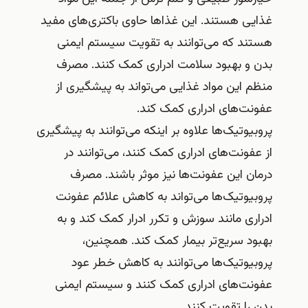
غذایی هستند. این غذاها حاوی باکتری‌های مفید
هستند که می‌توانند به تقویت سیستم ایمنی
بدن و بهبود سلامت ادراری کمک کنند. مصرف
منظم این مواد غذایی می‌تواند به پیشگیری از
عفونت‌های ادراری کمک کند.
پروبیوتیک‌ها علاوه بر اینکه می‌توانند به پیشگیری
از عفونت‌های ادراری کمک کنند، می‌توانند در
درمان این عفونت‌ها نیز موثر باشند. مصرف
پروبیوتیک‌ها می‌تواند به کاهش علائم عفونت
ادراری مانند سوزش و تکرر ادرار کمک کند و به
بهبود سریع‌تر بیمار کمک کند. همچنین،
پروبیوتیک‌ها می‌توانند به کاهش خطر عود
عفونت‌های ادراری کمک کنند و سیستم ایمنی
بدن را تقویت کنند.