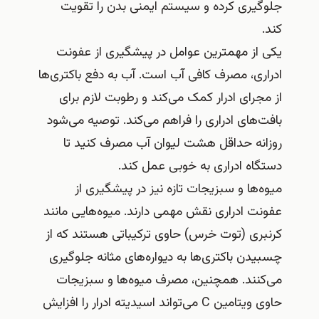
جلوگیری کرده و سیستم ایمنی بدن را تقویت
کند.
یکی از مهمترین عوامل در پیشگیری از عفونت
ادراری، مصرف کافی آب است. آب به دفع باکتری‌ها
از مجرای ادرار کمک می‌کند و رطوبت لازم برای
بافت‌های ادراری را فراهم می‌کند. توصیه می‌شود
روزانه حداقل هشت لیوان آب مصرف کنید تا
دستگاه ادراری به خوبی عمل کند.
میوه‌ها و سبزیجات تازه نیز در پیشگیری از
عفونت ادراری نقش مهمی دارند. میوه‌هایی مانند
کرنبری (توت خرس) حاوی ترکیباتی هستند که از
چسبیدن باکتری‌ها به دیواره‌های مثانه جلوگیری
می‌کنند. همچنین، مصرف میوه‌ها و سبزیجات
حاوی ویتامین C می‌تواند اسیدیته ادرار را افزایش