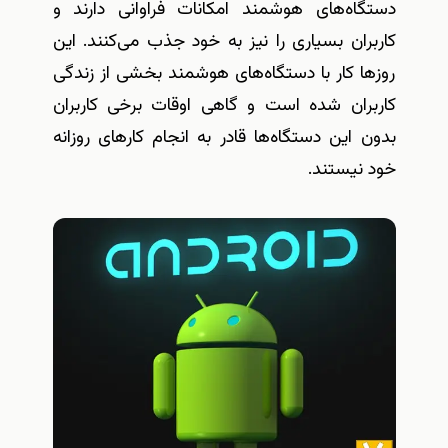
دستگاه‌های هوشمند امکانات فراوانی دارند و
کاربران بسیاری را نیز به خود جذب می‌کنند. این
روزها کار با دستگاه‌های هوشمند بخشی از زندگی
کاربران شده است و گاهی اوقات برخی کاربران
بدون این دستگاه‌ها قادر به انجام کارهای روزانه
خود نیستند.