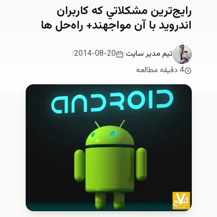
رایج‌ترین مشکلاتي كه کاربران
اندروید با آن مواجهند+ راه‌حل‌ ها
تیم مدیر سایت
|
2014-08-20
|
4 دقیقه مطالعه