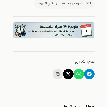
#نكات مهم در محافظت از باتري اندرويد
اشتراک‌گذاری:
مطالب مرتبط