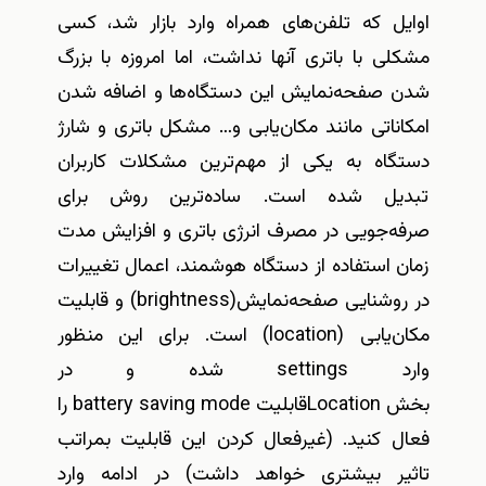
اوایل که تلفن‌های همراه وارد بازار شد، کسی
مشکلی با باتری آنها نداشت، اما امروزه با بزرگ
شدن صفحه‌نمایش این دستگاه‌ها و اضافه شدن
امکاناتی مانند مکان‌یابی و… مشکل باتری و شارژ
دستگاه به یکی از مهم‌ترین مشکلات کاربران
تبدیل شده است. ساده‌ترین روش برای
صرفه‌جویی در مصرف انرژی باتری و افزایش مدت
زمان استفاده از دستگاه هوشمند، اعمال تغییرات
در روشنایی صفحه‌نمایش(brightness) و قابلیت
مکان‌یابی (location) است. برای این منظور
وارد settings شده و در
بخش Locationقابلیت battery saving mode را
فعال کنید. (غیرفعال کردن این قابلیت بمراتب
تاثیر بیشتری خواهد داشت) در ادامه وارد