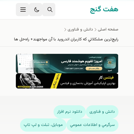
فتن به محتوای اصلی
هفت گنج
صفحه اصلی
دانش و فناوری
رایج‌ترین مشکلاتي كه کاربران اندروید با آن مواجهند+ راه‌حل‌ ها
دانش و فناوری
دانلود نرم افزار
سرگرمي و اطلاعات عمومي
موبايل، تبلت و لپ تاپ