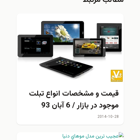
قيمت و مشخصات انواع تبلت
موجود در بازار / 6 آبان 93
2014-10-28