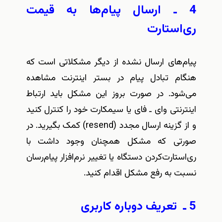
4 ـ ارسال پیام‌ها به قیمت
ری‌استارت
پیام‌های ارسال نشده از دیگر مشکلاتی است که
هنگام تبادل پیام در بستر اینترنت مشاهده
می‌شود. در صورت بروز این مشکل ‌باید ارتباط
اینترنتی وای‌ ـ فای یا سیمکارت خود را کنترل کنید
و از گزینه‌ ارسال مجدد (resend) کمک بگیرید. در
صورتی که مشکل همچنان وجود داشت با
ری‌استارت‌کردن دستگاه یا تغییر نرم‌افزار پیام‌رسان
نسبت به رفع مشکل اقدام کنید.
5 ـ ‌ تعریف دوباره کاربری