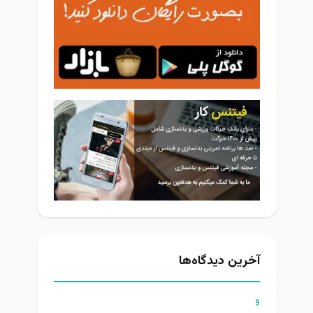
آخرین دیدگاه‌ها
و