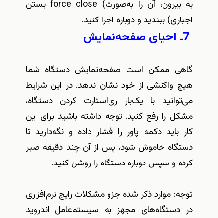
به بیرون، آن را به‌صورت
force close (
بستن
اجباری) ببندید و دوباره اجرا کنید
.
7
ـ احیای صفحه‌نمایش
گاهی ممکن است صفحه‌نمایش دستگاه شما
هیچ واکنشی از خود نشان ندهد. در این شرایط
می‌توانید با یک‌بار ری‌استارت کردن دستگاه،
مشکل را رفع کنید. توجه داشته باشید برای این
کار ‌باید دکمه پاور را فشار داده و نگه‌دارید تا
دستگاه خاموش شود، پس از آن چند دقیقه صبر
کرده و سپس دوباره دستگاه را روشن کنید
.
توجه: موارد ذکر شده جزو مشکلات رایج نرم‌افزاری
در دستگاه‌های مجهز به سیستم‌عامل اندروید