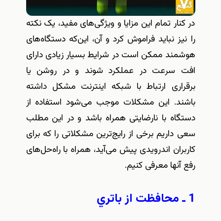
در کنار تمام این مزایا و ویژگی‌های مفید، یک نکته
را نیز نباید فراموش کرد و آن، این‌که دستگاه‌های
هوشمند ممکن است در شرایط بسیار زیادی دارای
افت سرعت در عملکرد شوند و در روشن یا
برقراری ارتباط با شبکه اینترنت مشکل داشته
باشند. این مشکلات موجب می‌شود استفاده از
دستگاه با نارضایتی همراه باشد و در این مطلب
سعی داریم برخی از رایج‌ترین مشکلاتی را که برای
کاربران اندرویدی پیش می‌آید، همراه با راه‌حل‌های
رفع آنها معرفی کنیم.
1 ـ محافظت از باتري‌