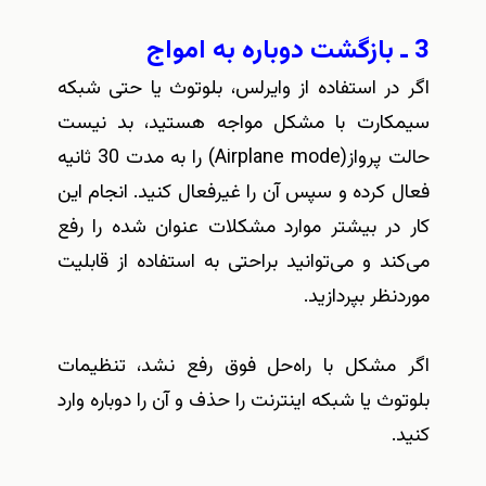
3 ـ بازگشت دوباره به امواج
اگر در استفاده از وایرلس، بلوتوث یا حتی شبکه‌
سیمکارت با مشکل مواجه هستید، بد نیست
حالت پرواز(Airplane mode) را به مدت 30 ثانیه
فعال کرده و سپس آن را غیرفعال کنید. انجام این
کار در بیشتر موارد مشکلات عنوان شده را رفع
می‌کند و می‌توانید براحتی به استفاده از قابلیت
موردنظر بپردازید.
اگر مشکل با راه‌حل فوق رفع نشد، تنظیمات
بلوتوث یا شبکه اینترنت را حذف و آن‌ را دوباره وارد
کنید.