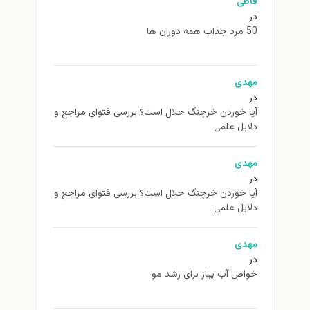
فاطی
در
50 مرد جذاب همه دوران ها
مهدی
در
آیا خوردن خرچنگ حلال است؟ بررسی فتوای مراجع و
دلایل علمی
مهدی
در
آیا خوردن خرچنگ حلال است؟ بررسی فتوای مراجع و
دلایل علمی
مهدی
در
خواص آب پیاز برای رشد مو