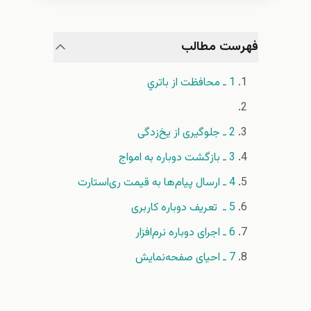
فهرست مطالب
1 ـ محافظت از باتري‌
2 ـ جلوگیری از یخ‌زدگی
3 ـ بازگشت دوباره به امواج
4 ـ ارسال پیام‌ها به قیمت ری‌استارت
5 ـ ‌ تعریف دوباره کاربری
6 ـ اجرای دوباره نرم‌افزار
7 ـ احیای صفحه‌نمایش