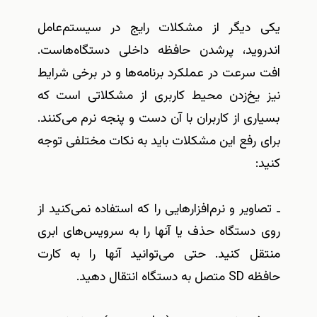
یکی دیگر از مشکلات رایج در سیستم‌عامل
اندروید، پرشدن حافظه داخلی دستگاه‌هاست.
افت سرعت در عملکرد برنامه‌ها و در برخی شرایط
نیز یخ‌زدن محیط کاربری از مشکلاتی است که
بسیاری از کاربران با آن دست و پنجه نرم می‌کنند.
برای رفع این مشکلات ‌باید به نکات مختلفی توجه
کنید:
ـ تصاویر و نرم‌افزارهایی را که استفاده نمی‌کنید از
روی دستگاه حذف یا آنها را به سرویس‌های ابری
منتقل کنید. حتی می‌توانید آنها را به کارت
حافظه‌ SD متصل به دستگاه انتقال دهید.