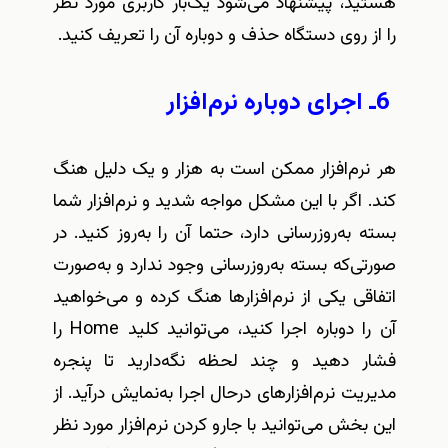
هستید، پیشنهاد می‌شود یک‌بار کاربری مورد نظر
را از روی دستگاه حذف و دوباره آن را تعریف کنید
.
6
ـ اجرای دوباره نرم‌افزار
هر نرم‌افزار ممکن است به هزار و یک دلیل هنگ
کند. اگر با این مشکل مواجه شدید و نرم‌افزار شما
بسته به‌روزرسانی دارد، حتما آن را به‌روز کنید. در
صورتی‌که بسته به‌روزرسانی وجود ندارد و به‌صورت
اتفاقی یکی از نرم‌افزارها هنگ کرده و می‌خواهید
آن را دوباره اجرا کنید، می‌توانید کلید
Home
را
فشار دهید و چند لحظه نگه‌دارید تا پنجره‌
مدیریت نرم‌افزارهای درحال اجرا به‌نمایش درآید. از
این بخش می‌توانید با جارو کردن نرم‌افزار مورد نظر