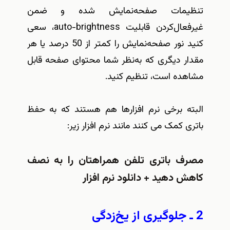
تنظیمات صفحه‌نمایش شده و ضمن
غیرفعال‌کردن قابلیت auto-brightness، سعی
کنید نور صفحه‌نمایش را کمتر از 50 درصد یا هر
مقدار دیگری که به‌نظر شما محتوای صفحه قابل
مشاهده است، تنظیم کنید.
البته برخی نرم افزارها هم هستند که به حفظ
باتری کمک می کنند مانند نرم افزار زیر:
مصرف باتری تلفن همراهتان را به نصف
کاهش دهید + دانلود نرم افزار
2 ـ جلوگیری از یخ‌زدگی