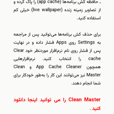
ـ حافظه‌ کش برنامه‌ها (app cache) را پاک کرده و
از تصاویر زمینه زنده (live wallpaper) خیلی کم
استفاده کنید.
برای حذف کش برنامه‌ها می‌توانید پس از مراجعه
به Settings روی Apps فشار داده و در نهایت
پس از فشار روی نام نرم‌افزار موردنظر خود Clear
cache را انتخاب کنید. نرم‌افزارهایی
همچون App Cache Cleaner و Clean
Master نیز می‌توانند این کار را به‌طور خودکار برای
شما انجام دهند.
Clean Master را می توانید اینجا دانلود
کنید
.