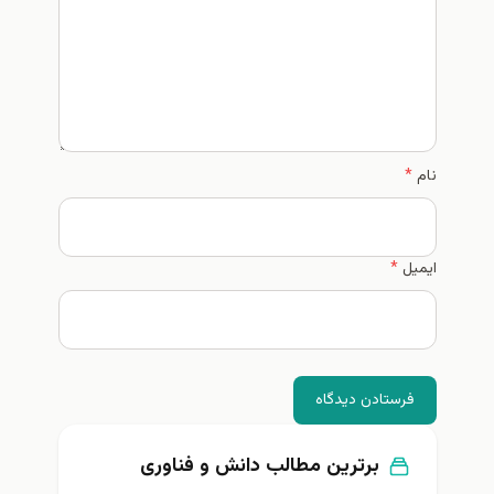
نام
*
ایمیل
*
فرستادن دیدگاه
برترین مطالب دانش و فناوری