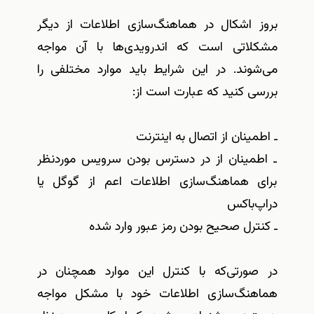
بروز اشکال در هماهنگ‌سازی اطلاعات از دیگر
مشکلاتی است که اندرویدی‌ها با آن مواجه
می‌شوند. در این شرایط ‌باید موارد مختلفی را
بررسی کنید که عبارت است از
:
ـ اطمینان از اتصال به اینترنت
ـ اطمینان از در دسترس بودن سرویس موردنظر
برای هماهنگ‌سازی اطلاعات اعم از گوگل یا
دراپ‌باکس
ـ کنترل صحیح بودن رمز عبور وارد شده
در صورتی‌که با کنترل این موارد همچنان در
هماهنگ‌سازی اطلاعات خود با مشکل مواجه