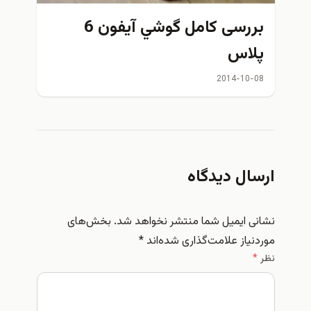
بررسی كامل گوشي آیفون 6
پلاس
2014-10-08
ارسال دیدگاه
نشانی ایمیل شما منتشر نخواهد شد.
بخش‌های
موردنیاز علامت‌گذاری شده‌اند
*
نظر
*