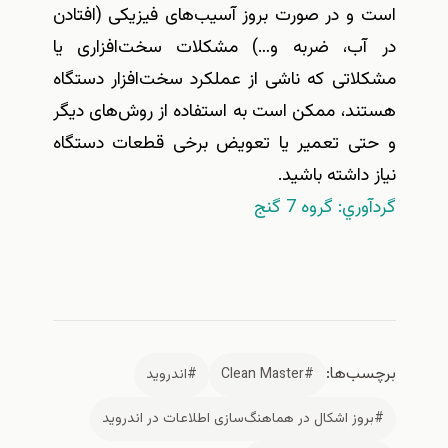
است و در صورت بروز آسیب‌های فیزیکی (افتادن
در آب، ضربه و…) مشکلات سخت‌افزاری یا
مشکلاتی که ناشی از عملکرد سخت‌افزار دستگاه
هستند، ممکن است به استفاده از روش‌های دیگر
و حتی تعمیر یا تعویض برخی قطعات دستگاه
نیاز داشته باشید
.
گردآوري: گروه 7 گنج
برچسب‌ها:
#Clean Master
#اندرويد
#بروز اشکال در هماهنگ‌سازی اطلاعات در اندرويد