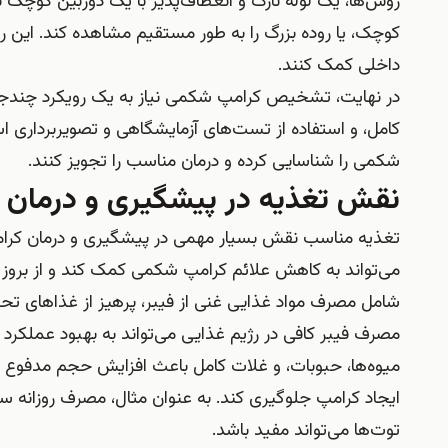
روش‌ها، یک لوله نازک و انعطاف‌پذیر با یک دوربین کوچک 
کوچک، یا روده بزرگ را به طور مستقیم مشاهده کند. این روش
داخلی کمک کنند.
در نهایت، تشخیص کرامپ شکمی نیاز به یک رویکرد چندجان
کامل، و استفاده از تست‌های آزمایشگاهی و تصویربرداری است
شکمی را شناسایی کرده و درمان مناسب را تجویز کنند.
نقش تغذیه در پیشگیری و درمان
تغذیه مناسب نقش بسیار مهمی در پیشگیری و درمان کرام
می‌تواند به کاهش علائم کرامپ شکمی کمک کند و از بروز م
شامل مصرف مواد غذایی غنی از فیبر، پرهیز از غذاهای تح
مصرف فیبر کافی در رژیم غذایی می‌تواند به بهبود عملک
میوه‌ها، حبوبات، و غلات کامل باعث افزایش حجم مدفوع و 
ایجاد کرامپ جلوگیری کند. به عنوان مثال، مصرف روزانه سب
توت‌ها می‌تواند مفید باشد.