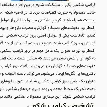
کرامپ شکمی یکی از مشکلات شایع در بین افراد مختلف است
حالت معمولاً به صورت انقباضات دردناک در ناحیه شکم اح
یبوست همراه باشد. کرامپ شکمی می‌تواند ناشی از عوامل م
اضطراب، عفونت‌های دستگاه گوارش، مصرف داروها، و بیماری‌ه
تغذیه نامناسب یکی از عوامل اصلی بروز کرامپ شکمی است
گوارش و بروز کرامپ شود. همچنین، مصرف بیش از حد قند و 
اضطراب نیز به عنوان یک عامل مهم در بروز کرامپ شکمی 
به گونه‌ای واکنش نشان می‌دهد که ممکن است باعث انق
عفونت‌های دستگاه گوارش نیز می‌توانند باعث بروز کرامپ
باکتری‌ها یا انگل‌ها ایجاد می‌شود، می‌تواند باعث التهاب و 
باعث تحریک مخاط معده و روده و بروز دردهای شکمی شوند. 
کرامپ شکمی شوند. این بیماری معمولاً با علائمی مانند د
تشخیص کرامپ شکمی