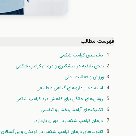
فهرست مطالب
تشخیص کرامپ شکمی
نقش تغذیه در پیشگیری و درمان کرامپ شکمی
ورزش و فعالیت بدنی
استفاده از داروهای گیاهی و طبیعی
روش‌های خانگی برای کاهش درد کرامپ شکمی
تکنیک‌های آرامش‌بخش و تنفسی
درمان کرامپ شکمی در دوران بارداری
تفاوت‌های درمان کرامپ شکمی در کودکان و بزرگسالان