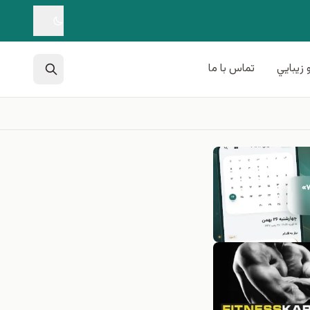
 زيبايي
تماس با ما