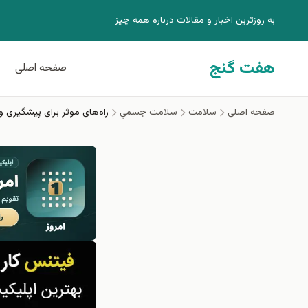
فتن به محتوای اصلی
به روزترين اخبار و مقالات درباره همه چيز
هفت گنج
صفحه اصلی
صفحه اصلی
سلامت
سلامت جسمي
راه‌های موثر برای پیشگیری 