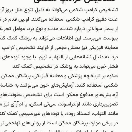
تشخیص کرامپ شکمی می‌تواند به دلیل تنوع علل بروز آن، 
علت دقیق کرامپ شکمی استفاده می‌کنند. اولین قدم در
از بیمار سوالاتی درباره شدت، مدت و نوع درد، عوامل تحریک‌
یبوست می‌پرسد. این اطلاعات می‌تواند به پزشک کمک کند ت
معاینه فیزیکی نیز بخش مهمی از فرآیند تشخیص کرام
درد، به دنبال نشانه‌هایی از التهاب، تورم، یا وجود توده‌
فشار خون می‌تواند به پزشک در تشخیص کمک کند.
علاوه بر تاریخچه پزشکی و معاینه فیزیکی، پزشکان ممکن
شکمی استفاده کنند. آزمایش‌های خون می‌توانند به شناسا
آزمایش‌های مدفوع ممکن است برای تشخیص عفونت‌های روده
تصویربرداری مانند اولتراسوند، سی‌تی اسکن، یا ام‌آر‌آی 
مانند التهاب، انسداد روده، یا توده‌های غیرطبیعی کمک کنن
در برخی موارد، پزشکان ممکن است از روش‌های تهاجمی‌تر ما