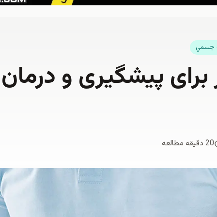
 جسمي
ر برای پیشگیری و درمان
20 دقیقه مطالعه