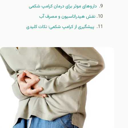
داروهای موثر برای درمان کرامپ شکمی
نقش هیدراتاسیون و مصرف آب
پیشگیری از کرامپ شکمی: نکات کلیدی