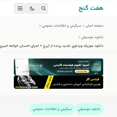
فتن به محتوای اصلی
هفت گنج
صفحه اصلی
سرگرمي و اطلاعات عمومي
دانلود موسيقي
دانلود موزيك ويدئوي جديد پرنده از ايرج + اجراي احسان خواجه اميري
دانلود موسيقي
سرگرمي و اطلاعات عمومي