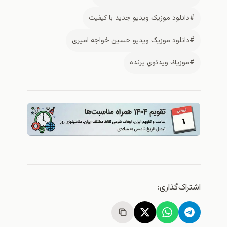
#دانلود موزیک ویدیو جدید با کیفیت
#دانلود موزیک ویدیو حسین خواجه امیری
#موزيك ويدئوي پرنده
اشتراک‌گذاری: