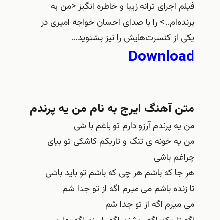
فیلم اجرای ترانه زیبا و خاطره انگیز <من یه
پرنده‌ام…> را با صدای احسان خواجه امیری در
یکی از کنسرت‌هایش را نيز بشنويد…
Download
متن آهنگ ایرج به نام من یه پرندم
من یه پرندم آرزو دارم تو باغم با شی
من یه خونه ی تنگ و تاریکم کاشکی تو بیای
چراغم باشی
هر جا که باشم هر چی که باشم تو باید باشی
تا زنده باشم می میرم اگه از تو جدا شم
می میرم اگه از تو جدا شم