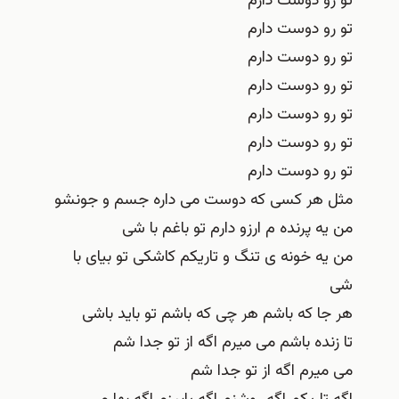
تو رو دوست دارم
تو رو دوست دارم
تو رو دوست دارم
تو رو دوست دارم
تو رو دوست دارم
تو رو دوست دارم
تو رو دوست دارم
مثل هر کسی که دوست می داره جسم و جونشو
من یه پرنده م ارزو دارم تو باغم با شی
من یه خونه ی تنگ و تاریکم کاشکی تو بیای با
شی
هر جا که باشم هر چی که باشم تو باید باشی
تا زنده باشم می میرم اگه از تو جدا شم
می میرم اگه از تو جدا شم