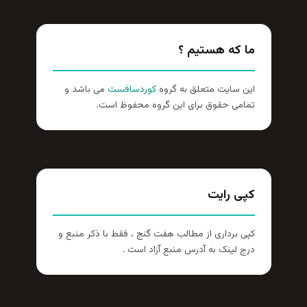
ما که هستیم ؟
این سایت متعلق به گروه
کوردسافست
می باشد و
تمامی حقوق برای این گروه محفوظ است.
کپی رایت
کپی برداری از مطالب هفت گنج ، فقط با ذکر منبع و
درج لینک به آدرس منبع آزاد است .