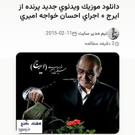
دانلود موزيك ويدئوي جديد پرنده از
ايرج + اجراي احسان خواجه اميري
تیم مدیر سایت
|
2015-02-11
|
2 دقیقه مطالعه