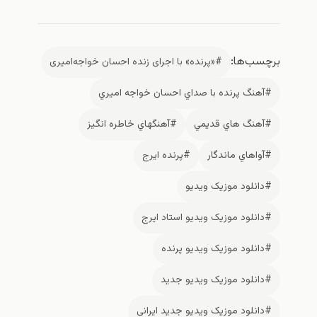
برچسب‌ها:
#«پرنده» با اجرای زنده احسان خواجه‌امیری
#آهنگ پرنده با صداي احسان خواجه اميري
#آهنگ هاي قديمي
#آهنگهاي خاطره انگيز
#آواهاي ماندگار
#پرنده ايرج
#دانلود موزیک ویدیو
#دانلود موزیک ویدیو استاد ایرج
#دانلود موزیک ویدیو پرنده
#دانلود موزیک ویدیو جدید
#دانلود موزیک ویدیو جدید ایرانی