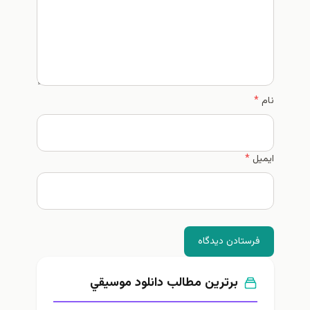
نام
*
ایمیل
*
فرستادن دیدگاه
برترین مطالب دانلود موسيقي