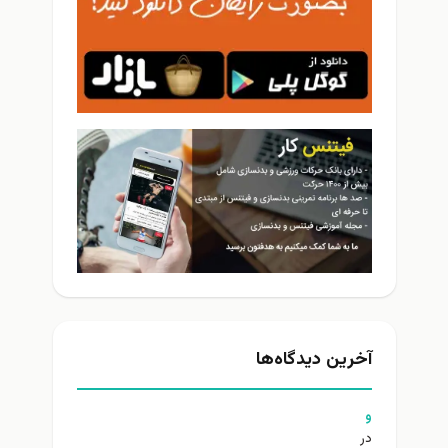
آخرین دیدگاه‌ها
و
در