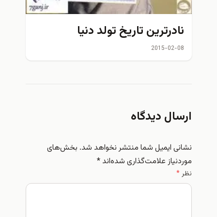
نادرترين تاريخ تولد دنيا
2015-02-08
ارسال دیدگاه
نشانی ایمیل شما منتشر نخواهد شد.
بخش‌های
موردنیاز علامت‌گذاری شده‌اند
*
نظر
*