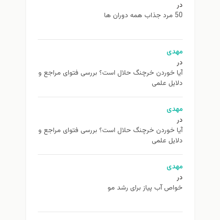
در
50 مرد جذاب همه دوران ها
مهدی
در
آیا خوردن خرچنگ حلال است؟ بررسی فتوای مراجع و
دلایل علمی
مهدی
در
آیا خوردن خرچنگ حلال است؟ بررسی فتوای مراجع و
دلایل علمی
مهدی
در
خواص آب پیاز برای رشد مو