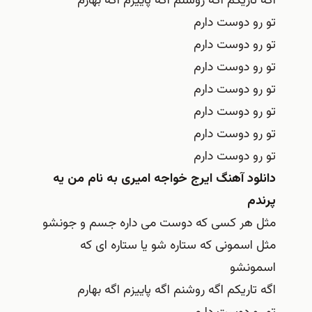
اگه تاریکم اگه روشنم اگه پاییزم اگه بهارم
تو رو دوست دارم
تو رو دوست دارم
تو رو دوست دارم
تو رو دوست دارم
تو رو دوست دارم
تو رو دوست دارم
تو رو دوست دارم
دانلود آهنگ ایرج خواجه امیری به نام من یه
پرندم
مثل هر کسی که دوست می داره جسم و جونشو
مثل اسمونی که ستاره شو یا ستاره ای که
اسمونشو
اگه تاریکم اگه روشنم اگه پاییزم اگه بهارم