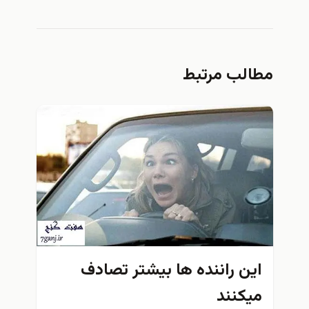
مطالب مرتبط
اين راننده ها بيشتر تصادف
ميكنند