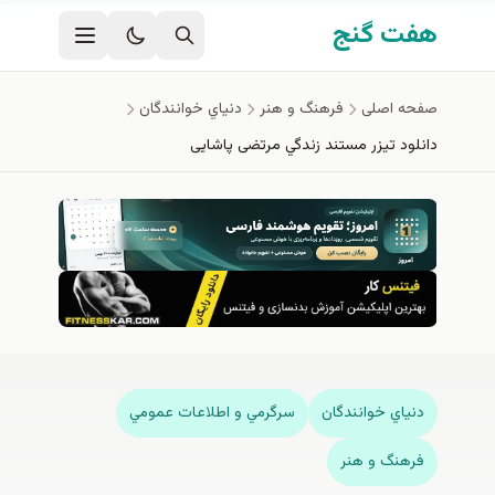
فتن به محتوای اصلی
هفت گنج
صفحه اصلی
فرهنگ و هنر
دنياي خوانندگان
دانلود تيزر مستند زندگي مرتضی پاشایی
دنياي خوانندگان
سرگرمي و اطلاعات عمومي
فرهنگ و هنر