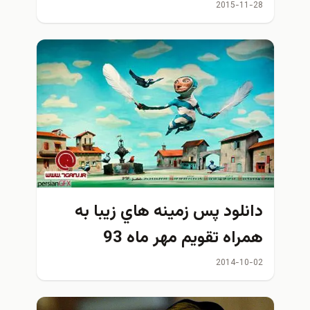
2015-11-28
دانلود پس زمينه هاي زیبا به
همراه تقویم مهر ماه 93
2014-10-02