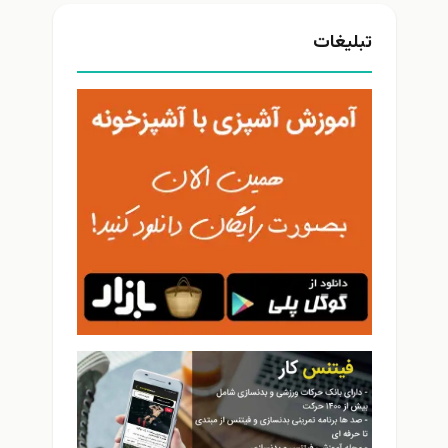
تبلیغات