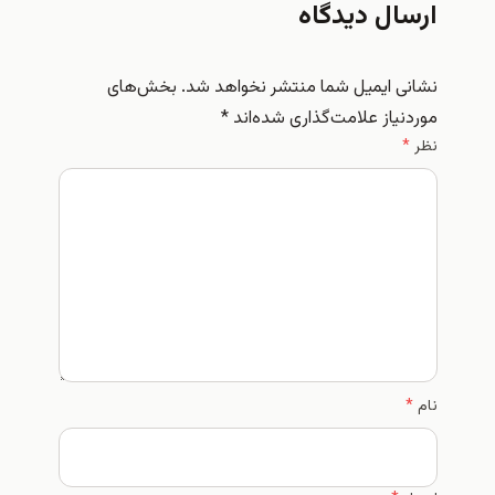
ارسال دیدگاه
نشانی ایمیل شما منتشر نخواهد شد.
بخش‌های
موردنیاز علامت‌گذاری شده‌اند
*
نظر
*
نام
*