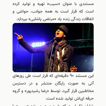
مستندی با عنوان «سیب» تهیه و تولید کرده
است که قرار است به همه جوانب، حواشی و
اتفاقات زندگی زنده یاد «مرتضی پاشایی» بپردازد.
این مستند ۹۰ دقیقه‌ای که قرار است طی روزهای
آتی به صورت رایگان منتشر و در دسترس
مخاطبین قرار گیرد، توسط «رضا رشیدپور» و گروه
حرفه ای‌اش تولید شده است.