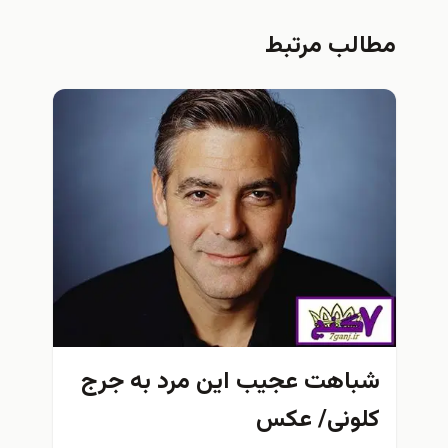
مطالب مرتبط
شباهت عجیب این مرد به جرج
کلونی/ عکس