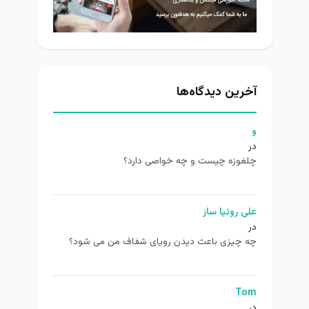
آخرین دیدگاه‌ها
و
در
چلغوزه چیست و چه خواصی دارد؟
علی روئیا ساز
در
چه چیزی باعث دیدن رویای شفاف من می شود؟
Tom
در