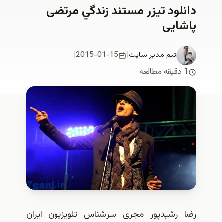
دانلود تيزر مستند زندگي مرتضی
پاشایی
تیم مدیر سایت
|
2015-01-15
|
1 دقیقه مطالعه
رضا رشیدپور مجری سر‌شناس تلویزیون ایران