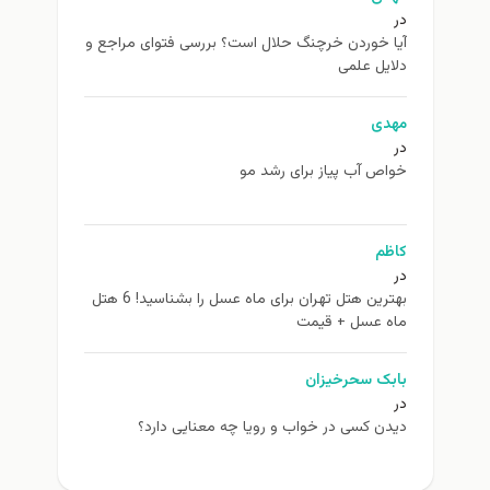
در
آیا خوردن خرچنگ حلال است؟ بررسی فتوای مراجع و
دلایل علمی
مهدی
در
خواص آب پیاز برای رشد مو
کاظم
در
بهترین هتل تهران برای ماه عسل را بشناسید! 6 هتل
ماه عسل + قیمت
بابک سحرخیزان
در
دیدن کسی در خواب و رویا چه معنایی دارد؟