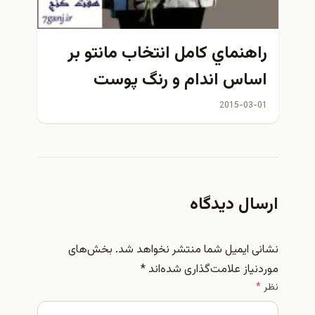
هنماي كامل انتخاب مانتو بر
اس اندام و رنگ پوست
2015-03
ال دیدگاه
 ایمیل شما منتشر نخواهد شد.
بخش‌های
یاز علامت‌گذاری شده‌اند
*