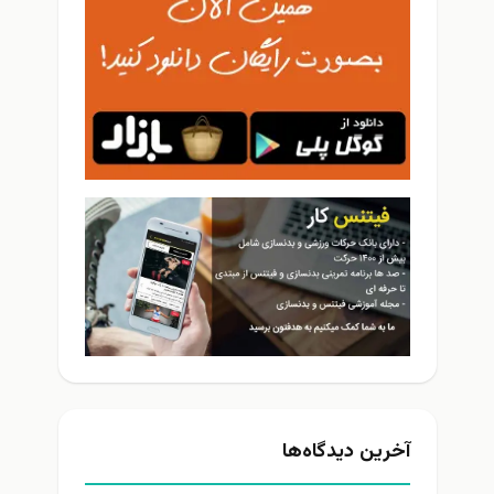
خرین دیدگاه‌ها