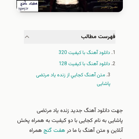
هرست مطالب
دانلود آهنگ با کیفیت 320
دانلود آهنگ با کیفیت 128
متن آهنگ كجايي از زنده ياد مرتضی
پاشایی
دانلود آهنگ جدید زنده ياد مرتضی
ی به نام کجایی با دو كيفيت به همراه پخش
ن و متن آهنگ با ما در
هفت گنج
همراه