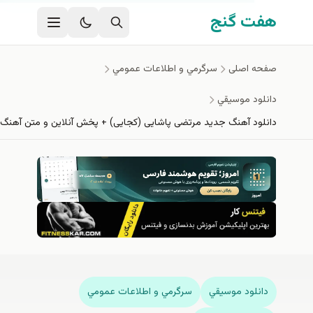
ی اصلی
 گنج
اصلی
سرگرمي و اطلاعات عمومي
د موسيقي
د آهنگ جدید مرتضی پاشایی (کجایی) + پخش آنلاين و متن آهنگ
لود موسيقي
سرگرمي و اطلاعات عمومي