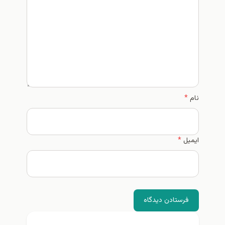
*
ستادن دیدگاه