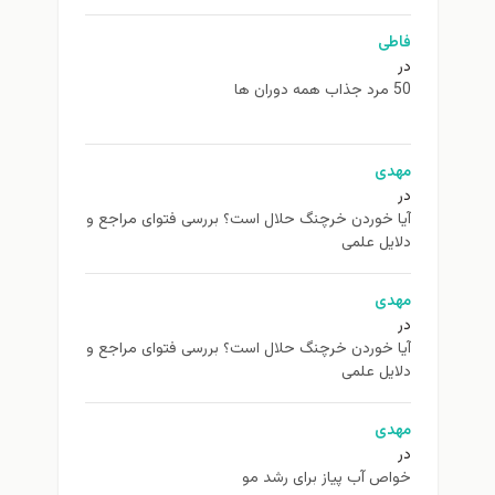
اطی
همه دوران ها
هدی
ا خوردن خرچنگ حلال است؟ بررسی فتوای مراجع و
ایل علمی
هدی
ا خوردن خرچنگ حلال است؟ بررسی فتوای مراجع و
ایل علمی
هدی
اص آب پیاز برای رشد مو