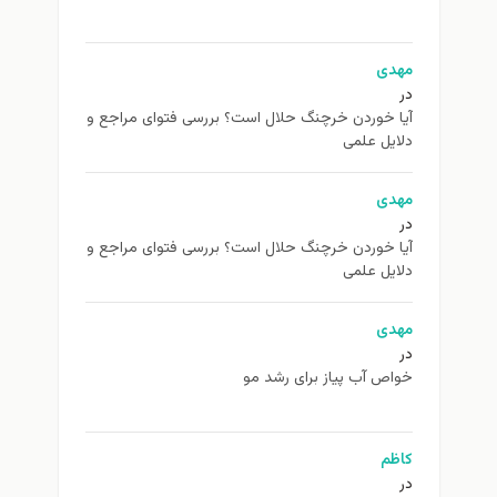
مهدی
در
آیا خوردن خرچنگ حلال است؟ بررسی فتوای مراجع و
دلایل علمی
مهدی
در
آیا خوردن خرچنگ حلال است؟ بررسی فتوای مراجع و
دلایل علمی
مهدی
در
خواص آب پیاز برای رشد مو
کاظم
در