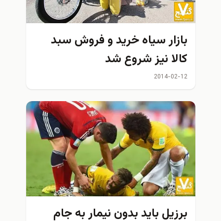
بازار سیاه خرید و فروش سبد
کالا نيز شروع شد
2014-02-12
برزيل بايد بدون نيمار به جام