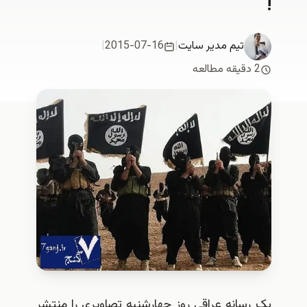
تیم مدیر سایت
|
2015-07-16
|
2 دقیقه مطالعه
ک رسانه عراقی روز چهارشنبه تصاویری را منتشر