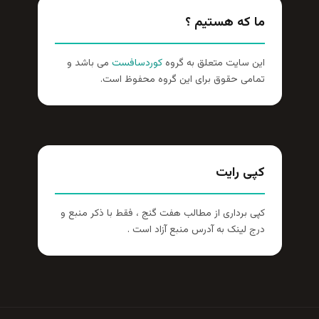
ما که هستیم ؟
این سایت متعلق به گروه
کوردسافست
می باشد و
تمامی حقوق برای این گروه محفوظ است.
کپی رایت
کپی برداری از مطالب هفت گنج ، فقط با ذکر منبع و
درج لینک به آدرس منبع آزاد است .