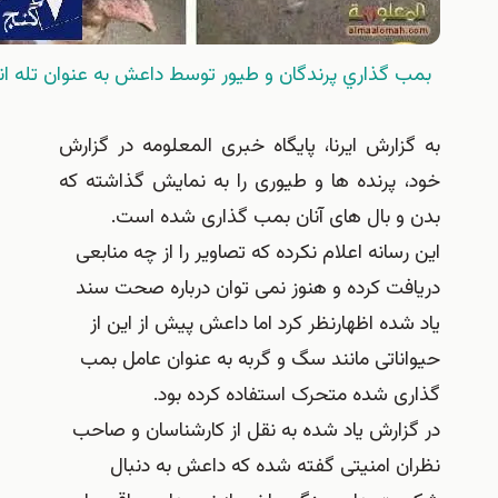
بمب گذاري پرندگان و طيور توسط داعش به عنوان تله انفجاري
ه گزارش ایرنا، پایگاه خبری المعلومه در گزارش
ود، پرنده ها و طیوری را به نمایش گذاشته که
دن و بال های آنان بمب گذاری شده است.
ین رسانه اعلام نکرده که تصاویر را از چه منابعی
ریافت کرده و هنوز نمی توان درباره صحت سند
اد شده اظهارنظر کرد اما داعش پیش از این از
یواناتی مانند سگ و گربه به عنوان عامل بمب
ذاری شده متحرک استفاده کرده بود.
ر گزارش یاد شده به نقل از کارشناسان و صاحب
ظران امنیتی گفته شده که داعش به دنبال