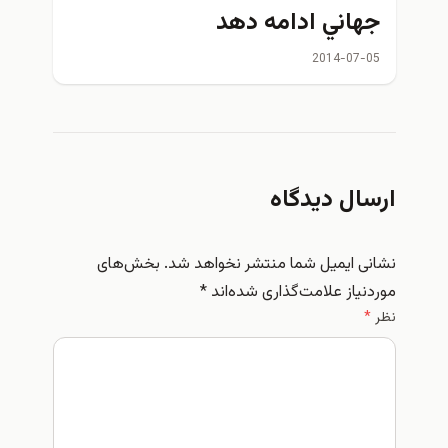
جهاني ادامه دهد
2014-07-05
رسال دیدگاه
شانی ایمیل شما منتشر نخواهد شد.
بخش‌های
وردنیاز علامت‌گذاری شده‌اند
*
ظر
*