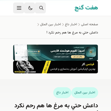
محتوای اصلی
فت گنج
فحه اصلی
اخبار داغ
اخبار بين الملل
اعش حتي به مرغ ها هم رحم نكرد !
اخبار بين الملل
اخبار داغ
اعش حتي به مرغ ها هم رحم نكرد