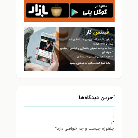
آخرین دیدگاه‌ها
و
در
چلغوزه چیست و چه خواصی دارد؟