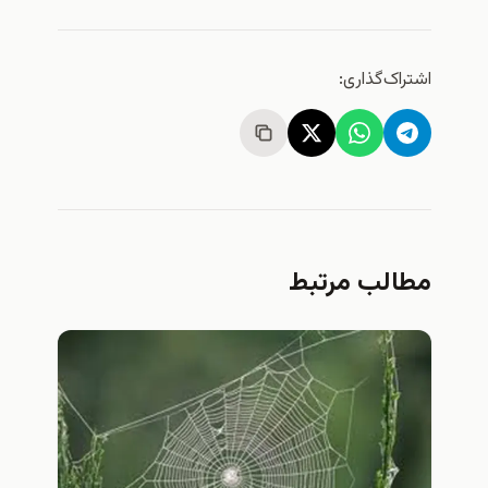
شتراک‌گذاری:
طالب مرتبط