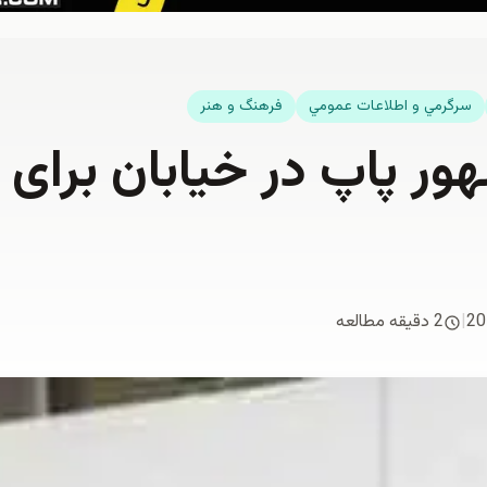
سرگرمي و اطلاعات عمومي
فرهنگ و هنر
ور پاپ در خیابان براى 
20
|
2 دقیقه مطالعه