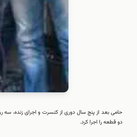
حامی بعد از پنج سال دوری از کنسرت و اجرای زنده، سه روز
دو قطعه را اجرا کرد.