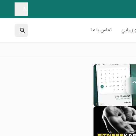
 زيبايي
تماس با ما