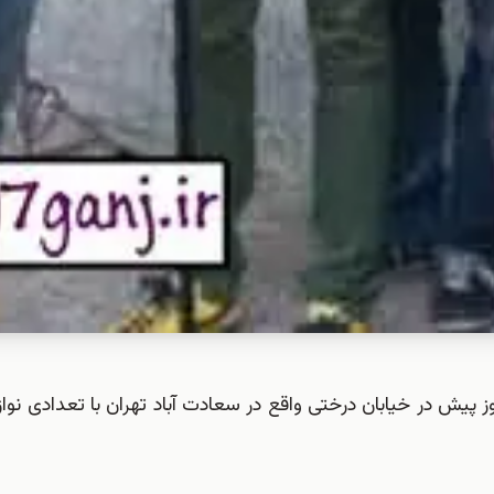
 پیش در خیابان درختی واقع در سعادت آباد تهران با تعدادی نوازن