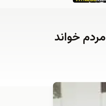
مردم خواند