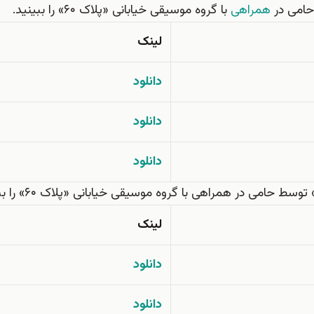
 حامی در
همراهی
با گروه موسیقی خیابانی «پلاک ۶۰» را ببینید.
لینک
دانلود
دانلود
دانلود
حامی در همراهی با گروه موسیقی خیابانی «پلاک ۶۰» را ببینید.
لینک
دانلود
دانلود