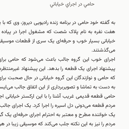
حامي در اجراي خياباني
هفت نفره به نام پلاک شصت که مشغول اجرا در پیاده
خیابانی بسیار خوب و حرفه‌ای یک سری از قطعات موسیقی را 
می‌گذشتند.
اجرای خوب این گروه جالب باعث می‌شود که حامی برای تش
پیشنهاد اجرای یک قطعه را بدهد. این پیشنهاد غیرمنتظره
که حامی و نوازندگان این گروه خیابانی در حال صحبت برا
به دست به تماشا و تصویربردارى از این اتفاق جالب می‌ایس
حامی قطعه قدیمی غریب آشنا را با این ارکستر خیابانی اج
مردم قطعه می‌دونى دل اسیره را اجرا کرد. یک اجرای جالب 
یک خواننده مطرح و معتبر به احترام اجرای حرفه‌ای یک گروه 
مردم را نیز به این نکته جلب می‌کند که موسیقی زیبا در هر