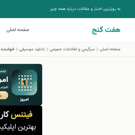
فتن به محتوای اصلی
به روزترين اخبار و مقالات درباره همه چيز
هفت گنج
صفحه اصلی
صفحه اصلی
سرگرمي و اطلاعات عمومي
دانلود موسيقي
خواننده 