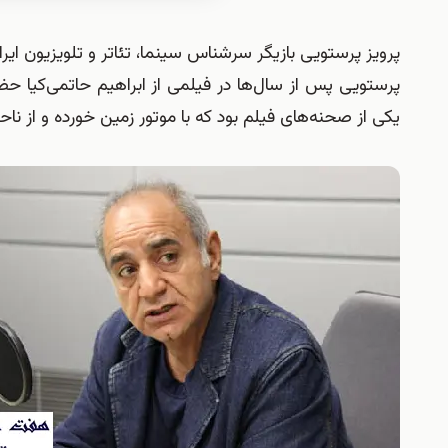
پرویز پرستویی بازیگر سرشناس سینما، تئاتر و تلویزیون ای
پرستویی پس از سال‌ها در فیلمی از ابراهیم حاتمی‌کیا حضو
یکی از صحنه‌های فیلم بود که با موتور زمین خورده و از