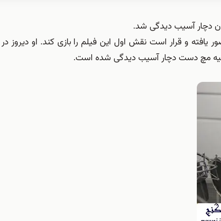
ران دچار آسیب دیدگی شد.
ر یافته و قرار است نقش اول این فیلم را بازی کند. او ديروز در
 ناحیه مچ دست دچار آسیب دیدگی شده است.