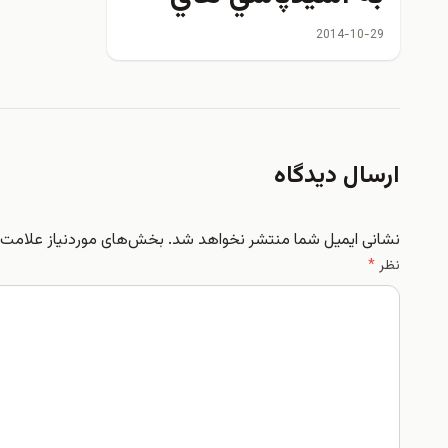
اخير
2014-10-29
ارسال دیدگاه
نشانی ایمیل شما منتشر نخواهد شد.
بخش‌های موردنیاز علامت‌گ
نظر
*