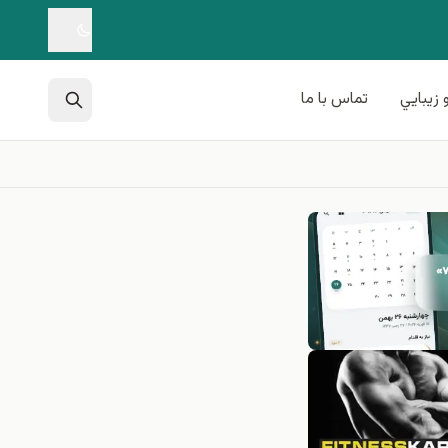
 زيبايي
تماس با ما