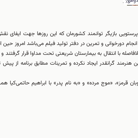
ز پرستویی بازیگر توانمند کشورمان که این روزها جهت ایفای نق
 انجام دورخوانی و تمرین در دفتر تولید فیلم می‌باشد امروز حین 
اصله با انتقال به بیمارستان شریعتی تحت مداوا قرار گرفتند و
ن هنرمند گرانقدر ایجاد نکرده و تمرینات مطابق برنامه از پیش
ن قرمز»، «موج مرده» و «به نام پدر» با ابراهیم حاتمی‌کیا هم