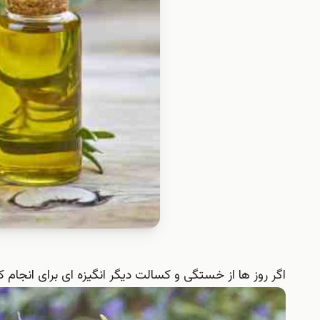
اگر روز ها از خستگی و کسالت دیگر انگیزه ای برای انجام کا