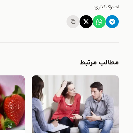
اشتراک‌گذاری:
مطالب مرتبط