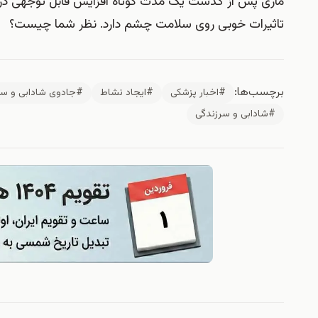
ماری پس از گذشت یک مدت کوتاه افزایش قابل توجهی در 
تاثیرات خوبی روی سلامت چشم دارد. نظر شما چیست؟
برچسب‌ها:
#اخبار پزشکی
#ایجاد نشاط
#جادوی شادابی و سرز
#شادابی و سرزندگی