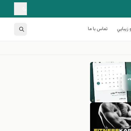
 زيبايي
تماس با ما