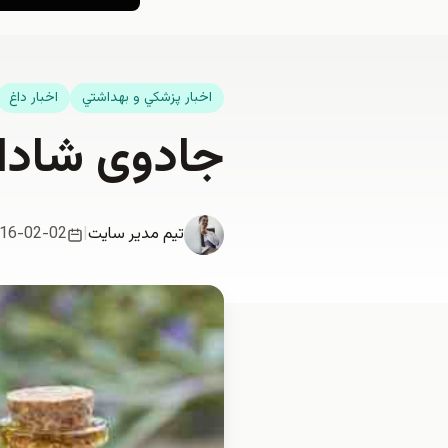
اخبار پزشكي و بهداشتي
اخبار داغ
جادوی شاداب
تیم مدیر سایت
|
16-02-02