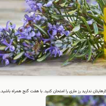
رهایتان ندارید رز ماری را امتحان کنید. با هفت گنج همراه باشید.