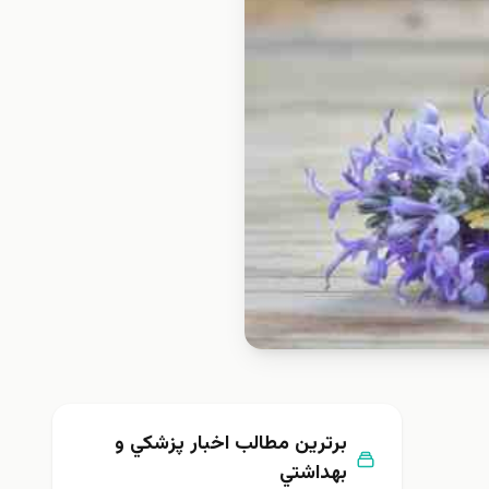
برترین مطالب اخبار پزشكي و
بهداشتي