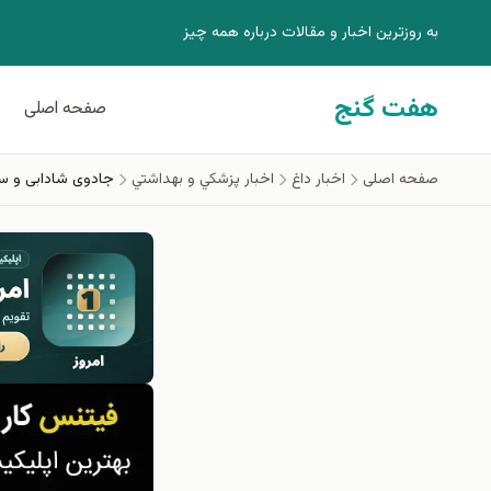
فتن به محتوای اصلی
به روزترين اخبار و مقالات درباره همه چيز
هفت گنج
صفحه اصلی
صفحه اصلی
اخبار داغ
اخبار پزشكي و بهداشتي
جادوی شادابی و سر