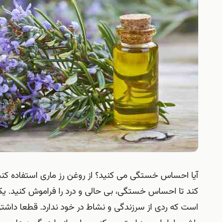
آیا احساس خستگی می کنید؟ از روغن رز ماری استفاده کن
کند تا احساس خستگی، بی حالی و درد را فراموش کنید. ی