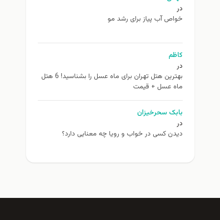
در
خواص آب پیاز برای رشد مو
کاظم
در
بهترین هتل تهران برای ماه عسل را بشناسید! 6 هتل
ماه عسل + قیمت
بابک سحرخیزان
در
دیدن کسی در خواب و رویا چه معنایی دارد؟