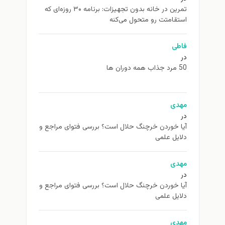
تمرین در خانه بدون تجهیزات: برنامه ۳۰ روزه‌ای که
استقامتت رو متحول می‌کنه
فاطی
در
50 مرد جذاب همه دوران ها
مهدی
در
آیا خوردن خرچنگ حلال است؟ بررسی فتوای مراجع و
دلایل علمی
مهدی
در
آیا خوردن خرچنگ حلال است؟ بررسی فتوای مراجع و
دلایل علمی
مهدی