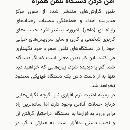
امن کردن دستگاه تلفن همراه
طبق گزارش‌های منتشر شده از سوی مرکز
مدیریت امداد و هماهنگی عملیات رخدادهای
رایانه ای (ماهر)، امروزه، بیشتر افراد حساب‌های
کاربری شخصی یا کاری و سایر سرویس‌های حیاتی
خود را در دستگاه‌های تلفن همراه خود نگهداری
می کنند. این کار بدین معنی است که اگر دستگاه
شما گم یا دزدیده شود، زیان‌هایی که خواهید دید
تنها به از دست دادن یک دستگاه فیزیکی محدود
نخواهد شد.
در زمینه امنیت نرم افزاری نیز اگرچه نگرانی‌هایی
درباره حملات آنلاین وجود دارد، اما ساده‌ترین راه
برای ورود بدافزارها به دستگاه، دراختیار گرفتن آن
و نصب دستی بدافزار است. به عبارتی دیگر، در