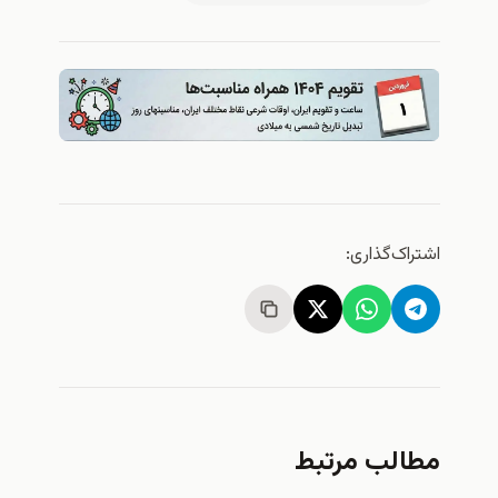
اشتراک‌گذاری:
مطالب مرتبط