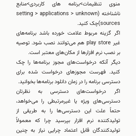
منوی تنظیمات>برنامه های کاربردی>منابع
ناشناخته (setting > applications > unknown
sources)چک کنید.
اگر گزینه مربوط علامت خورده باشد برنامه‌های
غیر play store هم می‌توانند نصب شود. توصیه
بر نصب نرم افزارها از مکان‌های معتبر است.
دیگر آنکه درخواست‌های مجوز برنامه‌ها را چک
کنید. فهرست مجوزهای درخواست شده برای
دسترسی برنامه را در زمان دانلود برنامه‌ها بخوانید.
اگر درخواست‌های دسترسی به نظرتان
دسترسی‌های ویژه یا غیرمرتبطی را می‌خواهد،
حتماً علت این دسترسی‌ها را به طریقی از
تولیدکننده نرم افزار بپرسید چرا که معمولاً
تولیدکنندگان قابل اعتماد چرایی نیاز به چنین