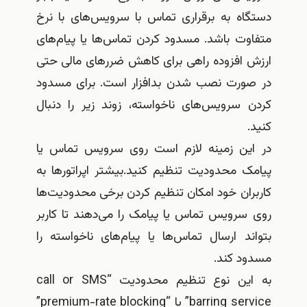
دستگاه به برقراری تماس‌ با سرویس‌های با نرخ
متفاوت باشد. مسدود کردن تماس‌ها یا پیام‌های
ارزش افزوده راهی برای کاهش ضررهای مالی حتی
در صورت نصب شدن بدافزار است. برای مسدود
کردن سرویس‌های ناخواسته، زوند زیر را دنبال
کنید.
در این زمینه لازم است روی سرویس تماس یا
پیامک محدودیت تنظیم کنید.بیشتر اپراتورها به
کاربران خود امکان تنظیم کردن برخی محدودیت‌ها
روی سرویس تماس یا پیامک را می‌دهند تا کاربر
بتواند ارسال تماس‌ها یا پیام‌های ناخواسته را
مسدود کند.
به این نوع تنظیم محدودیت “call or SMS
barring service” یا “premium-rate blocking”