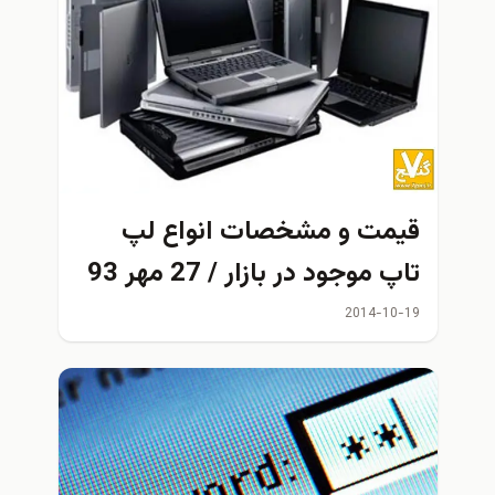
قيمت و مشخصات انواع لپ
تاپ موجود در بازار / 27 مهر 93
2014-10-19