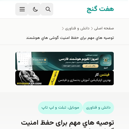
فتن به محتوای اصلی
هفت گنج
صفحه اصلی
دانش و فناوری
توصیه‌ هاي مهم برای حفظ امنیت گوشی هاي هوشمند
دانش و فناوری
موبايل، تبلت و لپ تاپ
توصیه‌ هاي مهم برای حفظ امنیت