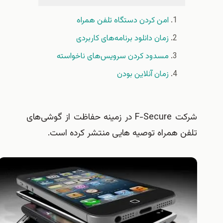
امن کردن دستگاه تلفن همراه
زمان دانلود برنامه‌های کاربردی
مسدود کردن سرویس‌های ناخواسته
زمان آنلاین بودن
شرکت F-Secure در زمینه حفاظت از گوشی‌های
تلفن همراه توصیه هایی منتشر کرده است.