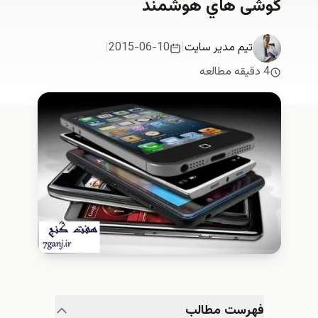
گوشی هاي هوشمند
تیم مدیر سایت
|
2015-06-10
|
4 دقیقه مطالعه
فهرست مطالب