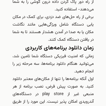
از راه دور پاک کردن داده درون گوشی را به شما
می‌دهند- استفاده کنید.
برخی از راه حل‌های ضد دزدی، برای کمک در مکان
یابی دستگاه شامل ویژگی‌هایی مانند نگاشت
مکان یا به صدا در آمدن هشدار هستند تا به شما
در یافتن دستگاه کمک کنند.
زمان دانلود برنامه‌های کاربردی
زمانی که امنیت فیزیکی دستگاه شما تامین شد،
می‌توانید هنگام دانلود برنامه‌ها، سه مرحله زیر را
انجام دهید.
اول آنکه برنامه‌ها را تنها از مکان‌های معتبر دانلود
کنید. به صورت پیش فرض، نصب برنامه از هر
منبعی غیر از play store در دستگاه‌های
آندرویدی امکان پذیر نیست. این مورد را از طریق