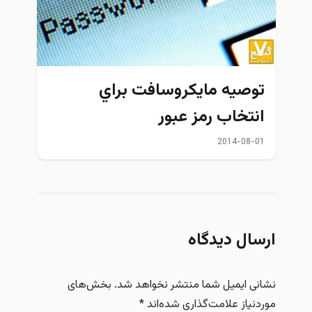
توصيه مایکروسافت براي
انتخاب رمز عبور
2014-08-01
ارسال دیدگاه
نشانی ایمیل شما منتشر نخواهد شد.
بخش‌های
موردنیاز علامت‌گذاری شده‌اند
*