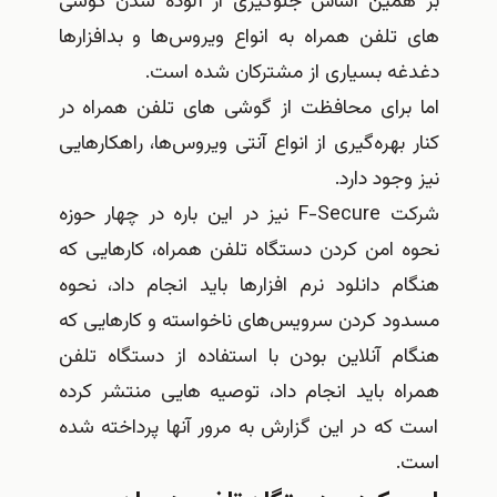
بر همین اساس جلوگیری از آلوده شدن گوشی
های تلفن همراه به انواع ویروس‌ها و بدافزارها
دغدغه بسیاری از مشترکان شده است.
اما برای محافظت از گوشی های تلفن همراه در
کنار بهره‌گیری از انواع آنتی ویروس‌ها، راهکارهایی
نیز وجود دارد.
شرکت F-Secure نیز در این باره در چهار حوزه
نحوه امن کردن دستگاه تلفن همراه، کارهایی که
هنگام دانلود نرم افزارها باید انجام داد، نحوه
مسدود کردن سرویس‌های ناخواسته و کارهایی که
هنگام آنلاین بودن با استفاده از دستگاه تلفن
همراه باید انجام داد، توصیه هایی منتشر کرده
است که در این گزارش به مرور آنها پرداخته شده
است.