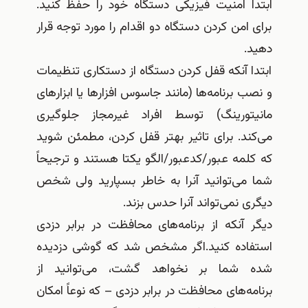
ابتدا امنیت فیزیکی دستگاه خود را حفظ کنید.
برای امن کردن دستگاه دو اقدام را مورد توجه قرار
دهید.
ابتدا آنکه قفل کردن دستگاه از دستکاری تنظیمات
و نصب برنامه‌ها (مانند جاسوس افزارها یا ابزارهای
مانیتورینگ) توسط افراد غیرمجاز جلوگیری
می‌کند. برای تاثیر بهتر قفل کردن، مطمئن شوید
که کلمه عبور/کدعبور/الگو یکتا هستند و ترجیحاً
شما می‌توانید آنرا به خاطر بسپارید ولی شخص
دیگری نمی‌تواند آنرا حدس بزند.
دیگر آنکه از برنامه‌های محافظت در برابر دزدی
استفاده کنید.اگر مشخص شد که گوشی دزدیده
شده شما بر نخواهد گشت، می‌توانید از
برنامه‌های محافظت در برابر دزدی – که نوعاً امکان