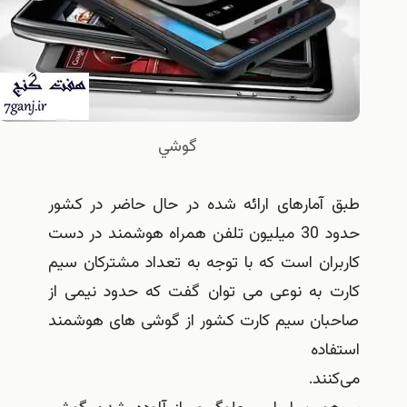
گوشي
طبق آمارهای ارائه شده در حال حاضر در کشور
حدود 30 میلیون تلفن همراه هوشمند در دست
کاربران است که با توجه به تعداد مشترکان سیم
کارت به نوعی می توان گفت که حدود نیمی از
صاحبان سیم کارت کشور از گوشی های هوشمند
استفاده
می‌کنند.