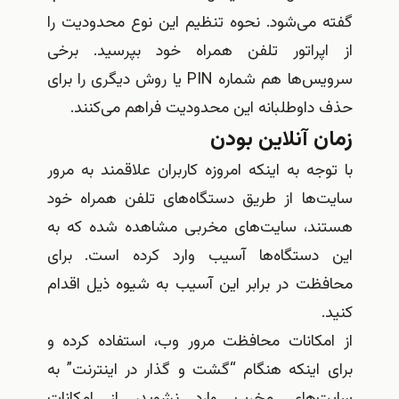
گفته می‌شود. نحوه تنظیم این نوع محدودیت را
از اپراتور تلفن همراه خود بپرسید. برخی
سرویس‌ها هم شماره PIN یا روش دیگری را برای
حذف داوطلبانه این محدودیت فراهم می‌کنند.
زمان آنلاین بودن
با توجه به اینکه امروزه کاربران علاقمند به مرور
سایت‌ها از طریق دستگاه‌های تلفن همراه خود
هستند، سایت‌های مخربی مشاهده شده که به
این دستگاه‌ها آسیب وارد کرده است. برای
محافظت در برابر این آسیب به شیوه ذیل اقدام
کنید.
از امکانات محافظت مرور وب، استفاده کرده و
برای اینکه هنگام “گشت و گذار در اینترنت” به