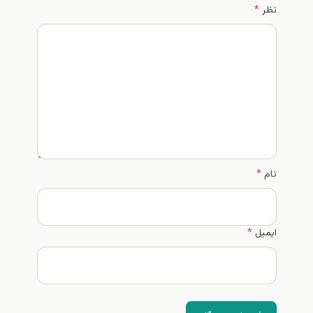
نظر
*
نام
*
ایمیل
*