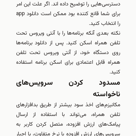
دسترسی‌هایی را توضیح داده اند. اگر علت این امر
برای شما قانع کننده بود ممکن است دانلود app
را انتخاب کنید.
نکته بعدی آنکه برنامه‌ها را با آنتی ویروس تحت
تلفن همراه اسکن کنید. پس از دانلود برنامه‌ها
روی دستگاه خود، از آنتی ویروس تحت تلفن
همراه قابل اعتمادی برای اسکن برنامه استفاده
کنید.
مسدود کردن سرویس‌های
ناخواسته
مکانیزم‌های اخذ سود بیشتر از طریق بدافزارهای
تلفن همراه، می‌تواند با استفاده از ارسال
پیامک‌های ارزش افزوده، متصل کردن کاربر به
سرویس‌های ارزش افزوده با نرخ متفاوت، یا اجبار