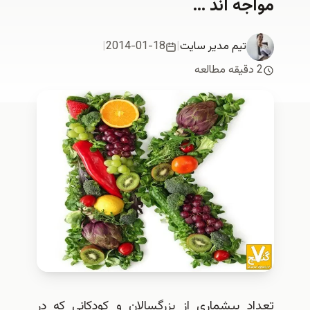
مواجه اند …
تیم مدیر سایت
|
2014-01-18
|
2 دقیقه مطالعه
تعداد بیشماری از بزرگسالان و کودکانی که در