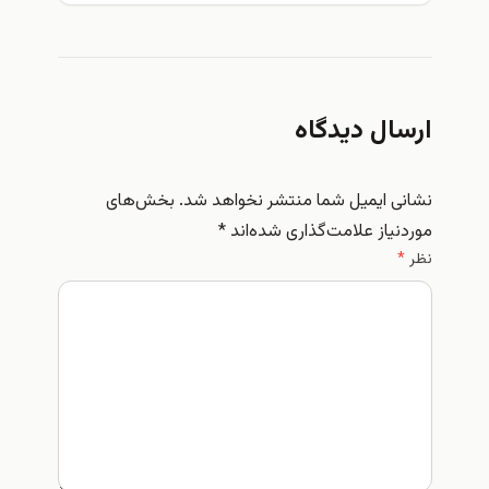
ارسال دیدگاه
نشانی ایمیل شما منتشر نخواهد شد.
بخش‌های
موردنیاز علامت‌گذاری شده‌اند
*
نظر
*