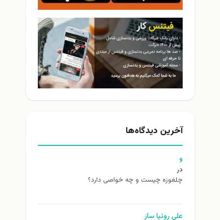
آخرین دیدگاه‌ها
و
در
چلغوزه چیست و چه خواصی دارد؟
علی روئیا ساز