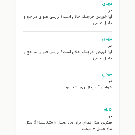
مهدی
در
آیا خوردن خرچنگ حلال است؟ بررسی فتوای مراجع و
دلایل علمی
مهدی
در
آیا خوردن خرچنگ حلال است؟ بررسی فتوای مراجع و
دلایل علمی
مهدی
در
خواص آب پیاز برای رشد مو
کاظم
در
بهترین هتل تهران برای ماه عسل را بشناسید! 6 هتل
ماه عسل + قیمت