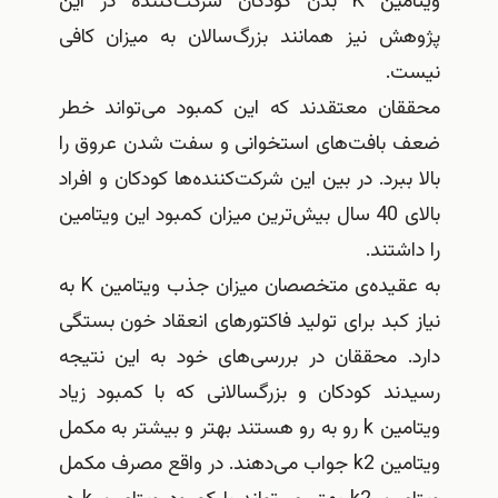
ویتامین K بدن کودکان شرکت‌کننده در این
پژوهش نیز همانند بزرگ‌سالان به میزان کافی
نیست.
محققان معتقدند که این کمبود می‌تواند خطر
ضعف بافت‌های استخوانی و سفت شدن عروق را
بالا ببرد. در بین این شرکت‌کننده‌ها کودکان و افراد
بالای 40 سال بیش‌ترین میزان کمبود این ویتامین
را داشتند.
به عقیده‌ی متخصصان میزان جذب ویتامین K به
نیاز کبد برای تولید فاکتورهای انعقاد خون بستگی
دارد. محققان در بررسی‌های خود به این نتیجه
رسیدند کودکان و بزرگسالانی که با کمبود زیاد
ویتامین k رو به رو هستند بهتر و بیشتر به مکمل
ویتامین k2 جواب می‌دهند. در واقع مصرف مکمل