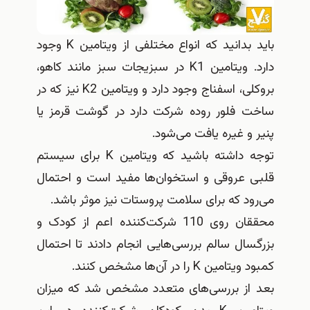
باید بدانید که انواع مختلفی از ویتامین K وجود
دارد. ویتامین K1 در سبزیجات سبز مانند کاهو،
بروکلی، اسفناج وجود دارد و ویتامین K2 نیز که در
ساخت فلور روده شرکت دارد در گوشت قرمز یا
پنیر و غیره یافت می‌شود.
توجه داشته باشید که ویتامین K برای سیستم
قلبی عروقی و استخوان‌ها مفید است و احتمال
می‌رود که برای سلامت پروستات نیز موثر باشد.
محققان روی 110 شرکت‌کننده اعم از کودک و
بزرگسال سالم بررسی‌هایی انجام دادند تا احتمال
کمبود ویتامین K را در آن‌ها مشخص کنند.
بعد از بررسی‌های متعدد مشخص شد که میزان