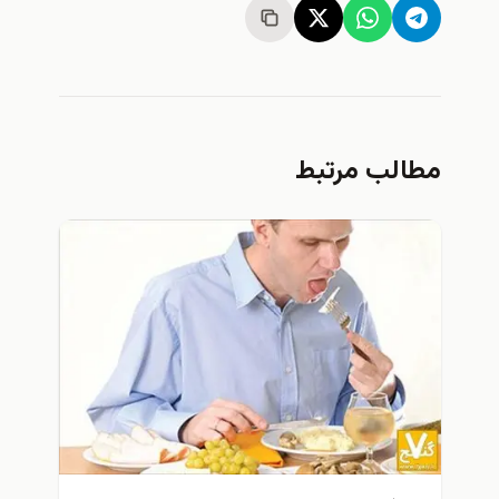
مطالب مرتبط