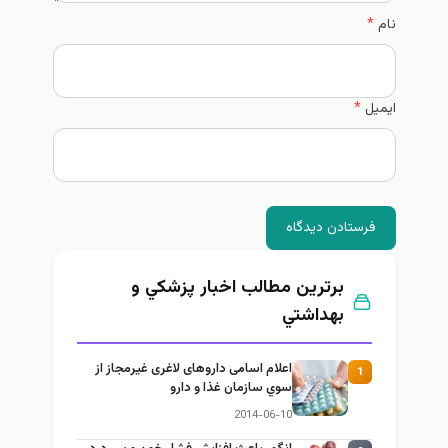
نام
*
ایمیل
*
فرستادن دیدگاه
برترین مطالب اخبار پزشكي و
بهداشتي
اعلام اسامی داروهای لاغری غیرمجاز از
1
سوي سازمان غذا و دارو
2014-06-10