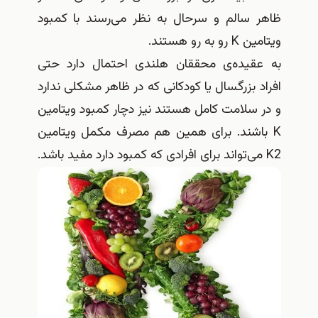
ظاهر سالم و سرحال به نظر می‌رسند با کمبود
ویتامین K رو به رو هستند.
به عقیده‌ی محققان هلندی احتمال دارد حتی
افراد بزرگسال یا کودکانی که در ظاهر مشکلی ندارد
و در سلامت کامل هستند نیز دچار کمبود ویتامین
K باشند. برای همین هم مصرف مکمل ویتامین
K2 می‌تواند برای افرادی که کمبود دارد مفید باشد.