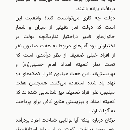
دریافت یارانه باشند.
دولت چه کاری می‌توانست کند؟ واقعیت این
است که دولت آمار دقیقی از میزان و شمار
خانوارهای فقیر دراختیار ندارد.آنچه دولت در
اختیارش بود آمارهای مربوط به هفت میلیون نفر
از افراد خیلی ضعیف از نظر درآمدی است که
تحت نظر کمیته امداد امام خمینی(ره) و
بهزیستی‌اند. این هفت میلیون نفر از کمک‌های دو
نهاد یاد شده استفاده می‌‌کنند. همچنین هفت
میلیون نفر افراد ضعیف نیز شناسایی شده‌اند که
کمیته امداد و بهزیستی منابع کافی برای پرداخت
به آنها ندارند.
ترکان درباره اینکه آیا توانایی شناخت افراد پردرآمد
هم وجود نداشت، گفت: در این باره اختلاف‌نظر