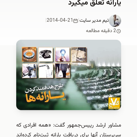
يارانه تعلق ميگيرد
تیم مدیر سایت
|
2014-04-21
|
2 دقیقه مطالعه
مشاور ارشد رییس‌جمهور گفت: «همه افرادی که
سرپرستان آنها برای دریافت یارانه ثبت‌نام کرده‌اند