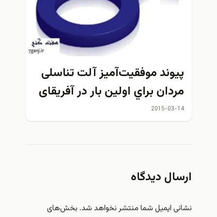
پیوند موفقیت‌آمیز آلت تناسلی
مردان براي اولين بار در آفریقای
جنوبی
2015-03-14
ارسال دیدگاه
نشانی ایمیل شما منتشر نخواهد شد.
بخش‌های