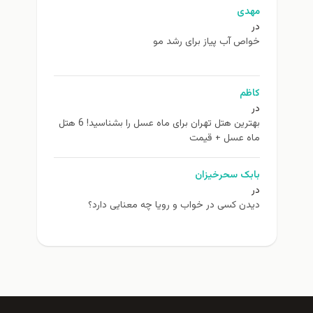
مهدی
در
خواص آب پیاز برای رشد مو
کاظم
در
بهترین هتل تهران برای ماه عسل را بشناسید! 6 هتل
ماه عسل + قیمت
بابک سحرخیزان
در
دیدن کسی در خواب و رویا چه معنایی دارد؟