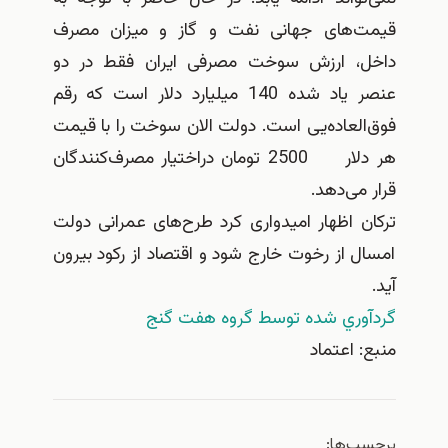
قیمت‌های جهانی نفت و گاز و میزان مصرف
داخل، ارزش سوخت مصرفی ایران فقط در دو
عنصر یاد شده 140 میلیارد دلار است که رقم
فوق‌العاده‌یی است. دولت الان سوخت را با قیمت
هر دلار 2500 تومان دراختیار مصرف‌کنندگان
قرار می‌دهد.
ترکان اظهار امیدواری کرد طرح‌های عمرانی دولت
امسال از رخوت خارج شود و اقتصاد از رکود بیرون
آید.
گردآوري شده توسط گروه هفت گنج
منبع: اعتماد
برچسب‌ها: