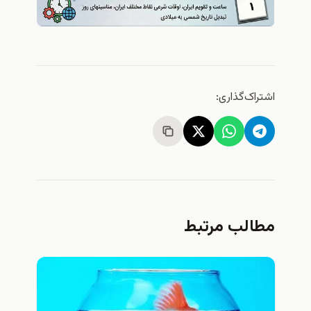
اشتراک‌گذاری:
مطالب مرتبط