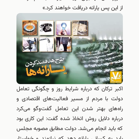
از این پس یارانه دریافت خواهند کرد.»
اکبر ترکان که درباره شرایط روز و چگونگی تعامل
دولت با مردم از مسیر فعالیت‌های اقتصادی و
راه‌های بهتر شدن این تعامل گفت‌وگو می‌کرد
درباره دلایل روش اتخاذ شده گفت: این کاری بود
که باید انجام می‌شد. دولت مطابق مصوبه مجلس
باید به کسانی یارانه دهد که نیازمند و خواستار