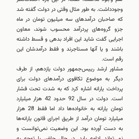
وجودداشت. به طور مثال وقتی در دولت گفته شد
که صاحبان درآمدهای سه میلیون تومان در ماه
جزو گروه‌های پردرآمد محسوب شوند، معاون
اجرایی گفت شاید این افراد بدهی و قسط داشته
باشند و یا آنها مستاجرند و فقط درآمدشان این
رقم است.
مشاور ارشد رییس‌جمهور دولت یازدهم، از طرف
دیگر به موضوع تکافوی درآمدهای دولت برای
پرداخت یارانه اشاره کرد که به شدت تحت فشار
است. دولت در سال 92 حدود 42 هزار میلیارد
تومان یارانه به خانواده‌ها داد اما فقط 28 هزار
میلیارد تومان درآمد از طریق اجرای قانون یارانه‌ها
به دست آورده بود. این وضعیت نمی‌توانست و
نمی‌تواند ادامه یابد. در حال حاضر با توجه به