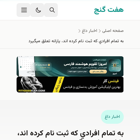
فتن به محتوای اصلی
هفت گنج
صفحه اصلی
اخبار داغ
به تمام افرادي كه ثبت نام كرده اند، يارانه تعلق ميگيرد
اخبار داغ
به تمام افرادي كه ثبت نام كرده اند،