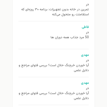
در
تمرین در خانه بدون تجهیزات: برنامه ۳۰ روزه‌ای که
استقامتت رو متحول می‌کنه
فاطی
در
50 مرد جذاب همه دوران ها
مهدی
در
آیا خوردن خرچنگ حلال است؟ بررسی فتوای مراجع و
دلایل علمی
مهدی
در
آیا خوردن خرچنگ حلال است؟ بررسی فتوای مراجع و
دلایل علمی