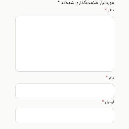
موردنیاز علامت‌گذاری شده‌اند
*
نظر
*
نام
*
ایمیل
*