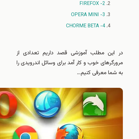
2- FIREFOX
3- OPERA MINI
4- CHORME BETA
ین مطلب آموزشی قصد داریم تعدادی از
رهای خوب و کار آمد برای وسائل اندرویدی را
ما معرفی کنیم…