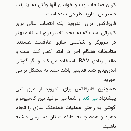
 صفحات وب و خواندن آنها وقتی به اینترنت
سی ندارید، طراحی شده است.
فاکس برای اندروید یک انتخاب عالی برای
انی است که به ایجاد تغییر برای استفاده بهتر
رورگر و شخصی سازی علاقمند هستند.
فانه هنگام اجرا در ابتدا کمی کند است و
مقدار زیادی RAM استفاده می کند و اگر گوشی
ویدی شما قدیمی باشد حتما به مشکل بر می
.
ین فایرفاکس برای اندروید از مرور تبی
هاد
می کند
و شما می توانید بین کامپیوتر و
 به راحتی عملیات هماهنگ سازی را انجام
 و همه جا به اطلاعات تان دسترسی داشته
.