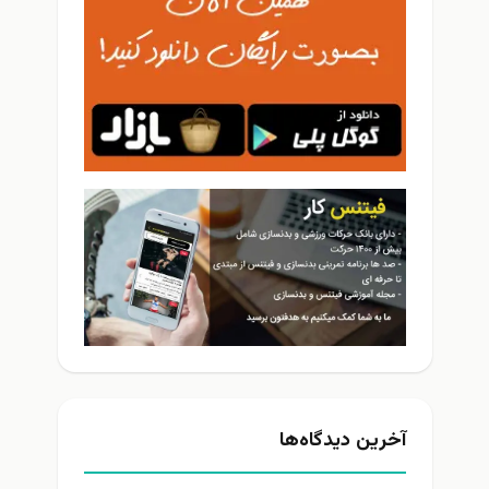
خرین دیدگاه‌ها