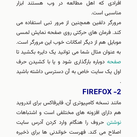
دی که اهل مطالعه در وب هستند ابزار
بی است.
گر دلفین همچنین از مرور تبی استفاده می
 فرمان های حرکتی روی صفحه نمایش لمسی
ل هم از دیگر امکانات خوب این مرورگر است.
وان مثال شما می توانید یک دایره بکشید تا
ه
دوباره بارگذاری شود و یا با کشیدن حرف
یک سایت خاص به آن دسترسی داشته باشید
 نسخه کامپیوتری آن، فایرفاکس برای اندروید
ارای افزونه های مختلفی است و اشتباهات
ن
حروف را هنگام وارد کردن آدرس سایت
ح می کند. فهرست خواندنی ها برای ذخیره