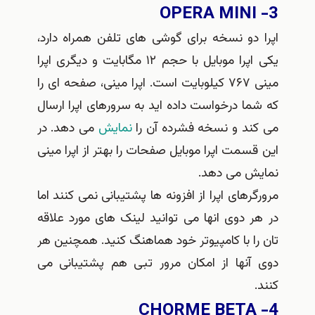
 دو نسخه برای گوشی های تلفن همراه دارد،
یکی اپرا موبایل با حجم ۱۲ مگابایت و دیگری اپرا
مینی ۷۶۷ کیلوبایت است. اپرا مینی، صفحه ای را
ا درخواست داده اید به سرورهای اپرا ارسال
ند و نسخه فشرده آن را
نمایش
می دهد. در
سمت اپرا موبایل صفحات را بهتر از اپرا مینی
ش می دهد.
رهای اپرا از افزونه ها پشتیبانی نمی کنند اما
 دوی انها می توانید لینک های مورد علاقه
ا با کامپیوتر خود هماهنگ کنید. همچنین هر
آنها از امکان مرور تبی هم پشتیبانی می