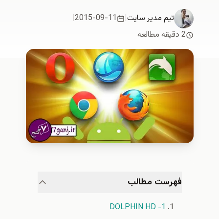
تیم مدیر سایت
|
2015-09-11
|
هرست مطالب
1- DOLPHIN HD