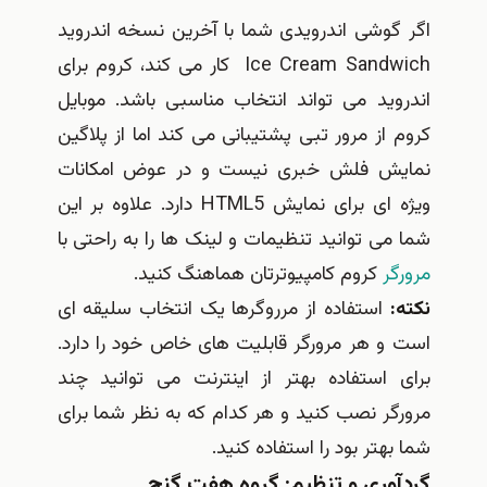
گوشی اندرویدی شما با آخرین نسخه اندروید
Ice Cream Sandwich کار می کند، کروم برای
وید می تواند انتخاب مناسبی باشد. موبایل
از مرور تبی پشتیبانی می کند اما از پلاگین
ش فلش خبری نیست و در عوض امکانات
ویژه ای برای نمایش HTML5 دارد. علاوه بر این
ی توانید تنظیمات و لینک ها را به راحتی با
ر
کروم کامپیوترتان هماهنگ کنید.
استفاده از مرروگرها یک انتخاب سلیقه ای
و هر مرورگر قابلیت های خاص خود را دارد.
 استفاده بهتر از اینترنت می توانید چند
ر نصب کنید و هر کدام که به نظر شما برای
هتر بود را استفاده کنید.
وری و تنظیم: گروه هفت گنج