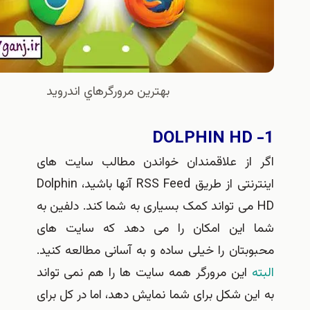
بهترين مرورگرهاي اندرويد
از علاقمندان خواندن مطالب سایت های
اینترنتی از طریق RSS Feed آنها باشید، Dolphin
 می تواند کمک بسیاری به شما کند. دلفین به
این امکان را می دهد که سایت های
تان را خیلی ساده و به آسانی مطالعه کنید.
این مرورگر همه سایت ها را هم نمی تواند
ن شکل برای شما نمایش دهد، اما در کل برای