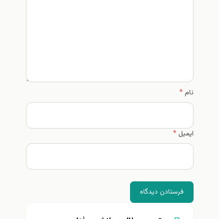
*
ستادن دیدگاه