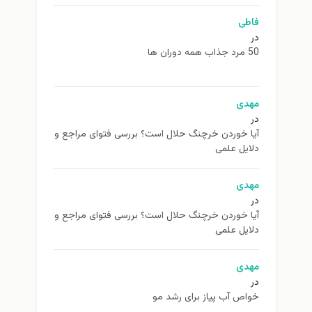
اطی
همه دوران ها
هدی
ا خوردن خرچنگ حلال است؟ بررسی فتوای مراجع و
ایل علمی
هدی
ا خوردن خرچنگ حلال است؟ بررسی فتوای مراجع و
ایل علمی
هدی
اص آب پیاز برای رشد مو