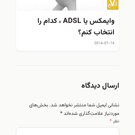
وايمكس يا ADSL ، كدام را
تخاب كنم؟
2014-07
ال دیدگاه
 ایمیل شما منتشر نخواهد شد.
بخش‌های
یاز علامت‌گذاری شده‌اند
*