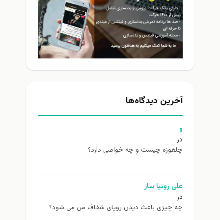
آخرین دیدگاه‌ها
و
در
چلغوزه چیست و چه خواصی دارد؟
علی روئیا ساز
در
چه چیزی باعث دیدن رویای شفاف من می شود؟