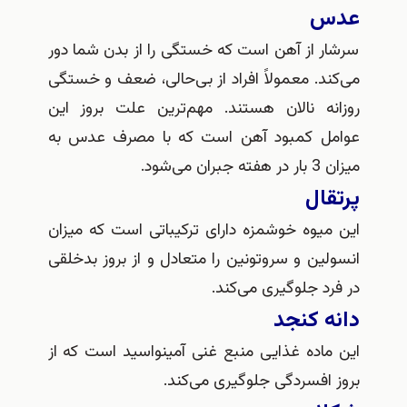
عدس
سرشار از آهن است که خستگی را از بدن شما دور
می‌کند. معمولاً افراد از بی‌حالی، ضعف و خستگی
روزانه نالان هستند. مهم‌ترین علت بروز این
عوامل کمبود آهن است که با مصرف عدس به
میزان 3 بار در هفته جبران می‌شود.
پرتقال
این میوه خوشمزه دارای ترکیباتی است که میزان
انسولین و سروتونین را متعادل و از بروز بدخلقی
در فرد جلوگیری می‌کند.
دانه کنجد
این ماده غذایی منبع غنی آمینواسید است که از
بروز افسردگی جلوگیری می‌کند.