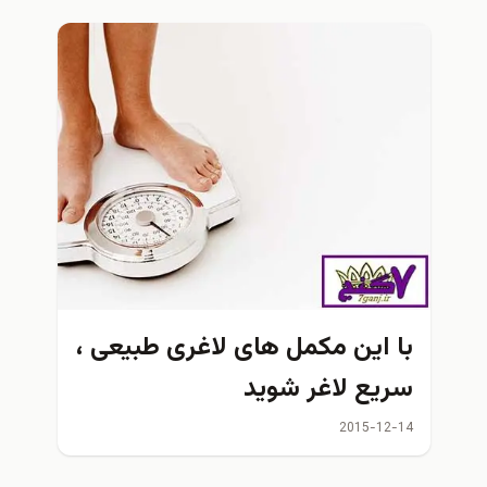
با این مکمل های لاغری طبیعی ،
سریع لاغر شوید
2015-12-14