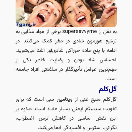
به نقل از supersavvyme برخی از مواد غذایی به
ترشح هورمون شادی در مغز کمک می‌کنند. در
ادامه با پنج ماده خوراکی شادی‌آور آشنا می‌شوید.
احساس شاد بودن و رضایت خاطر یکی از
مهم‌ترین عوامل تأثیرگذار در سلامتی افراد جامعه
است.
گل‌کلم
گل‌کلم منبع غنی از ویتامین سی است که برای
تقویت سیستم ایمنی بسیار مفید است. علاوه بر
این نقش اساسی در کاهش ترس، اضطراب،
نگرانی، استرس و افسردگی ایفا می‌کند.