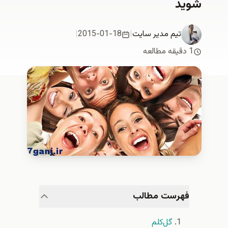
شويد
تیم مدیر سایت
|
2015-01-18
|
1 دقیقه مطالعه
فهرست مطالب
گل‌کلم