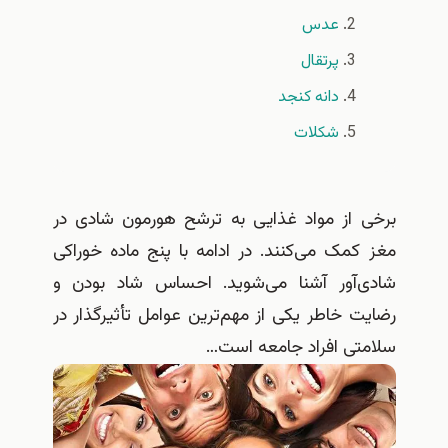
عدس
پرتقال
دانه کنجد
شکلات
برخی از مواد غذایی به ترشح هورمون شادی در
مغز کمک می‌کنند. در ادامه با پنج ماده خوراکی
شادی‌آور آشنا می‌شوید. احساس شاد بودن و
رضایت خاطر یکی از مهم‌ترین عوامل تأثیرگذار در
سلامتی افراد جامعه است…