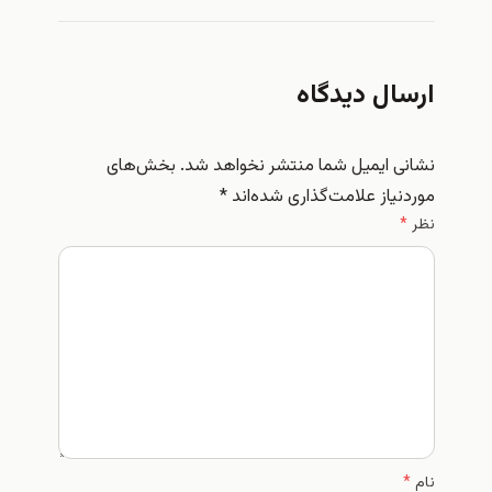
ارسال دیدگاه
نشانی ایمیل شما منتشر نخواهد شد.
بخش‌های
موردنیاز علامت‌گذاری شده‌اند
*
نظر
*
نام
*