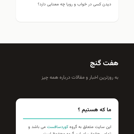
دیدن کسی در خواب و رویا چه معنایی دارد؟
هفت گنج
به روزترين اخبار و مقالات درباره همه چيز
ما که هستیم ؟
این سایت متعلق به گروه
کوردسافست
می باشد و