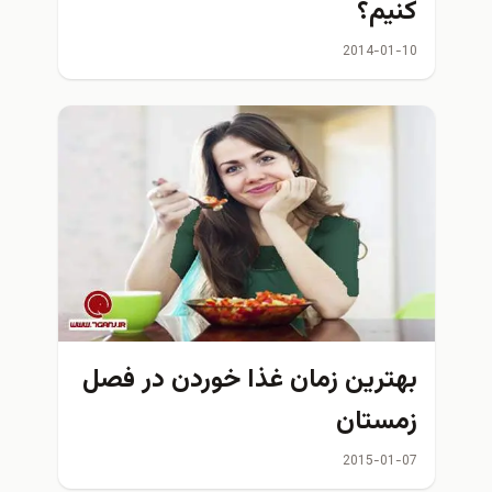
کنیم؟
2014-01-10
بهترین زمان غذا خوردن در فصل
زمستان
2015-01-07