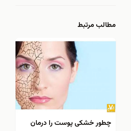
مطالب مرتبط
چطور خشکی پوست را درمان