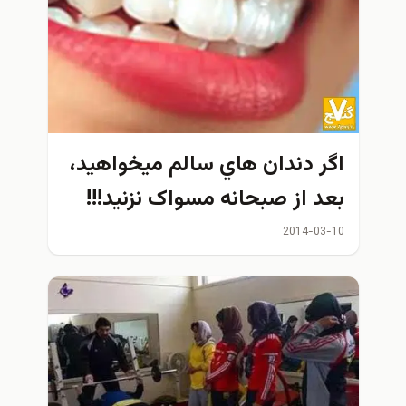
اگر دندان هاي سالم ميخواهيد،
بعد از صبحانه مسواک نزنید!!!
2014-03-10