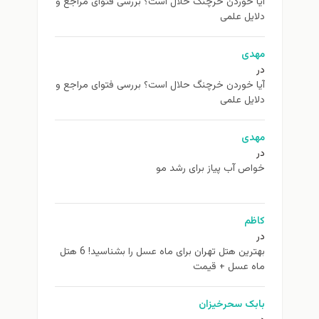
آیا خوردن خرچنگ حلال است؟ بررسی فتوای مراجع و
دلایل علمی
مهدی
در
آیا خوردن خرچنگ حلال است؟ بررسی فتوای مراجع و
دلایل علمی
مهدی
در
خواص آب پیاز برای رشد مو
کاظم
در
بهترین هتل تهران برای ماه عسل را بشناسید! 6 هتل
ماه عسل + قیمت
بابک سحرخیزان