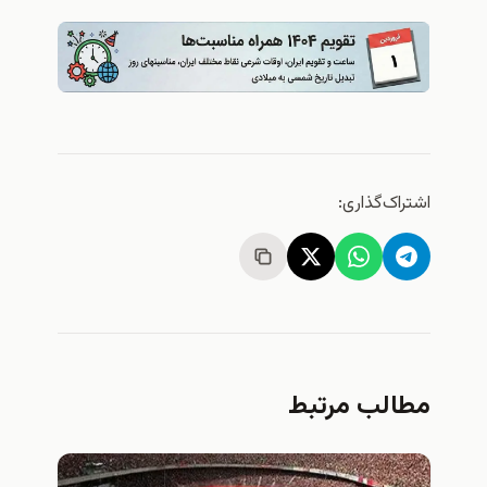
اشتراک‌گذاری:
مطالب مرتبط