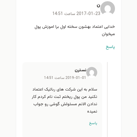
ن
2017-01-23 ساعت 14:51
خدایی اعتماد بهشون سخته اول برا اموزش پول
میخوان
پاسخ
نسترن
2019-01-01 ساعت 14:51
سلام به این شرکت های رباتیک اعتماد
نکنید من پول ریختم ثبت نام کردم کار
ندادن الانم مسئولش گوشی رو جواب
نمیده
پاسخ