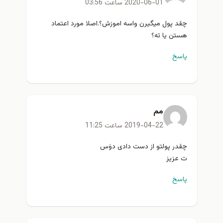
2020-06-01 ساعت 03:56
چقد پول میگیرن واسه اموزش؟.اصلا مورد اعتماد
هستن یا ته؟
پاسخ
مم
2019-04-22 ساعت 11:25
چقدر پولتو از دست دادی دوَس
ت عزیز
پاسخ