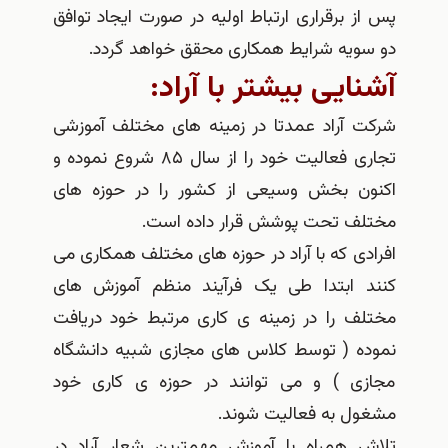
پس از برقراری ارتباط اولیه در صورت ایجاد توافق
دو سویه شرایط همکاری محقق خواهد گردد.
آشنایی بیشتر با آراد:
شرکت آراد عمدتا در زمینه های مختلف آموزشی
تجاری فعالیت خود را از سال ۸۵ شروع نموده و
اکنون بخش وسیعی از کشور را در حوزه های
مختلف تحت پوشش قرار داده است.
افرادی که با آراد در حوزه های مختلف همکاری می
کنند ابتدا طی یک فرآیند منظم آموزش های
مختلف را در زمینه ی کاری مرتبط خود دریافت
نموده ( توسط کلاس های مجازی شبیه دانشگاه
مجازی ) و می توانند در حوزه ی کاری خود
مشغول به فعالیت شوند.
تلاش همراه با آموزش مهمترین شعار آراد در