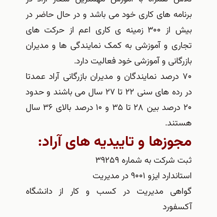
برنامه های کاری خود می باشد و در حال حاضر در
بیش از ۳۰۰ زمینه ی کاری اعم از حرکت های
تجاری و آموزشی به کمک نمایندگی ها و مدیران
بازرگانی و آموزشی خود فعالیت دارد.
۷۰ درصد نمایندگان و مدیران بازرگانی آراد عمدتا
در رده های سنی ۲۲ تا ۲۷ سال می باشند و حدود
۲۰ درصد بین ۲۸ تا ۳۵ و ۱۰ درصد بالای ۳۶ سال
هستند.
مجوزها و تاییدیه های آراد:
ثبت شرکت به شماره ۳۹۲۵۹
استاندارد ایزو ۹۰۰۱ در مدیریت
گواهی مدیریت در کسب و کار از دانشگاه
آکسفورد