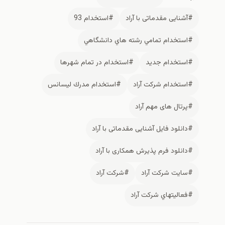
#آشنایی مقدماتی با آراد
#استخدام 93
#استخدام تمامي رشته هاي دانشگاهي
#استخدام جديد
#استخدام در تمام شهرها
#استخدام شركت آراد
#استخدام مدرك ليسانس
#پرتال های مهم آراد
#دانلود فایل آشنایی مقدماتی با آراد
#دانلود فرم پذیرش همکاری با آراد
#سايت شركت آراد
#شركت آراد
#فعاليتهاي شركت آراد