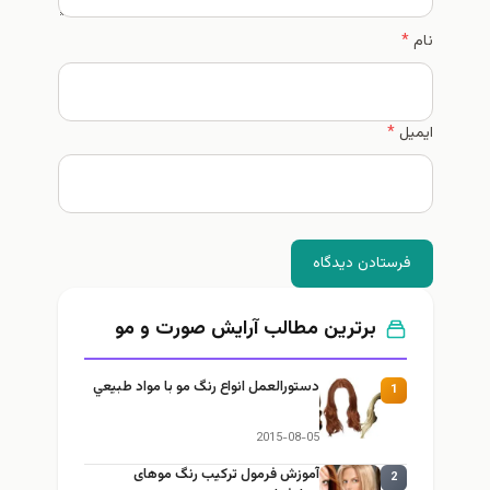
نام
*
ایمیل
*
فرستادن دیدگاه
برترین مطالب آرايش صورت و مو
دستورالعمل انواع رنگ مو با مواد طبيعي
1
2015-08-05
آموزش فرمول ترکیب رنگ موهای
2