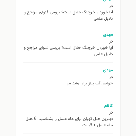
در
آیا خوردن خرچنگ حلال است؟ بررسی فتوای مراجع و
دلایل علمی
مهدی
در
آیا خوردن خرچنگ حلال است؟ بررسی فتوای مراجع و
دلایل علمی
مهدی
در
خواص آب پیاز برای رشد مو
کاظم
در
بهترین هتل تهران برای ماه عسل را بشناسید! 6 هتل
ماه عسل + قیمت