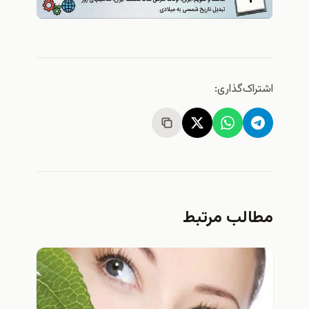
اشتراک‌گذاری:
مطالب مرتبط