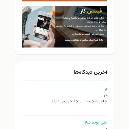
آخرین دیدگاه‌ها
و
در
چلغوزه چیست و چه خواصی دارد؟
علی روئیا ساز
در