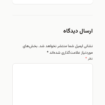
ارسال دیدگاه
نشانی ایمیل شما منتشر نخواهد شد.
بخش‌های
موردنیاز علامت‌گذاری شده‌اند
*
نظر
*