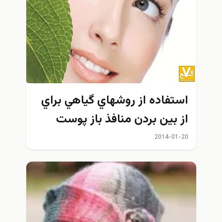
استفاده از روشهاي گياهي براي
از بين بردن منافذ باز پوست
2014-01-20