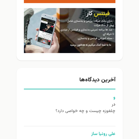
آخرین دیدگاه‌ها
و
در
چلغوزه چیست و چه خواصی دارد؟
علی روئیا ساز