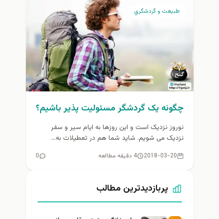
طبيعت و گردشگري
چگونه یک گردشگر مسئولیت پذیر باشیم؟
نوروز نزدیک است و این روزها به ایام سیر و سفر
نزدیک می شویم. شاید شما هم در تعطیلات به...
2018-03-20
4 دقیقه مطالعه
0
پربازدیدترین مطالب