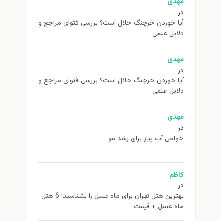
مهدی
در
آیا خوردن خرچنگ حلال است؟ بررسی فتوای مراجع و
دلایل علمی
مهدی
در
آیا خوردن خرچنگ حلال است؟ بررسی فتوای مراجع و
دلایل علمی
مهدی
در
خواص آب پیاز برای رشد مو
کاظم
در
بهترین هتل تهران برای ماه عسل را بشناسید! 6 هتل
ماه عسل + قیمت