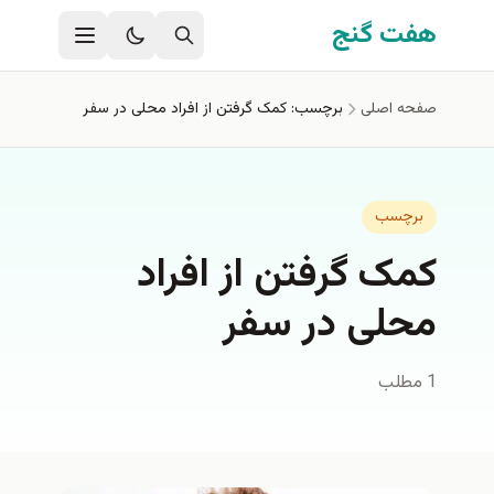
فتن به محتوای اصلی
هفت گنج
صفحه اصلی
برچسب: کمک گرفتن از افراد محلی در سفر
برچسب
کمک گرفتن از افراد
محلی در سفر
1 مطلب