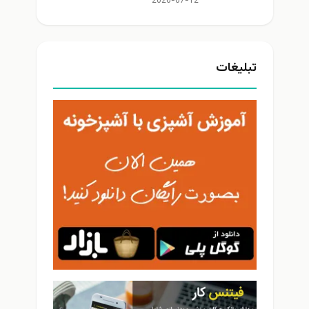
2026-07-12
تبلیغات