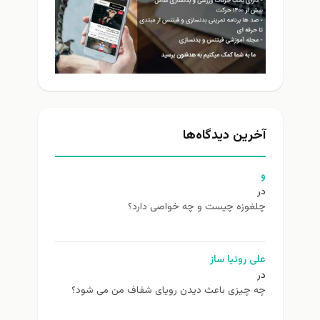
آخرین دیدگاه‌ها
و
در
چلغوزه چیست و چه خواصی دارد؟
علی روئیا ساز
در
چه چیزی باعث دیدن رویای شفاف من می شود؟