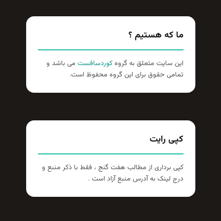
ما که هستیم ؟
این سایت متعلق به گروه
کوردسافست
می باشد و
تمامی حقوق برای این گروه محفوظ است.
کپی رایت
کپی برداری از مطالب هفت گنج ، فقط با ذکر منبع و
درج لینک به آدرس منبع آزاد است .