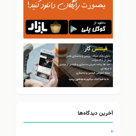
آخرین دیدگاه‌ها
و