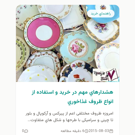
راهنماي خريد
هشدارهاي مهم در خريد و استفاده از
انواع ظروف غذاخوري
امروزه ظروف مختلفی اعم از پیرکس و آرکوپال و بلور
تا چینی و سرامیکی با طرحها و شكل هاي متفاوت...
2015-08-03
6 دقیقه مطالعه
0