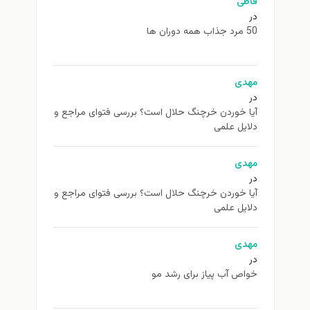
فاطی
در
50 مرد جذاب همه دوران ها
مهدی
در
آیا خوردن خرچنگ حلال است؟ بررسی فتوای مراجع و
دلایل علمی
مهدی
در
آیا خوردن خرچنگ حلال است؟ بررسی فتوای مراجع و
دلایل علمی
مهدی
در
خواص آب پیاز برای رشد مو