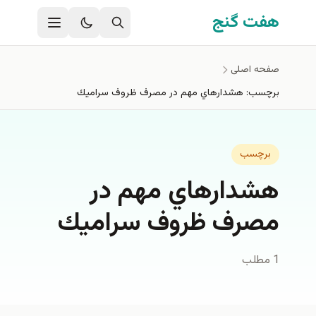
فتن به محتوای اصلی
هفت گنج
صفحه اصلی
برچسب: هشدارهاي مهم در مصرف ظروف سراميك
برچسب
هشدارهاي مهم در
مصرف ظروف سراميك
1 مطلب